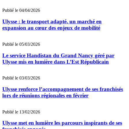
Publié le 04/04/2026
Ulysse : le transport adapté, un marché en
expansion au cœur des enjeux de mobilité
Publié le 05/03/2026
Le service Handistan du Grand Nancy géré par
Ulysse mis en lumière dans L’Est Républicain
Publié le 03/03/2026
Ulysse renforce l’accompagnement de ses franchisés
lors de réunions régionales en février
Publié le 13/02/2026
Ulysse met en lumière les parcours inspirants de ses