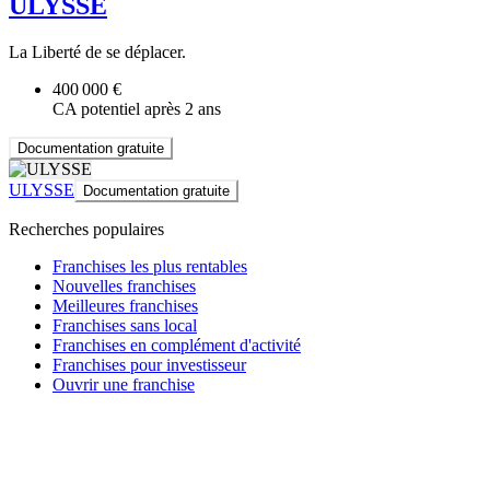
ULYSSE
La Liberté de se déplacer.
400 000 €
CA potentiel après 2 ans
Documentation gratuite
ULYSSE
Documentation gratuite
Recherches populaires
Franchises les plus rentables
Nouvelles franchises
Meilleures franchises
Franchises sans local
Franchises en complément d'activité
Franchises pour investisseur
Ouvrir une franchise