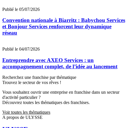
Publié le 05/07/2026
Convention nationale à Biarritz : Babychou Services
et Bonjour Services renforcent leur dynamique
réseau
Publié le 04/07/2026
Entreprendre avec AXEO Services : un
accompagnement complet, de l’idée au lancement
Recherchez une franchise par thématique
Trouvez le secteur de vos rêves !
Vous souhaitez ouvrir une entreprise en franchise dans un secteur
d'activité particulier ?
Découvrez toutes les thématiques des franchises.
Voir toutes les thématiques
A propos de ULYSSE