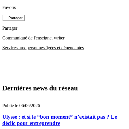
Favoris
Partager
Partager
Communiqué de l'enseigne
, writer
Services aux personnes âgées et dépendantes
Dernières news du réseau
Publié le 06/06/2026
Ulysse : et si le “bon moment” n’existait pas ? Le
déclic pour entreprendre