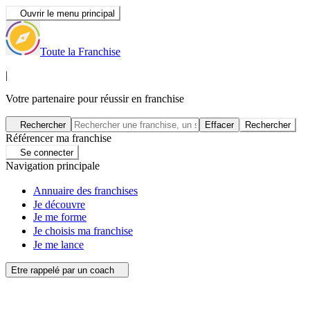
Ouvrir le menu principal
Toute la Franchise
|
Votre partenaire pour réussir en franchise
Rechercher
Effacer
Rechercher
Référencer ma franchise
Se connecter
Navigation principale
Annuaire des franchises
Je découvre
Je me forme
Je choisis ma franchise
Je me lance
Etre rappelé par un coach