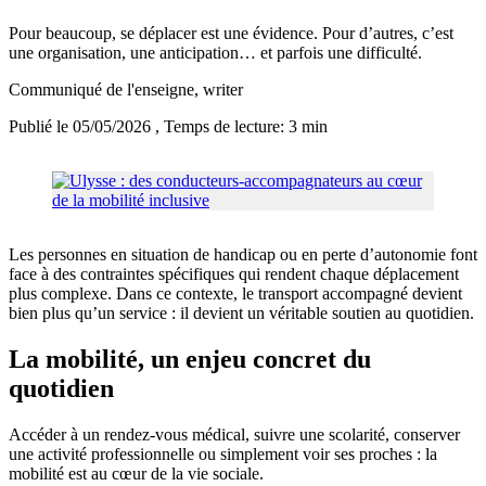
Pour beaucoup, se déplacer est une évidence. Pour d’autres, c’est
une organisation, une anticipation… et parfois une difficulté.
Communiqué de l'enseigne
, writer
Publié le 05/05/2026
, Temps de lecture: 3 min
Les personnes en situation de handicap ou en perte d’autonomie font
face à des contraintes spécifiques qui rendent chaque déplacement
plus complexe. Dans ce contexte, le transport accompagné devient
bien plus qu’un service : il devient un véritable soutien au quotidien.
La mobilité, un enjeu concret du
quotidien
Accéder à un rendez-vous médical, suivre une scolarité, conserver
une activité professionnelle ou simplement voir ses proches : la
mobilité est au cœur de la vie sociale.