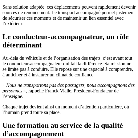
Sans solution adaptée, ces déplacements peuvent rapidement devenir
sources de renoncement. Le transport accompagné permet justement
de sécuriser ces moments et de maintenir un lien essentiel avec
l’extérieur.
Le conducteur-accompagnateur, un rôle
déterminant
Au-delà du véhicule et de l’organisation des trajets, c’est avant tout
le conducteur-accompagnateur qui fait la différence. Sa mission ne
se limite pas à conduire. Elle repose sur une capacité à comprendre,
à anticiper et à instaurer un climat de confiance.
«
Nous ne transportons pas des passagers, nous accompagnons des
personnes
», rappelle Franck Vialle, Président-Fondateur de
l’enseigne.
Chaque trajet devient ainsi un moment d’attention particulière, où
l’humain prend toute sa place.
Une formation au service de la qualité
d’accompagnement