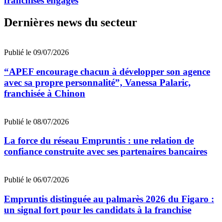
franchisés engagés
Dernières news du secteur
Publié le 09/07/2026
“APEF encourage chacun à développer son agence
avec sa propre personnalité”, Vanessa Palaric,
franchisée à Chinon
Publié le 08/07/2026
La force du réseau Empruntis : une relation de
confiance construite avec ses partenaires bancaires
Publié le 06/07/2026
Empruntis distinguée au palmarès 2026 du Figaro :
un signal fort pour les candidats à la franchise