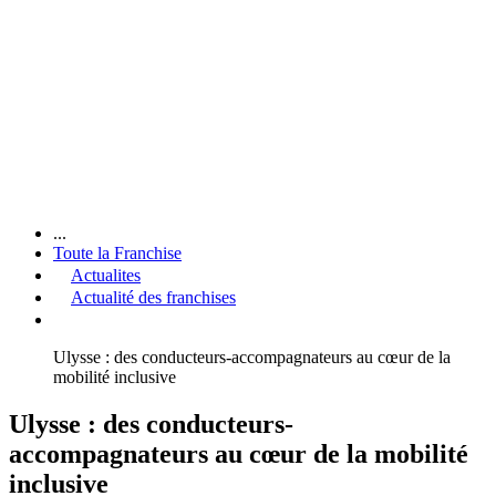
...
Toute la Franchise
Actualites
Actualité des franchises
Ulysse : des conducteurs-accompagnateurs au cœur de la
mobilité inclusive
Ulysse : des conducteurs-
accompagnateurs au cœur de la mobilité
inclusive