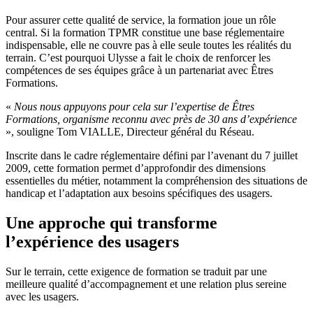
Pour assurer cette qualité de service, la formation joue un rôle
central. Si la formation TPMR constitue une base réglementaire
indispensable, elle ne couvre pas à elle seule toutes les réalités du
terrain. C’est pourquoi Ulysse a fait le choix de renforcer les
compétences de ses équipes grâce à un partenariat avec Êtres
Formations.
«
Nous nous appuyons pour cela sur l’expertise de Êtres
Formations, organisme reconnu avec près de 30 ans d’expérience
», souligne Tom VIALLE, Directeur général du Réseau.
Inscrite dans le cadre réglementaire défini par l’avenant du 7 juillet
2009, cette formation permet d’approfondir des dimensions
essentielles du métier, notamment la compréhension des situations de
handicap et l’adaptation aux besoins spécifiques des usagers.
Une approche qui transforme
l’expérience des usagers
Sur le terrain, cette exigence de formation se traduit par une
meilleure qualité d’accompagnement et une relation plus sereine
avec les usagers.