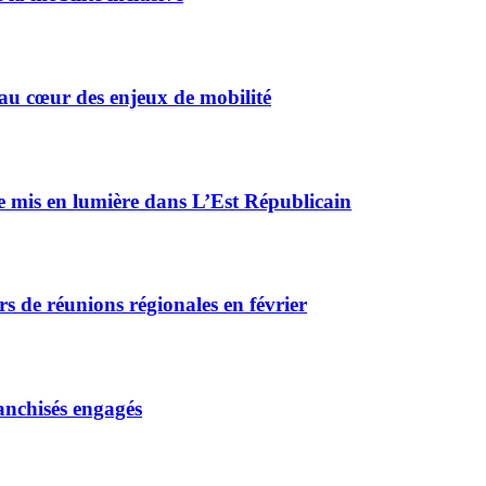
 au cœur des enjeux de mobilité
 mis en lumière dans L’Est Républicain
s de réunions régionales en février
ranchisés engagés