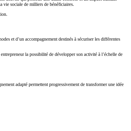
a vie sociale de milliers de bénéficiaires.
ion.
thodes et d’un accompagnement destinés à sécuriser les différentes
entrepreneur la possibilité de développer son activité à l’échelle de
pagnement adapté permettent progressivement de transformer une idée