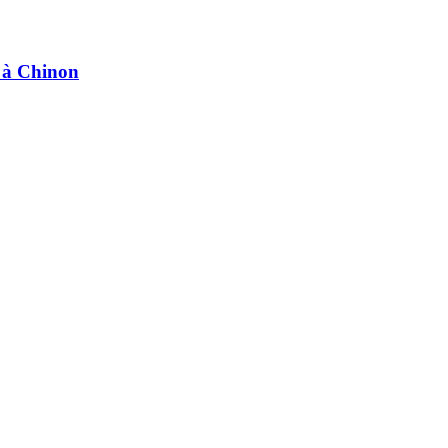
e à Chinon