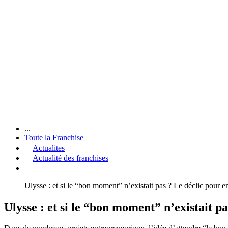
...
Toute la Franchise
Actualites
Actualité des franchises
Ulysse : et si le “bon moment” n’existait pas ? Le déclic pour e
Ulysse : et si le “bon moment” n’existait p