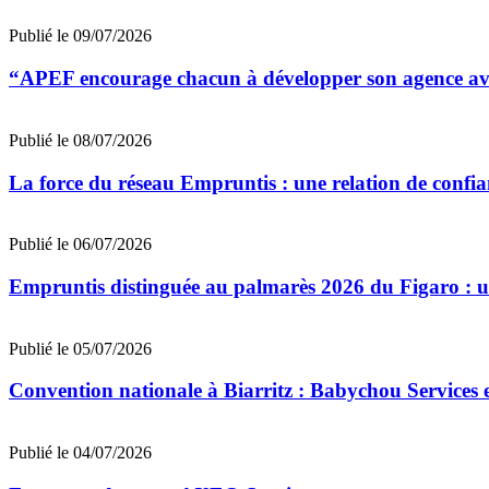
Publié le 09/07/2026
“APEF encourage chacun à développer son agence avec
Publié le 08/07/2026
La force du réseau Empruntis : une relation de confian
Publié le 06/07/2026
Empruntis distinguée au palmarès 2026 du Figaro : un 
Publié le 05/07/2026
Convention nationale à Biarritz : Babychou Services 
Publié le 04/07/2026