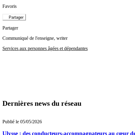
Favoris
Partager
Partager
Communiqué de l'enseigne
, writer
Services aux personnes âgées et dépendantes
Dernières news du réseau
Publié le 05/05/2026
Ulysse : des conducteurs-accompagnateurs au cœur de 