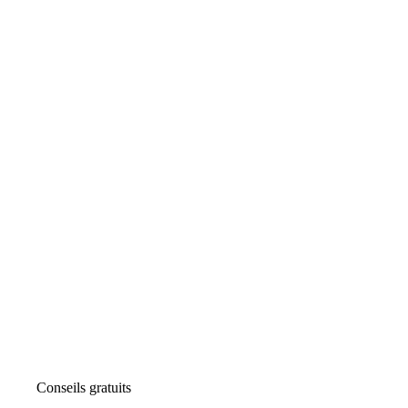
Conseils gratuits