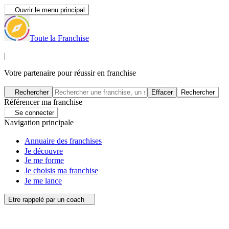
Ouvrir le menu principal
Toute la Franchise
|
Votre partenaire pour réussir en franchise
Rechercher
Effacer
Rechercher
Référencer ma franchise
Se connecter
Navigation principale
Annuaire des franchises
Je découvre
Je me forme
Je choisis ma franchise
Je me lance
Etre rappelé par un coach