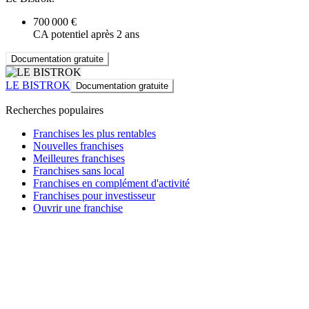
700 000 €
CA potentiel après 2 ans
Documentation gratuite
LE BISTROK
Documentation gratuite
Recherches populaires
Franchises les plus rentables
Nouvelles franchises
Meilleures franchises
Franchises sans local
Franchises en complément d'activité
Franchises pour investisseur
Ouvrir une franchise