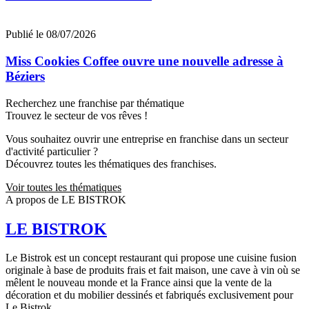
Publié le 08/07/2026
Miss Cookies Coffee ouvre une nouvelle adresse à
Béziers
Recherchez une franchise par thématique
Trouvez le secteur de vos rêves !
Vous souhaitez ouvrir une entreprise en franchise dans un secteur
d'activité particulier ?
Découvrez toutes les thématiques des franchises.
Voir toutes les thématiques
A propos de LE BISTROK
LE BISTROK
Le Bistrok est un concept restaurant qui propose une cuisine fusion
originale à base de produits frais et fait maison, une cave à vin où se
mêlent le nouveau monde et la France ainsi que la vente de la
décoration et du mobilier dessinés et fabriqués exclusivement pour
Le Bistrok.