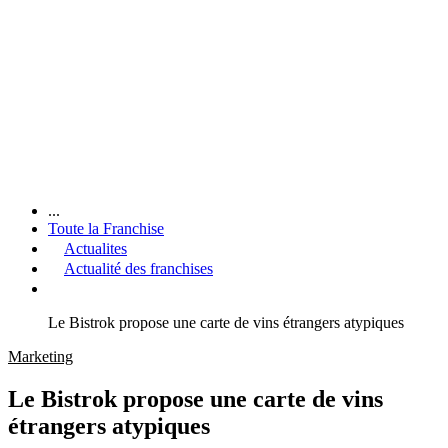
...
Toute la Franchise
Actualites
Actualité des franchises
Le Bistrok propose une carte de vins étrangers atypiques
Marketing
Le Bistrok propose une carte de vins
étrangers atypiques