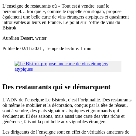
L’enseigne de restaurants où « Tout est à vendre, sauf le
personnel… koi que », comme le rappelle son slogan, propose
également une belle carte de vins étrangers atypiques et quasiment
introuvables ailleurs en France. Le point sur l’offre de vins du
Bistrok.
Aurélien Desert
, writer
Publié le 02/11/2021
, Temps de lecture: 1 min
Des restaurants qui se démarquent
L’ADN de l’enseigne Le Bistrok, c’est l’originalité. Des restaurants
où même le mobilier et la décoration, conçus par la tête de réseau,
sont à vendre, des plats signature atypiques et gourmands qui
évoluent au fil des saisons, mais aussi une carte des vins riche et
généreuse, faisant la part belle aux vignobles étrangers.
Les dirigeants de l’enseigne sont en effet de véritables amateurs de