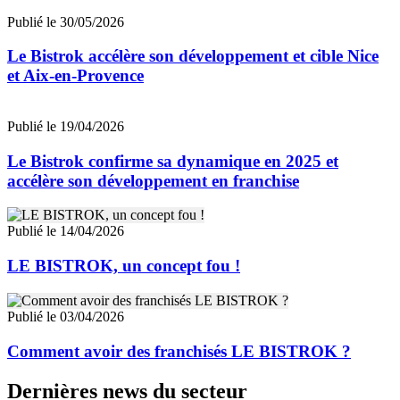
Publié le 30/05/2026
Le Bistrok accélère son développement et cible Nice
et Aix-en-Provence
Publié le 19/04/2026
Le Bistrok confirme sa dynamique en 2025 et
accélère son développement en franchise
Publié le 14/04/2026
LE BISTROK, un concept fou !
Publié le 03/04/2026
Comment avoir des franchisés LE BISTROK ?
Dernières news du secteur