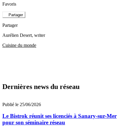
Favoris
Partager
Partager
Aurélien Desert
, writer
Cuisine du monde
Dernières news du réseau
Publié le 25/06/2026
Le Bistrok réunit ses licenciés à Sanary-sur-Mer
pour son séminaire réseau