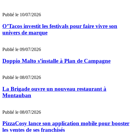
Publié le 10/07/2026
O’Tacos investit les festivals pour faire vivre son
univers de marque
Publié le 09/07/2026
Doppio Malto s’installe à Plan de Campagne
Publié le 08/07/2026
La Brigade ouvre un nouveau restaurant à
Montauban
Publié le 08/07/2026
PizzaCosy lance son application mobile pour booster
les ventes de ses franchisés