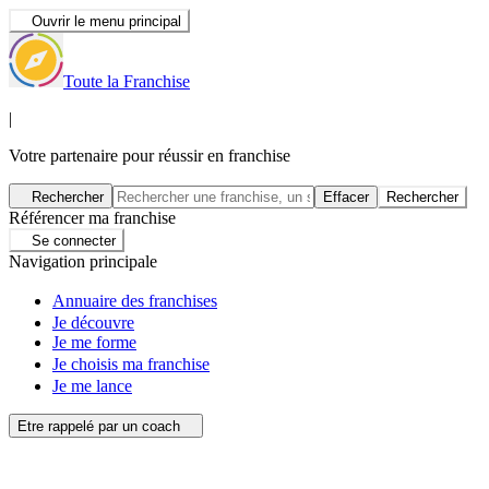
Ouvrir le menu principal
Toute la Franchise
|
Votre partenaire pour réussir en franchise
Rechercher
Effacer
Rechercher
Référencer ma franchise
Se connecter
Navigation principale
Annuaire des franchises
Je découvre
Je me forme
Je choisis ma franchise
Je me lance
Etre rappelé par un coach