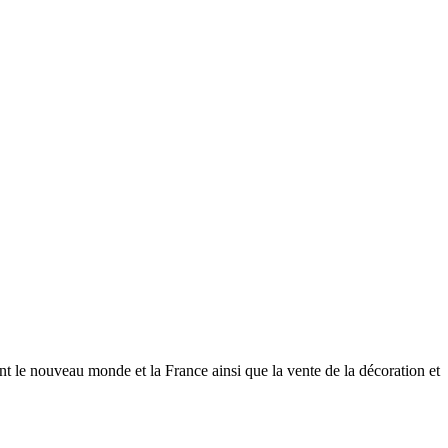
ent le nouveau monde et la France ainsi que la vente de la décoration et