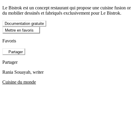
Le Bistrok est un concept restaurant qui propose une cuisine fusion ori
du mobilier dessinés et fabriqués exclusivement pour Le Bistrok.
Documentation gratuite
Mettre en favoris
Favoris
Partager
Partager
Rania Souayah
, writer
Cuisine du monde