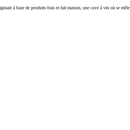
ginale à base de produits frais et fait maison, une cave à vin où se mêl