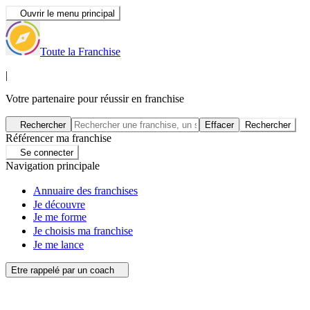
Ouvrir le menu principal
Toute la Franchise
|
Votre partenaire pour réussir en franchise
Rechercher
Effacer
Rechercher
Référencer ma franchise
Se connecter
Navigation principale
Annuaire des franchises
Je découvre
Je me forme
Je choisis ma franchise
Je me lance
Etre rappelé par un coach