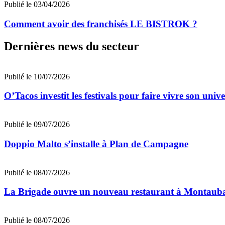
Publié le 03/04/2026
Comment avoir des franchisés LE BISTROK ?
Dernières news du secteur
Publié le 10/07/2026
O’Tacos investit les festivals pour faire vivre son uni
Publié le 09/07/2026
Doppio Malto s’installe à Plan de Campagne
Publié le 08/07/2026
La Brigade ouvre un nouveau restaurant à Montaub
Publié le 08/07/2026