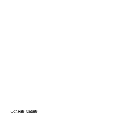
Conseils gratuits