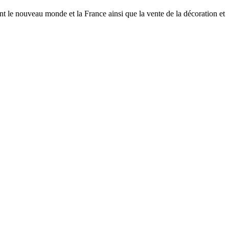
ent le nouveau monde et la France ainsi que la vente de la décoration et