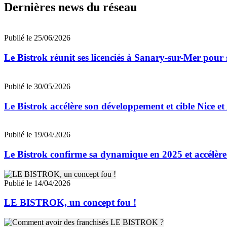
Dernières news du réseau
Publié le 25/06/2026
Le Bistrok réunit ses licenciés à Sanary-sur-Mer pour
Publié le 30/05/2026
Le Bistrok accélère son développement et cible Nice e
Publié le 19/04/2026
Le Bistrok confirme sa dynamique en 2025 et accélèr
Publié le 14/04/2026
LE BISTROK, un concept fou !