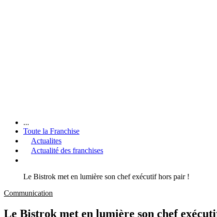
...
Toute la Franchise
Actualites
Actualité des franchises
Le Bistrok met en lumière son chef exécutif hors pair !
Communication
Le Bistrok met en lumière son chef exécutif