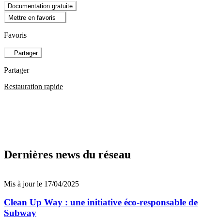
Documentation gratuite
Mettre en favoris
Favoris
Partager
Partager
Restauration rapide
Dernières news du réseau
Mis à jour le 17/04/2025
Clean Up Way : une initiative éco-responsable de
Subway