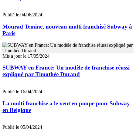
Publié le 04/06/2024
Mourad Temine, nouveau multi franchisé Subway à
Paris
Mis à jour le 17/05/2024
SUBWAY en France: Un modèle de franchise réussi
expliqué par Timothée Durand
Publié le 16/04/2024
La multi franchise a le vent en poupe pour Subway
en Belgique
Publié le 05/04/2024