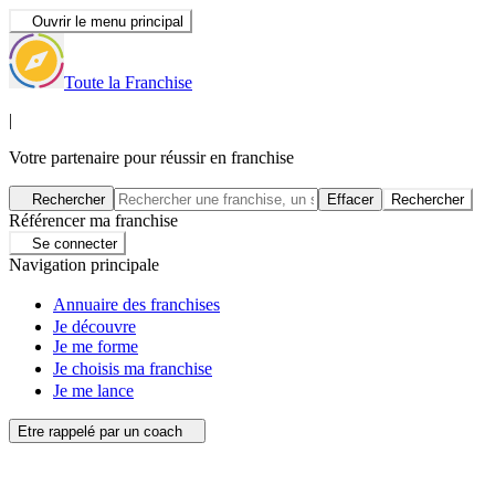
Ouvrir le menu principal
Toute la Franchise
|
Votre partenaire pour réussir en franchise
Rechercher
Effacer
Rechercher
Référencer ma franchise
Se connecter
Navigation principale
Annuaire des franchises
Je découvre
Je me forme
Je choisis ma franchise
Je me lance
Etre rappelé par un coach