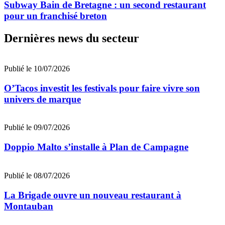
Subway Bain de Bretagne : un second restaurant
pour un franchisé breton
Dernières news du secteur
Publié le 10/07/2026
O’Tacos investit les festivals pour faire vivre son
univers de marque
Publié le 09/07/2026
Doppio Malto s’installe à Plan de Campagne
Publié le 08/07/2026
La Brigade ouvre un nouveau restaurant à
Montauban