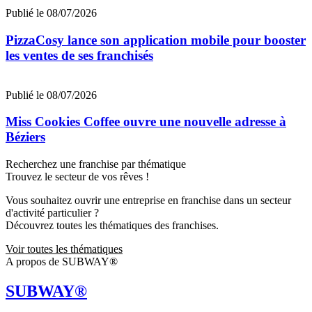
Publié le 08/07/2026
PizzaCosy lance son application mobile pour booster
les ventes de ses franchisés
Publié le 08/07/2026
Miss Cookies Coffee ouvre une nouvelle adresse à
Béziers
Recherchez une franchise par thématique
Trouvez le secteur de vos rêves !
Vous souhaitez ouvrir une entreprise en franchise dans un secteur
d'activité particulier ?
Découvrez toutes les thématiques des franchises.
Voir toutes les thématiques
A propos de SUBWAY®
SUBWAY®