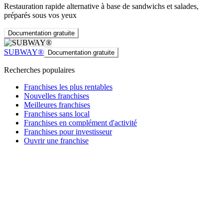
Restauration rapide alternative à base de sandwichs et salades,
préparés sous vos yeux
Documentation gratuite
SUBWAY®
Documentation gratuite
Recherches populaires
Franchises les plus rentables
Nouvelles franchises
Meilleures franchises
Franchises sans local
Franchises en complément d'activité
Franchises pour investisseur
Ouvrir une franchise