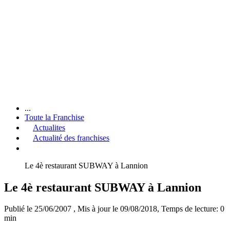
...
Toute la Franchise
Actualites
Actualité des franchises
Le 4è restaurant SUBWAY à Lannion
Le 4è restaurant SUBWAY à Lannion
Publié le 25/06/2007
, Mis à jour le 09/08/2018
, Temps de lecture: 0
min