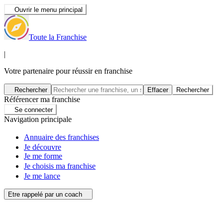
Ouvrir le menu principal
Toute la Franchise
|
Votre partenaire pour réussir en franchise
Rechercher
Effacer
Rechercher
Référencer ma franchise
Se connecter
Navigation principale
Annuaire des franchises
Je découvre
Je me forme
Je choisis ma franchise
Je me lance
Etre rappelé par un coach