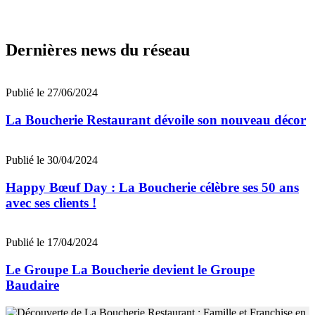
Dernières news du réseau
Publié le 27/06/2024
La Boucherie Restaurant dévoile son nouveau décor
Publié le 30/04/2024
Happy Bœuf Day : La Boucherie célèbre ses 50 ans
avec ses clients !
Publié le 17/04/2024
Le Groupe La Boucherie devient le Groupe
Baudaire