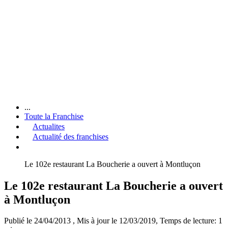
...
Toute la Franchise
Actualites
Actualité des franchises
Le 102e restaurant La Boucherie a ouvert à Montluçon
Le 102e restaurant La Boucherie a ouvert
à Montluçon
Publié le 24/04/2013
, Mis à jour le 12/03/2019
, Temps de lecture: 1