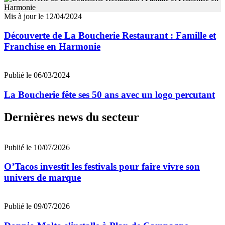
Mis à jour le 12/04/2024
Découverte de La Boucherie Restaurant : Famille et
Franchise en Harmonie
Publié le 06/03/2024
La Boucherie fête ses 50 ans avec un logo percutant
Dernières news du secteur
Publié le 10/07/2026
O’Tacos investit les festivals pour faire vivre son
univers de marque
Publié le 09/07/2026