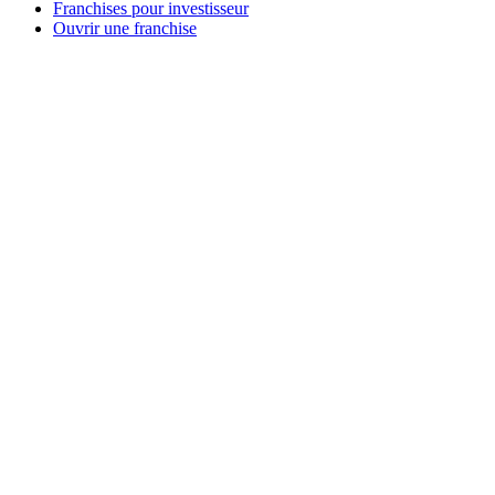
Franchises pour investisseur
Ouvrir une franchise