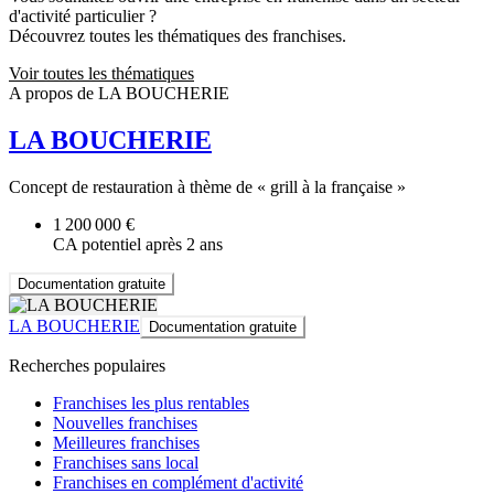
d'activité particulier ?
Découvrez toutes les thématiques des franchises.
Voir toutes les thématiques
A propos de LA BOUCHERIE
LA BOUCHERIE
Concept de restauration à thème de « grill à la française »
1 200 000 €
CA potentiel après 2 ans
Documentation gratuite
LA BOUCHERIE
Documentation gratuite
Recherches populaires
Franchises les plus rentables
Nouvelles franchises
Meilleures franchises
Franchises sans local
Franchises en complément d'activité