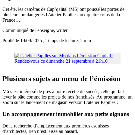
Cet été, les caméras de Cap’qalital (M6) ont poussé les portes de
plusieurs boulangeries L’atelier Papilles aux quatre coins de la
France…
Communiqué de l'enseigne
, writer
Publié le 19/09/2025
, Temps de lecture: 2 min
Plusieurs sujets au menu de l’émission
M6 s’est intéressé de près à notre recette du succès, celle qui fait
lever la pâte comme les projets de nos franchisés. Au programme, un
zoom sur le lancement de magasin version L’atelier Papilles :
Un accompagnement immobilier aux petits oignons
De la recherche d’emplacement aux premières esquisses
d’architectes, rien n’est laissé au hasard.