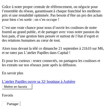
Grâce à notre propre centrale de référencement, on négocie pour
l’ensemble du réseau, garantissant à chaque franchisé les meilleurs
prix et une rentabilité optimisée. Pas besoin d’être un pro des achats
pour bien s’en sortir : on s’en occupe !
C’est une vraie chance pour nous d’ouvrir les coulisses de notre
fournil au grand public, et de partager avec vous notre passion du
bon pain, d’une gestion bien pensée et surtout de l’état d’esprit et
des relations humaines au cœur de tout.
Alors tous devant la télé ce dimanche 21 septembre à 21h10 sur M6,
et ne ratez pas L’atelier Papilles dans Capital !
Et pour les curieux : restez connectés, on partagera les coulisses et
les extraits sur nos réseaux juste après la diffusion.
En savoir plus
L’atelier Papilles ouvre sa 32ᵉ boutique à Aubière
Mettre en favoris
Favoris
Partager