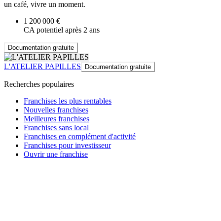
un café, vivre un moment.
1 200 000 €
CA potentiel après 2 ans
Documentation gratuite
L'ATELIER PAPILLES
Documentation gratuite
Recherches populaires
Franchises les plus rentables
Nouvelles franchises
Meilleures franchises
Franchises sans local
Franchises en complément d'activité
Franchises pour investisseur
Ouvrir une franchise