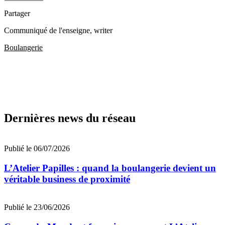
Partager
Communiqué de l'enseigne
, writer
Boulangerie
Dernières news du réseau
Publié le 06/07/2026
L’Atelier Papilles : quand la boulangerie devient un
véritable business de proximité
Publié le 23/06/2026