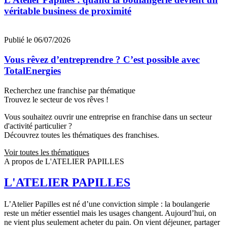
véritable business de proximité
Publié le 06/07/2026
Vous rêvez d’entreprendre ? C’est possible avec
TotalEnergies
Recherchez une franchise par thématique
Trouvez le secteur de vos rêves !
Vous souhaitez ouvrir une entreprise en franchise dans un secteur
d'activité particulier ?
Découvrez toutes les thématiques des franchises.
Voir toutes les thématiques
A propos de L'ATELIER PAPILLES
L'ATELIER PAPILLES
L’Atelier Papilles est né d’une conviction simple : la boulangerie
reste un métier essentiel mais les usages changent. Aujourd’hui, on
ne vient plus seulement acheter du pain. On vient déjeuner, partager