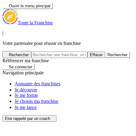
Ouvrir le menu principal
Toute la Franchise
|
Votre partenaire pour réussir en franchise
Rechercher
Effacer
Rechercher
Référencer ma franchise
Se connecter
Navigation principale
Annuaire des franchises
Je découvre
Je me forme
Je choisis ma franchise
Je me lance
Etre rappelé par un coach