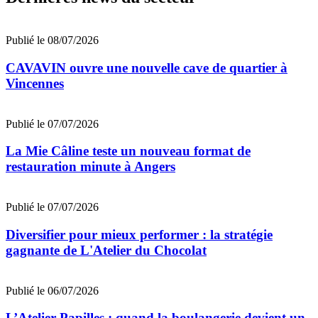
Publié le 08/07/2026
CAVAVIN ouvre une nouvelle cave de quartier à
Vincennes
Publié le 07/07/2026
La Mie Câline teste un nouveau format de
restauration minute à Angers
Publié le 07/07/2026
Diversifier pour mieux performer : la stratégie
gagnante de L'Atelier du Chocolat
Publié le 06/07/2026
L’Atelier Papilles : quand la boulangerie devient un