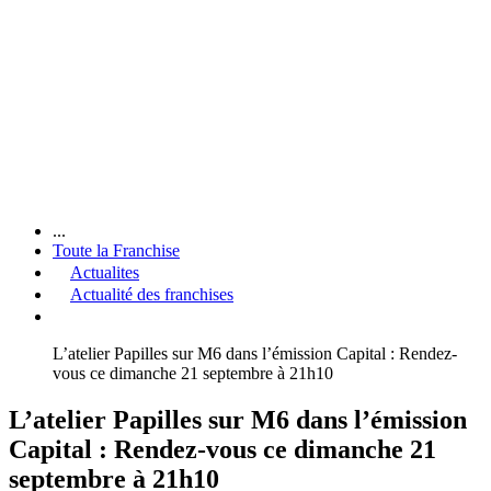
...
Toute la Franchise
Actualites
Actualité des franchises
L’atelier Papilles sur M6 dans l’émission Capital : Rendez-
vous ce dimanche 21 septembre à 21h10
L’atelier Papilles sur M6 dans l’émission
Capital : Rendez-vous ce dimanche 21
septembre à 21h10