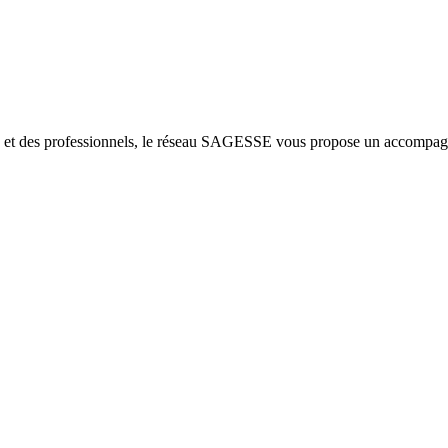
ers et des professionnels, le réseau SAGESSE vous propose un accompagn