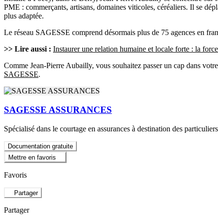
PME : commerçants, artisans, domaines viticoles, céréaliers. Il se dépl
plus adaptée.
Le réseau SAGESSE comprend désormais plus de 75 agences en franchi
>> Lire aussi :
Instaurer une relation humaine et locale forte : la f
Comme Jean-Pierre Aubailly, vous souhaitez passer un cap dans votre ac
SAGESSE
.
SAGESSE ASSURANCES
Spécialisé dans le courtage en assurances à destination des particuli
Documentation gratuite
Mettre en favoris
Favoris
Partager
Partager