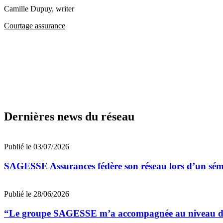
Camille Dupuy
, writer
Courtage assurance
Dernières news du réseau
Publié le 03/07/2026
SAGESSE Assurances fédère son réseau lors d’un sé
Publié le 28/06/2026
“Le groupe SAGESSE m’a accompagnée au niveau de la 