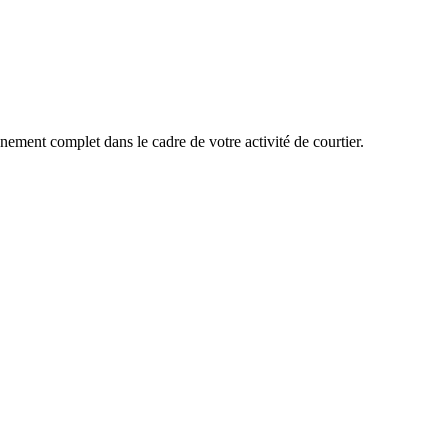
ement complet dans le cadre de votre activité de courtier.