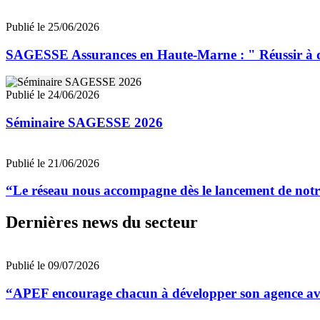
Publié le 25/06/2026
SAGESSE Assurances en Haute-Marne : " Réussir à dév
Publié le 24/06/2026
Séminaire SAGESSE 2026
Publié le 21/06/2026
“Le réseau nous accompagne dès le lancement de notre
Dernières news du secteur
Publié le 09/07/2026
“APEF encourage chacun à développer son agence avec