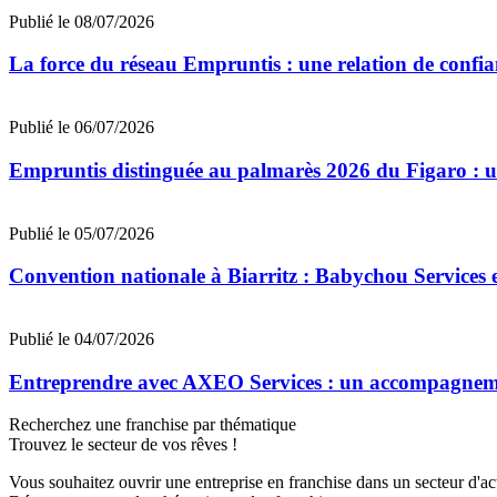
Publié le 08/07/2026
La force du réseau Empruntis : une relation de confian
Publié le 06/07/2026
Empruntis distinguée au palmarès 2026 du Figaro : un 
Publié le 05/07/2026
Convention nationale à Biarritz : Babychou Services 
Publié le 04/07/2026
Entreprendre avec AXEO Services : un accompagnemen
Recherchez une franchise par thématique
Trouvez le secteur de vos rêves !
Vous souhaitez ouvrir une entreprise en franchise dans un secteur d'acti