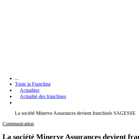
...
Toute la Franchise
Actualites
Actualité des franchises
La société Minerve Assurances devient franchisée SAGESSE
Communication
La société Minerve Assurances devient f