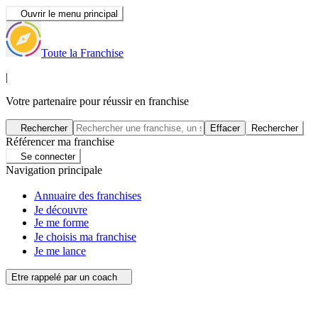
Ouvrir le menu principal
Toute la Franchise
|
Votre partenaire pour réussir en franchise
Rechercher
Effacer
Rechercher
Référencer ma franchise
Se connecter
Navigation principale
Annuaire des franchises
Je découvre
Je me forme
Je choisis ma franchise
Je me lance
Etre rappelé par un coach