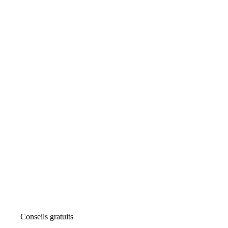
Conseils gratuits