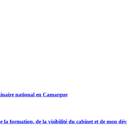
minaire national en Camargue
formation, de la visibilité du cabinet et de mon déve