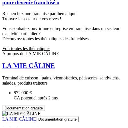
pour devenir franchisé »
Recherchez une franchise par thématique
Trouvez le secteur de vos rêves !
Vous souhaitez ouvrir une entreprise en franchise dans un secteur
d'activité particulier ?
Découvrez toutes les thématiques des franchises.
Voir toutes les thématiques
A propos de LA MIE CÂLINE
LA MIE CÂLINE
Terminal de cuisson : pains, viennoiseries, pâtisseries, sandwichs,
salades, produits traiteurs
872 000 €
CA potentiel après 2 ans
Documentation gratuite
LA MIE CÂLINE
Documentation gratuite