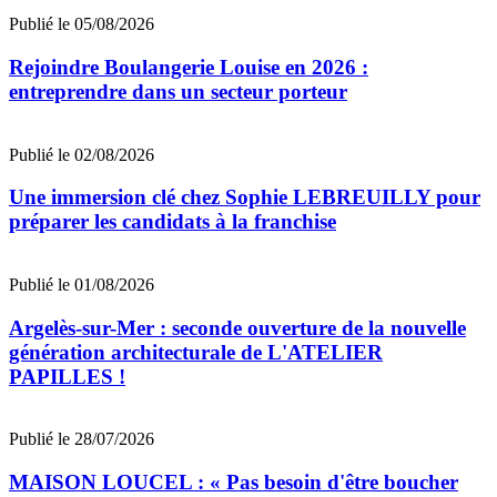
Publié le 05/08/2026
Rejoindre Boulangerie Louise en 2026 :
entreprendre dans un secteur porteur
Publié le 02/08/2026
Une immersion clé chez Sophie LEBREUILLY pour
préparer les candidats à la franchise
Publié le 01/08/2026
Argelès-sur-Mer : seconde ouverture de la nouvelle
génération architecturale de L'ATELIER
PAPILLES !
Publié le 28/07/2026
MAISON LOUCEL : « Pas besoin d'être boucher