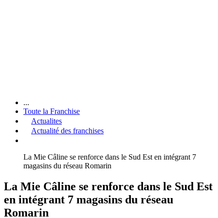
...
Toute la Franchise
Actualites
Actualité des franchises
La Mie Câline se renforce dans le Sud Est en intégrant 7
magasins du réseau Romarin
La Mie Câline se renforce dans le Sud Est
en intégrant 7 magasins du réseau
Romarin