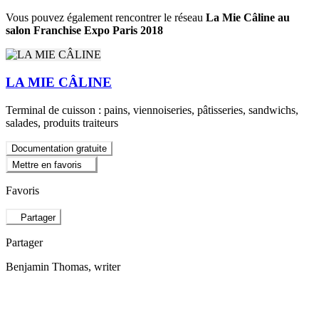
Vous pouvez également rencontrer le réseau
La Mie Câline au
salon Franchise Expo Paris 2018
LA MIE CÂLINE
Terminal de cuisson : pains, viennoiseries, pâtisseries, sandwichs,
salades, produits traiteurs
Documentation gratuite
Mettre en favoris
Favoris
Partager
Partager
Benjamin Thomas
, writer