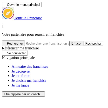
Ouvrir le menu principal
Toute la Franchise
|
Votre partenaire pour réussir en franchise
Rechercher
Effacer
Rechercher
Référencer ma franchise
Se connecter
Navigation principale
Annuaire des franchises
Je découvre
Je me forme
Je choisis ma franchise
Je me lance
Etre rappelé par un coach