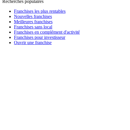
Recherches populaires
Franchises les plus rentables
Nouvelles franchises
Meilleures franchises
Franchises sans local
Franchises en complément d'activité
Franchises pour investisseur
Ouvrir une franchise