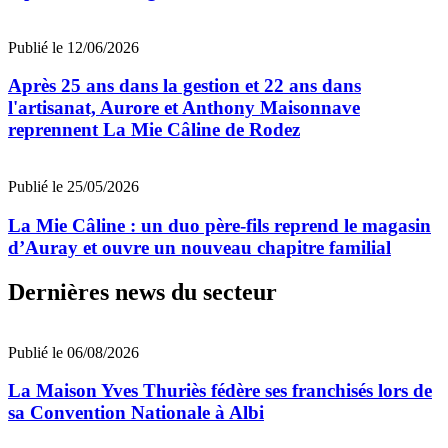
Publié le 12/06/2026
Après 25 ans dans la gestion et 22 ans dans
l'artisanat, Aurore et Anthony Maisonnave
reprennent La Mie Câline de Rodez
Publié le 25/05/2026
La Mie Câline : un duo père-fils reprend le magasin
d’Auray et ouvre un nouveau chapitre familial
Dernières news du secteur
Publié le 06/08/2026
La Maison Yves Thuriès fédère ses franchisés lors de
sa Convention Nationale à Albi