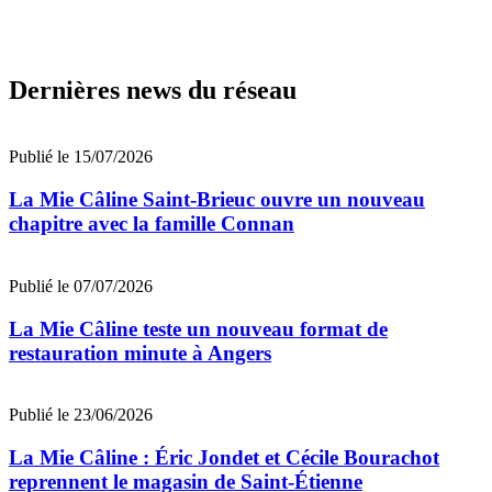
Dernières news du réseau
Publié le 15/07/2026
La Mie Câline Saint-Brieuc ouvre un nouveau
chapitre avec la famille Connan
Publié le 07/07/2026
La Mie Câline teste un nouveau format de
restauration minute à Angers
Publié le 23/06/2026
La Mie Câline : Éric Jondet et Cécile Bourachot
reprennent le magasin de Saint-Étienne