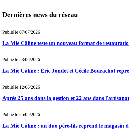
Dernières news du réseau
Publié le 07/07/2026
La Mie Câline teste un nouveau format de restaurati
Publié le 23/06/2026
La Mie Câline : Éric Jondet et Cécile Bourachot repr
Publié le 12/06/2026
Après 25 ans dans la gestion et 22 ans dans l'artis
Publié le 25/05/2026
La Mie Câline : un duo père-fils reprend le magasin 