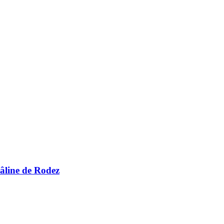
Câline de Rodez