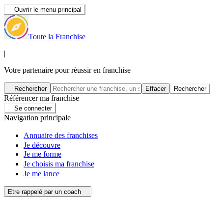
Ouvrir le menu principal
Toute la Franchise
|
Votre partenaire pour réussir en franchise
Rechercher
Effacer
Rechercher
Référencer ma franchise
Se connecter
Navigation principale
Annuaire des franchises
Je découvre
Je me forme
Je choisis ma franchise
Je me lance
Etre rappelé par un coach