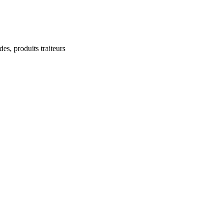
des, produits traiteurs