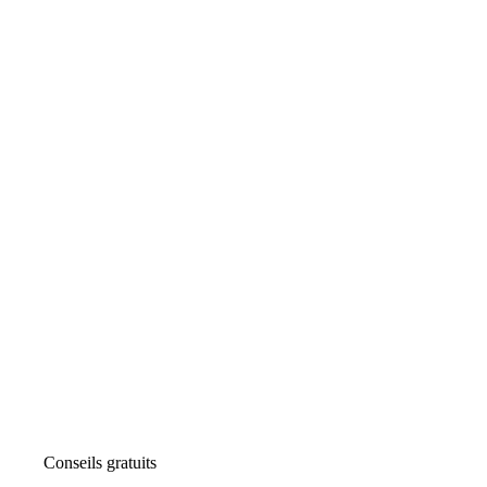
Conseils gratuits