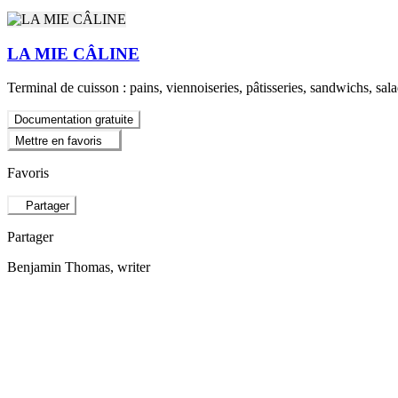
LA MIE CÂLINE
Terminal de cuisson : pains, viennoiseries, pâtisseries, sandwichs, sala
Documentation gratuite
Mettre en favoris
Favoris
Partager
Partager
Benjamin Thomas
, writer