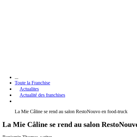
...
Toute la Franchise
Actualites
Actualité des franchises
La Mie Câline se rend au salon RestoNouvo en food-truck
La Mie Câline se rend au salon RestoNouv