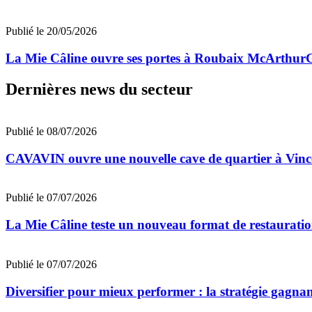
Publié le 20/05/2026
La Mie Câline ouvre ses portes à Roubaix McArthur
Dernières news du secteur
Publié le 08/07/2026
CAVAVIN ouvre une nouvelle cave de quartier à Vinc
Publié le 07/07/2026
La Mie Câline teste un nouveau format de restaurati
Publié le 07/07/2026
Diversifier pour mieux performer : la stratégie gagna