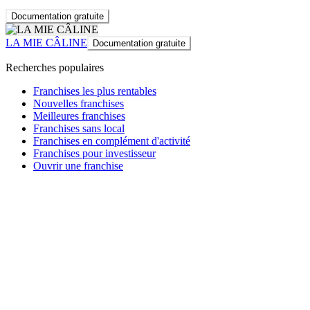
Documentation gratuite
LA MIE CÂLINE
Documentation gratuite
Recherches populaires
Franchises les plus rentables
Nouvelles franchises
Meilleures franchises
Franchises sans local
Franchises en complément d'activité
Franchises pour investisseur
Ouvrir une franchise