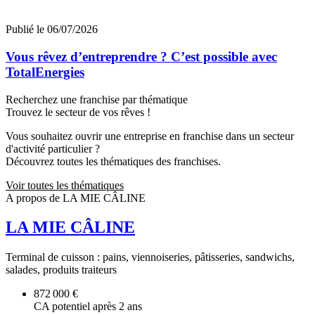
Publié le 06/07/2026
Vous rêvez d’entreprendre ? C’est possible avec
TotalEnergies
Recherchez une franchise par thématique
Trouvez le secteur de vos rêves !
Vous souhaitez ouvrir une entreprise en franchise dans un secteur
d'activité particulier ?
Découvrez toutes les thématiques des franchises.
Voir toutes les thématiques
A propos de LA MIE CÂLINE
LA MIE CÂLINE
Terminal de cuisson : pains, viennoiseries, pâtisseries, sandwichs,
salades, produits traiteurs
872 000 €
CA potentiel après 2 ans