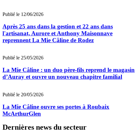
Publié le 12/06/2026
Après 25 ans dans la gestion et 22 ans dans
l'artisanat, Aurore et Anthony Maisonnave
reprennent La Mie Câline de Rodez
Publié le 25/05/2026
La Mie Câline : un duo père-fils reprend le magasin
d’Auray et ouvre un nouveau chapitre familial
Publié le 20/05/2026
La Mie Câline ouvre ses portes à Roubaix
McArthurGlen
Dernières news du secteur