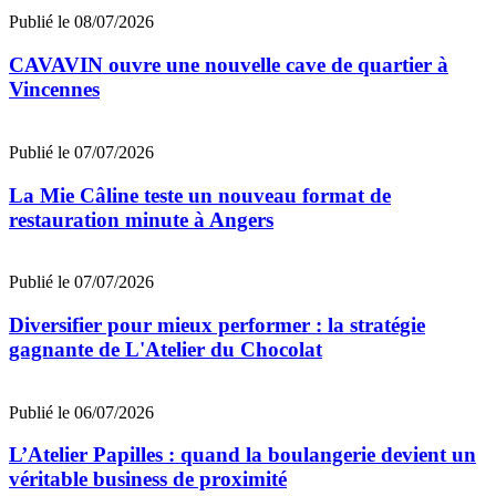
Publié le 08/07/2026
CAVAVIN ouvre une nouvelle cave de quartier à
Vincennes
Publié le 07/07/2026
La Mie Câline teste un nouveau format de
restauration minute à Angers
Publié le 07/07/2026
Diversifier pour mieux performer : la stratégie
gagnante de L'Atelier du Chocolat
Publié le 06/07/2026
L’Atelier Papilles : quand la boulangerie devient un
véritable business de proximité