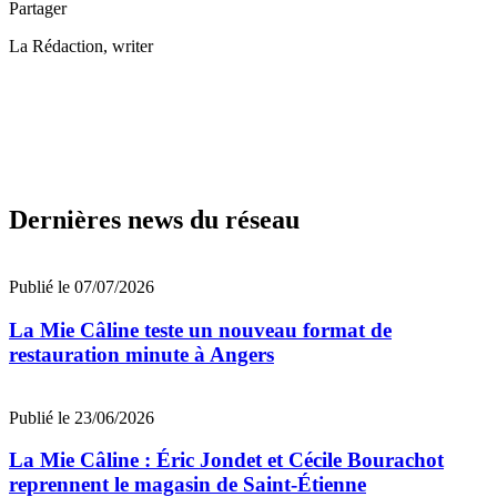
Partager
La Rédaction
, writer
Dernières news du réseau
Publié le 07/07/2026
La Mie Câline teste un nouveau format de
restauration minute à Angers
Publié le 23/06/2026
La Mie Câline : Éric Jondet et Cécile Bourachot
reprennent le magasin de Saint-Étienne