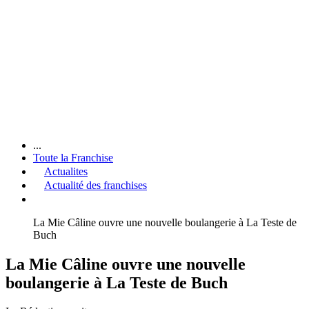
...
Toute la Franchise
Actualites
Actualité des franchises
La Mie Câline ouvre une nouvelle boulangerie à La Teste de
Buch
La Mie Câline ouvre une nouvelle
boulangerie à La Teste de Buch