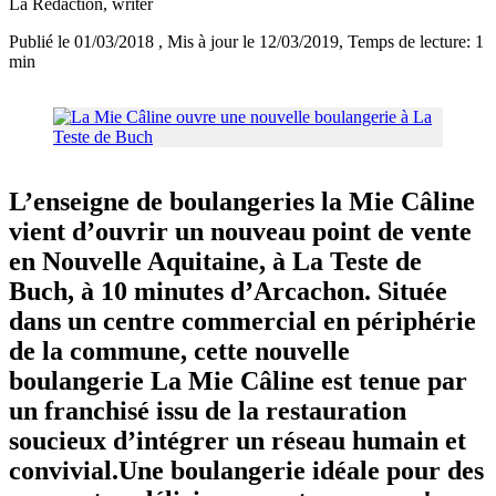
La Rédaction
, writer
Publié le 01/03/2018
, Mis à jour le 12/03/2019
, Temps de lecture: 1
min
L’enseigne de boulangeries la Mie Câline
vient d’ouvrir un nouveau point de vente
en Nouvelle Aquitaine, à La Teste de
Buch, à 10 minutes d’Arcachon. Située
dans un centre commercial en périphérie
de la commune, cette nouvelle
boulangerie La Mie Câline est tenue par
un franchisé issu de la restauration
soucieux d’intégrer un réseau humain et
convivial.Une boulangerie idéale pour des