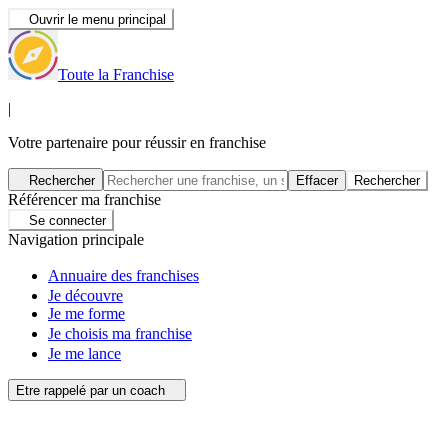
Ouvrir le menu principal
Toute la Franchise
|
Votre partenaire pour réussir en franchise
Rechercher
Effacer
Rechercher
Référencer ma franchise
Se connecter
Navigation principale
Annuaire des franchises
Je découvre
Je me forme
Je choisis ma franchise
Je me lance
Etre rappelé par un coach