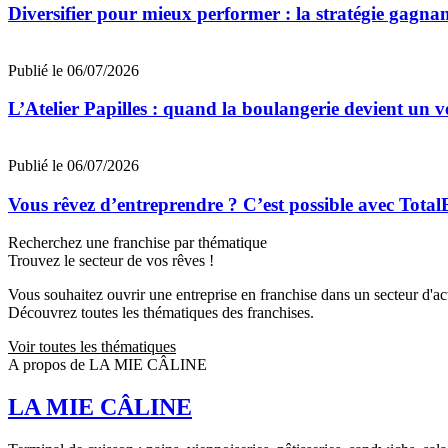
Diversifier pour mieux performer : la stratégie gagna
Publié le 06/07/2026
L’Atelier Papilles : quand la boulangerie devient un v
Publié le 06/07/2026
Vous rêvez d’entreprendre ? C’est possible avec Total
Recherchez une franchise par thématique
Trouvez le secteur de vos rêves !
Vous souhaitez ouvrir une entreprise en franchise dans un secteur d'acti
Découvrez toutes les thématiques des franchises.
Voir toutes les thématiques
A propos de LA MIE CÂLINE
LA MIE CÂLINE