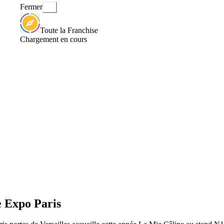
Fermer
Toute la Franchise
Chargement en cours
e Expo Paris