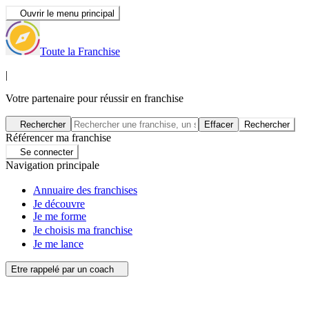
Ouvrir le menu principal
Toute la Franchise
|
Votre partenaire pour réussir en franchise
Rechercher
Effacer
Rechercher
Référencer ma franchise
Se connecter
Navigation principale
Annuaire des franchises
Je découvre
Je me forme
Je choisis ma franchise
Je me lance
Etre rappelé par un coach