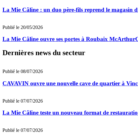
La Mie Câline : un duo père-fils reprend le magasin 
Publié le 20/05/2026
La Mie Câline ouvre ses portes à Roubaix McArthur
Dernières news du secteur
Publié le 08/07/2026
CAVAVIN ouvre une nouvelle cave de quartier à Vinc
Publié le 07/07/2026
La Mie Câline teste un nouveau format de restaurati
Publié le 07/07/2026