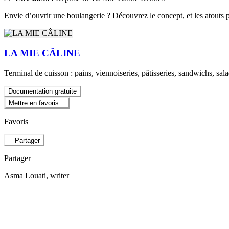
Envie d’ouvrir une boulangerie ? Découvrez le concept, et les atouts
LA MIE CÂLINE
Terminal de cuisson : pains, viennoiseries, pâtisseries, sandwichs, sala
Documentation gratuite
Mettre en favoris
Favoris
Partager
Partager
Asma Louati
, writer