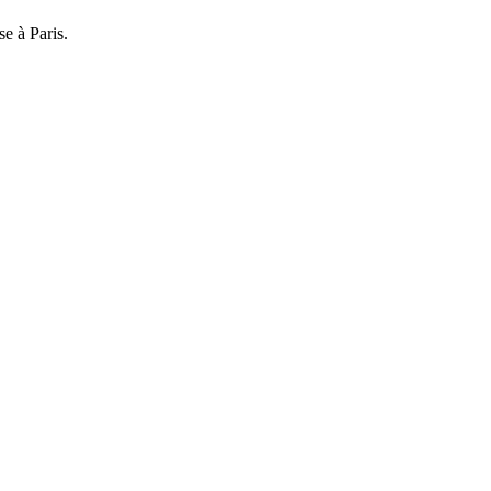
se à Paris.