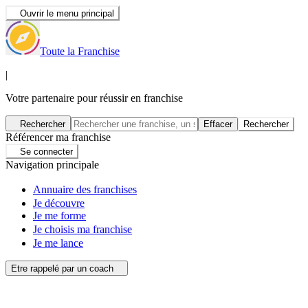
Ouvrir le menu principal
Toute la Franchise
|
Votre partenaire pour réussir en franchise
Rechercher
Effacer
Rechercher
Référencer ma franchise
Se connecter
Navigation principale
Annuaire des franchises
Je découvre
Je me forme
Je choisis ma franchise
Je me lance
Etre rappelé par un coach