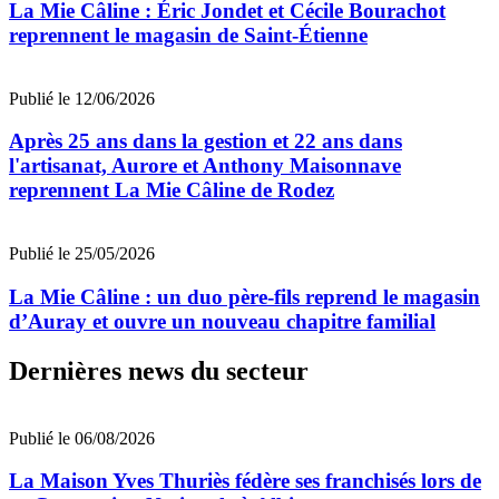
La Mie Câline : Éric Jondet et Cécile Bourachot
reprennent le magasin de Saint-Étienne
Publié le 12/06/2026
Après 25 ans dans la gestion et 22 ans dans
l'artisanat, Aurore et Anthony Maisonnave
reprennent La Mie Câline de Rodez
Publié le 25/05/2026
La Mie Câline : un duo père-fils reprend le magasin
d’Auray et ouvre un nouveau chapitre familial
Dernières news du secteur
Publié le 06/08/2026
La Maison Yves Thuriès fédère ses franchisés lors de