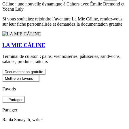
Câline : une nouvelle dynamique à Cahors avec Émilie Bremond et
Yoann Laly
Si vous souhaitez
rejoindre l’aventure La Mie Câline
, rendez-vous
sur leur fiche personnalisée et demandez la documentation gratuite.
LA MIE CÂLINE
Terminal de cuisson : pains, viennoiseries, pâtisseries, sandwichs,
salades, produits traiteurs
Documentation gratuite
Mettre en favoris
Favoris
Partager
Partager
Rania Souayah
, writer