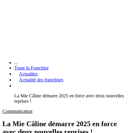
...
Toute la Franchise
Actualites
Actualité des franchises
La Mie Câline démarre 2025 en force avec deux nouvelles
reprises !
Communication
La Mie Câline démarre 2025 en force
avec deux nouvelles reprises !