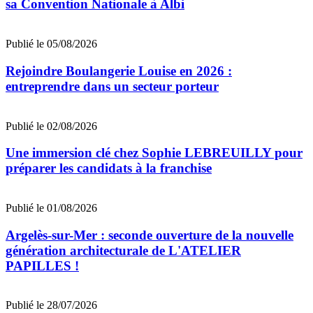
sa Convention Nationale à Albi
Publié le 05/08/2026
Rejoindre Boulangerie Louise en 2026 :
entreprendre dans un secteur porteur
Publié le 02/08/2026
Une immersion clé chez Sophie LEBREUILLY pour
préparer les candidats à la franchise
Publié le 01/08/2026
Argelès-sur-Mer : seconde ouverture de la nouvelle
génération architecturale de L'ATELIER
PAPILLES !
Publié le 28/07/2026