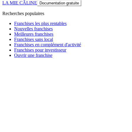
LA MIE CÂLINE
Documentation gratuite
Recherches populaires
Franchises les plus rentables
Nouvelles franchises
Meilleures franchises
Franchises sans local
Franchises en complément d'activité
Franchises pour investisseur
Ouvrir une franchise