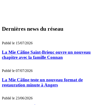
Dernières news du réseau
Publié le 15/07/2026
La Mie Câline Saint-Brieuc ouvre un nouveau
chapitre avec la famille Connan
Publié le 07/07/2026
La Mie Câline teste un nouveau format de
restauration minute à Angers
Publié le 23/06/2026