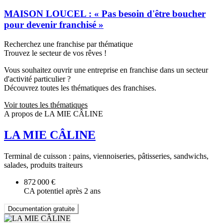
MAISON LOUCEL : « Pas besoin d'être boucher
pour devenir franchisé »
Recherchez une franchise par thématique
Trouvez le secteur de vos rêves !
Vous souhaitez ouvrir une entreprise en franchise dans un secteur
d'activité particulier ?
Découvrez toutes les thématiques des franchises.
Voir toutes les thématiques
A propos de LA MIE CÂLINE
LA MIE CÂLINE
Terminal de cuisson : pains, viennoiseries, pâtisseries, sandwichs,
salades, produits traiteurs
872 000 €
CA potentiel après 2 ans
Documentation gratuite