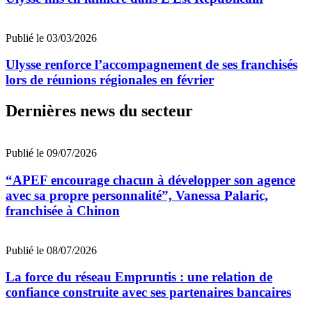
Publié le 03/03/2026
Ulysse renforce l’accompagnement de ses franchisés
lors de réunions régionales en février
Dernières news du secteur
Publié le 09/07/2026
“APEF encourage chacun à développer son agence
avec sa propre personnalité”, Vanessa Palaric,
franchisée à Chinon
Publié le 08/07/2026
La force du réseau Empruntis : une relation de
confiance construite avec ses partenaires bancaires