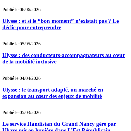
Publié le 06/06/2026
Ulysse : et si le “bon moment” n’existait pas ? Le
déclic pour entreprendre
Publié le 05/05/2026
Ulysse : des conducteurs-accompagnateurs au cœur
de la mobilité inclusive
Publié le 04/04/2026
Ulysse : le transport adapté, un marché en
expansion au cœur des enjeux de mobilité
Publié le 05/03/2026
Le service Handistan du Grand Nancy géré par
Ulysse mis en lumière dans L’Est Républicain