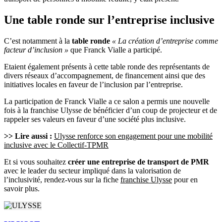
Une table ronde sur l’entreprise inclusive
C’est notamment à la
table ronde
« La création d’entreprise comme
facteur d’inclusion »
que Franck Vialle a participé.
Etaient également présents à cette table ronde des représentants de
divers réseaux d’accompagnement, de financement ainsi que des
initiatives locales en faveur de l’inclusion par l’entreprise.
La participation de Franck Vialle a ce salon a permis une nouvelle
fois à la franchise Ulysse de bénéficier d’un coup de projecteur et de
rappeler ses valeurs en faveur d’une société plus inclusive.
>> Lire aussi :
Ulysse renforce son engagement pour une mobilité
inclusive avec le Collectif-TPMR
Et si vous souhaitez
créer une entreprise de transport de PMR
avec le leader du secteur impliqué dans la valorisation de
l’inclusivité, rendez-vous sur la fiche
franchise Ulysse
pour en
savoir plus.