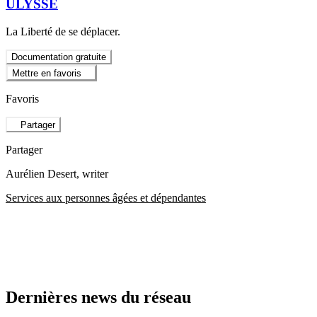
ULYSSE
La Liberté de se déplacer.
Documentation gratuite
Mettre en favoris
Favoris
Partager
Partager
Aurélien Desert
, writer
Services aux personnes âgées et dépendantes
Dernières news du réseau