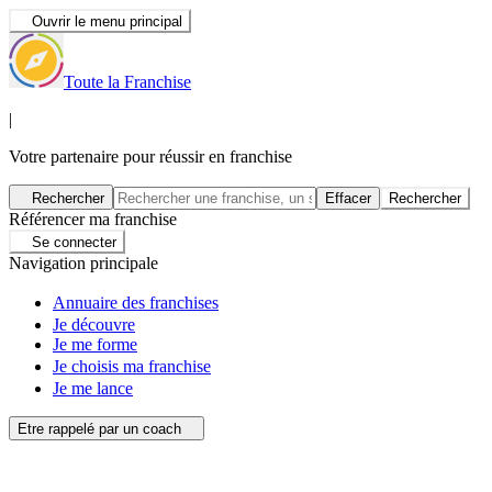
Ouvrir le menu principal
Toute la Franchise
|
Votre partenaire pour réussir en franchise
Rechercher
Effacer
Rechercher
Référencer ma franchise
Se connecter
Navigation principale
Annuaire des franchises
Je découvre
Je me forme
Je choisis ma franchise
Je me lance
Etre rappelé par un coach