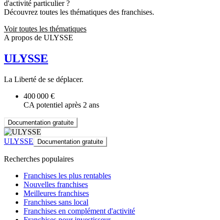
d'activité particulier ?
Découvrez toutes les thématiques des franchises.
Voir toutes les thématiques
A propos de ULYSSE
ULYSSE
La Liberté de se déplacer.
400 000 €
CA potentiel après 2 ans
Documentation gratuite
ULYSSE
Documentation gratuite
Recherches populaires
Franchises les plus rentables
Nouvelles franchises
Meilleures franchises
Franchises sans local
Franchises en complément d'activité
Franchises pour investisseur