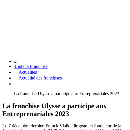
...
Toute la Franchise
Actualites
Actualité des franchises
La franchise Ulysse a participé aux Entreprenariales 2023
La franchise Ulysse a participé aux
Entreprenariales 2023
Le 7 décembre dernier, Franck Vialle, dirigeant et fondateur de la