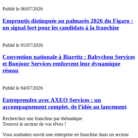
Publié le 06/07/2026
Empruntis distinguée au palmarès 2026 du Figaro :
un signal fort pour les candidats à la franchise
Publié le 05/07/2026
Convention nationale à Biarritz : Babychou Services
et Bonjour Services renforcent leur dynamique
réseau
Publié le 04/07/2026
Entreprendre avec AXEO Services : un
accompagnement complet, de l’idée au lancement
Recherchez une franchise par thématique
Trouvez le secteur de vos rêves !
Vous souhaitez ouvrir une entreprise en franchise dans un secteur