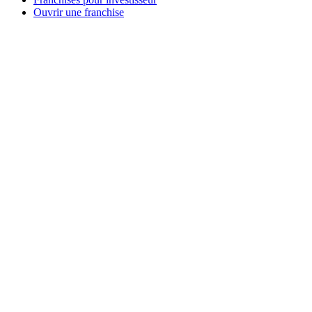
Ouvrir une franchise