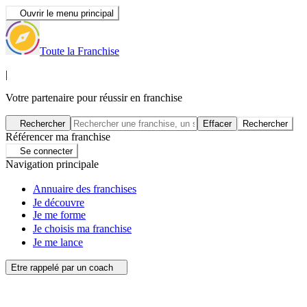
Ouvrir le menu principal
Toute la Franchise
|
Votre partenaire pour réussir en franchise
Rechercher
Effacer
Rechercher
Référencer ma franchise
Se connecter
Navigation principale
Annuaire des franchises
Je découvre
Je me forme
Je choisis ma franchise
Je me lance
Etre rappelé par un coach