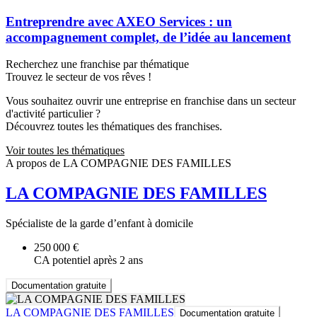
Entreprendre avec AXEO Services : un
accompagnement complet, de l’idée au lancement
Recherchez une franchise par thématique
Trouvez le secteur de vos rêves !
Vous souhaitez ouvrir une entreprise en franchise dans un secteur
d'activité particulier ?
Découvrez toutes les thématiques des franchises.
Voir toutes les thématiques
A propos de LA COMPAGNIE DES FAMILLES
LA COMPAGNIE DES FAMILLES
Spécialiste de la garde d’enfant à domicile
250 000 €
CA potentiel après 2 ans
Documentation gratuite
LA COMPAGNIE DES FAMILLES
Documentation gratuite