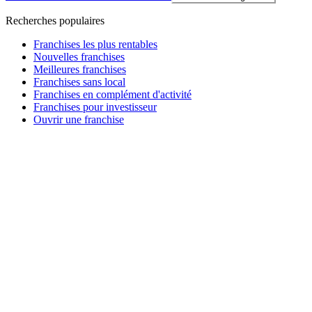
Recherches populaires
Franchises les plus rentables
Nouvelles franchises
Meilleures franchises
Franchises sans local
Franchises en complément d'activité
Franchises pour investisseur
Ouvrir une franchise