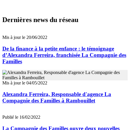
Dernières news du réseau
Mis à jour le 20/06/2022
De la finance à la petite enfance : le témoignage
d’Alexandra Ferreira, franchisée La Compagnie des
Familles
Mis à jour le 04/05/2022
Alexandra Ferreira, Responsable d'agence La
Compagnie des Familles à Rambouillet
Publié le 16/02/2022
La Compagnie des Familles ouvre deux nouvelles