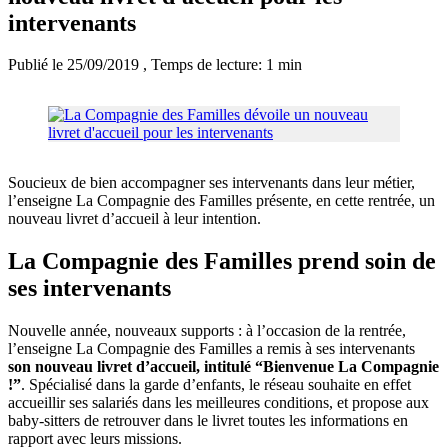
intervenants
Publié le 25/09/2019
, Temps de lecture: 1 min
Soucieux de bien accompagner ses intervenants dans leur métier,
l’enseigne La Compagnie des Familles présente, en cette rentrée, un
nouveau livret d’accueil à leur intention.
La Compagnie des Familles prend soin de
ses intervenants
Nouvelle année, nouveaux supports : à l’occasion de la rentrée,
l’enseigne La Compagnie des Familles a remis à ses intervenants
son nouveau livret d’accueil, intitulé “Bienvenue La Compagnie
!”
. Spécialisé dans la garde d’enfants, le réseau souhaite en effet
accueillir ses salariés dans les meilleures conditions, et propose aux
baby-sitters de retrouver dans le livret toutes les informations en
rapport avec leurs missions.