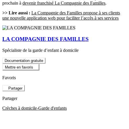
prochain à
devenir franchisé La Compagnie des Familles
.
>> Lire aussi :
La Compagnie des Familles propose à ses clients
une nouvelle application web pour faciliter l’accès à ses services
LA COMPAGNIE DES FAMILLES
Spécialiste de la garde d’enfant à domicile
Documentation gratuite
Mettre en favoris
Favoris
Partager
Partager
Crèches à domicile-Garde d'enfants