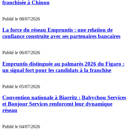
franchisée à Chinon
Publié le 08/07/2026
La force du réseau Empruntis : une relation de
confiance construite avec ses partenaires bancaires
Publié le 06/07/2026
Empruntis distinguée au palmarès 2026 du Figaro :
un signal fort pour les candidats à la franchise
Publié le 05/07/2026
Convention nationale à Biarritz : Babychou Services
et Bonjour Services renforcent leur dynamique
réseau
Publié le 04/07/2026