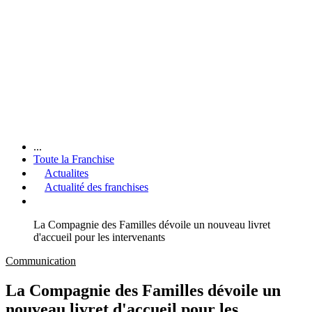
...
Toute la Franchise
Actualites
Actualité des franchises
La Compagnie des Familles dévoile un nouveau livret
d'accueil pour les intervenants
Communication
La Compagnie des Familles dévoile un
nouveau livret d'accueil pour les