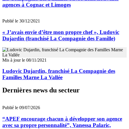
agences à Cognac et Limoges
Publié le 30/12/2021
« J’avais envie d’être mon propre chef », Ludovic
Dujardin (franchisé La Compagnie des Famille)
Mis à jour le 08/11/2021
Ludovic Dujardin, franchisé La Compagnie des
Familles Marne La Vallée
Dernières news du secteur
Publié le 09/07/2026
“APEF encourage chacun à développer son agence
avec sa propre personnalité”, Vanessa Palaric,