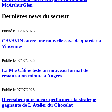
McArthurGlen
Dernières news du secteur
Publié le 08/07/2026
CAVAVIN ouvre une nouvelle cave de quartier à
Vincennes
Publié le 07/07/2026
La Mie Câline teste un nouveau format de
restauration minute à Angers
Publié le 07/07/2026
Diversifier pour mieux performer : la stratégie
gagnante de L'Atelier du Chocolat