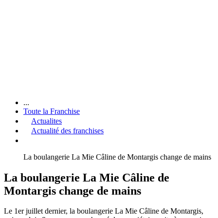
...
Toute la Franchise
Actualites
Actualité des franchises
La boulangerie La Mie Câline de Montargis change de mains
La boulangerie La Mie Câline de
Montargis change de mains
Le 1er juillet dernier, la boulangerie La Mie Câline de Montargis,