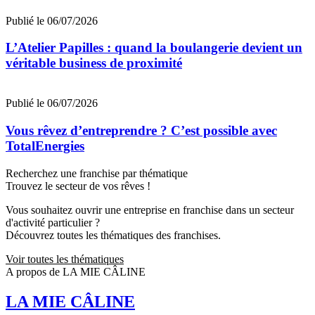
Publié le 06/07/2026
L’Atelier Papilles : quand la boulangerie devient un
véritable business de proximité
Publié le 06/07/2026
Vous rêvez d’entreprendre ? C’est possible avec
TotalEnergies
Recherchez une franchise par thématique
Trouvez le secteur de vos rêves !
Vous souhaitez ouvrir une entreprise en franchise dans un secteur
d'activité particulier ?
Découvrez toutes les thématiques des franchises.
Voir toutes les thématiques
A propos de LA MIE CÂLINE
LA MIE CÂLINE