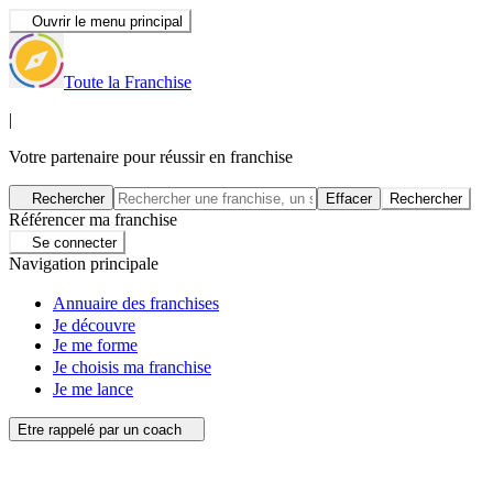
Ouvrir le menu principal
Toute la Franchise
|
Votre partenaire pour réussir en franchise
Rechercher
Effacer
Rechercher
Référencer ma franchise
Se connecter
Navigation principale
Annuaire des franchises
Je découvre
Je me forme
Je choisis ma franchise
Je me lance
Etre rappelé par un coach