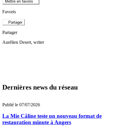
Mettre en favoris
Favoris
Partager
Partager
Aurélien Desert
, writer
Dernières news du réseau
Publié le 07/07/2026
La Mie Câline teste un nouveau format de
restauration minute à Angers