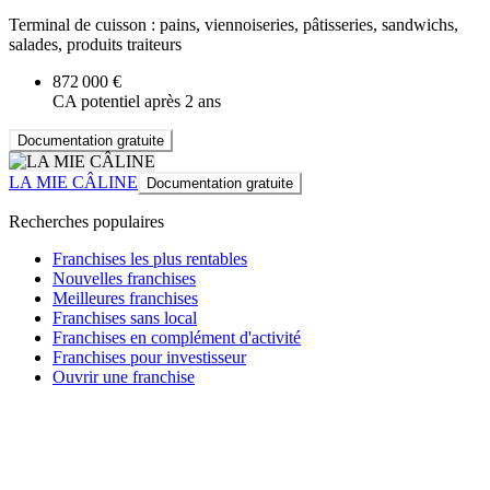
Terminal de cuisson : pains, viennoiseries, pâtisseries, sandwichs,
salades, produits traiteurs
872 000 €
CA potentiel après 2 ans
Documentation gratuite
LA MIE CÂLINE
Documentation gratuite
Recherches populaires
Franchises les plus rentables
Nouvelles franchises
Meilleures franchises
Franchises sans local
Franchises en complément d'activité
Franchises pour investisseur
Ouvrir une franchise