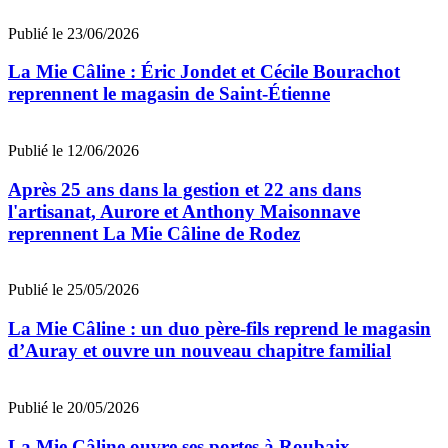
Publié le 23/06/2026
La Mie Câline : Éric Jondet et Cécile Bourachot
reprennent le magasin de Saint-Étienne
Publié le 12/06/2026
Après 25 ans dans la gestion et 22 ans dans
l'artisanat, Aurore et Anthony Maisonnave
reprennent La Mie Câline de Rodez
Publié le 25/05/2026
La Mie Câline : un duo père-fils reprend le magasin
d’Auray et ouvre un nouveau chapitre familial
Publié le 20/05/2026
La Mie Câline ouvre ses portes à Roubaix