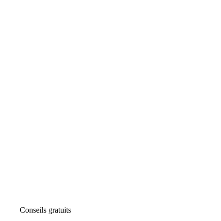
Conseils gratuits