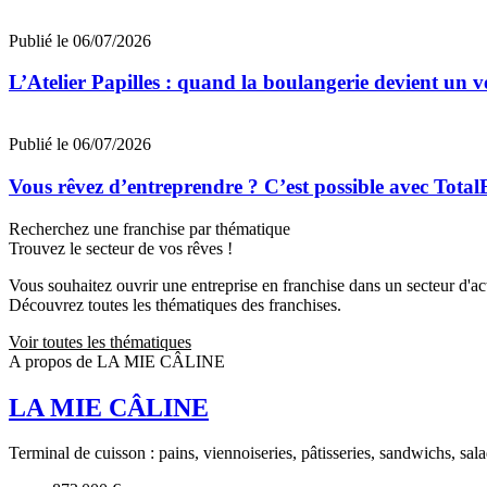
Publié le 06/07/2026
L’Atelier Papilles : quand la boulangerie devient un v
Publié le 06/07/2026
Vous rêvez d’entreprendre ? C’est possible avec Total
Recherchez une franchise par thématique
Trouvez le secteur de vos rêves !
Vous souhaitez ouvrir une entreprise en franchise dans un secteur d'acti
Découvrez toutes les thématiques des franchises.
Voir toutes les thématiques
A propos de LA MIE CÂLINE
LA MIE CÂLINE
Terminal de cuisson : pains, viennoiseries, pâtisseries, sandwichs, sala