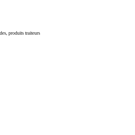
des, produits traiteurs