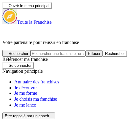
Ouvrir le menu principal
Toute la Franchise
|
Votre partenaire pour réussir en franchise
Rechercher
Effacer
Rechercher
Référencer ma franchise
Se connecter
Navigation principale
Annuaire des franchises
Je découvre
Je me forme
Je choisis ma franchise
Je me lance
Etre rappelé par un coach