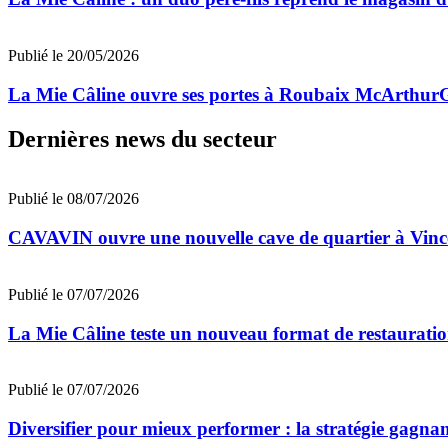
Publié le 20/05/2026
La Mie Câline ouvre ses portes à Roubaix McArthur
Dernières news du secteur
Publié le 08/07/2026
CAVAVIN ouvre une nouvelle cave de quartier à Vinc
Publié le 07/07/2026
La Mie Câline teste un nouveau format de restaurati
Publié le 07/07/2026
Diversifier pour mieux performer : la stratégie gagna