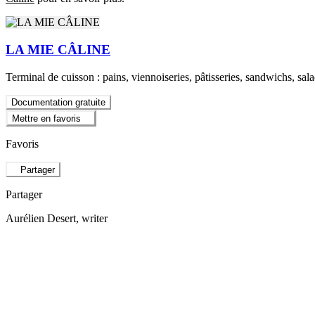
LA MIE CÂLINE
Terminal de cuisson : pains, viennoiseries, pâtisseries, sandwichs, sala
Documentation gratuite
Mettre en favoris
Favoris
Partager
Partager
Aurélien Desert
, writer