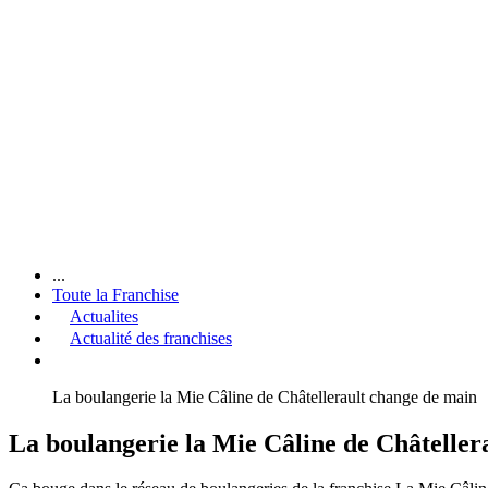
...
Toute la Franchise
Actualites
Actualité des franchises
La boulangerie la Mie Câline de Châtellerault change de main
La boulangerie la Mie Câline de Châteller