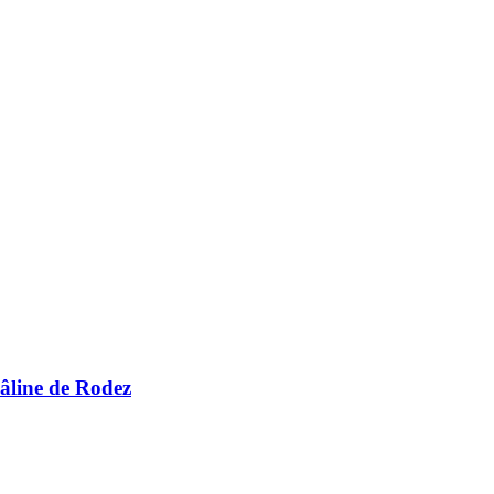
Câline de Rodez