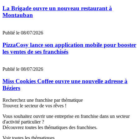
La Brigade ouvre un nouveau restaurant à
Montauban
Publié le 08/07/2026
PizzaCosy lance son application mobile pour booster
les ventes de ses franchisés
Publié le 08/07/2026
Miss Cookies Coffee ouvre une nouvelle adresse à
Béziers
Recherchez une franchise par thématique
Trouvez le secteur de vos rêves !
Vous souhaitez ouvrir une entreprise en franchise dans un secteur
d'activité particulier ?
Découvrez toutes les thématiques des franchises.
Voir toutes les thématiques