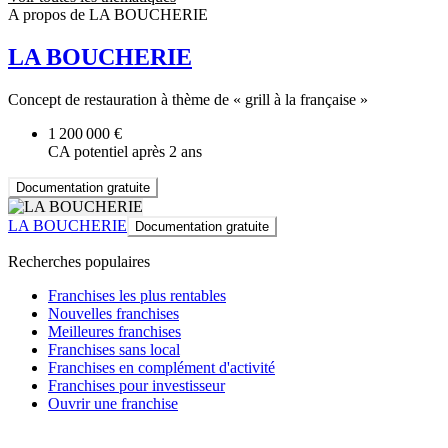
A propos de LA BOUCHERIE
LA BOUCHERIE
Concept de restauration à thème de « grill à la française »
1 200 000 €
CA potentiel après 2 ans
Documentation gratuite
LA BOUCHERIE
Documentation gratuite
Recherches populaires
Franchises les plus rentables
Nouvelles franchises
Meilleures franchises
Franchises sans local
Franchises en complément d'activité
Franchises pour investisseur
Ouvrir une franchise