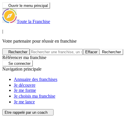
Ouvrir le menu principal
Toute la Franchise
|
Votre partenaire pour réussir en franchise
Rechercher
Effacer
Rechercher
Référencer ma franchise
Se connecter
Navigation principale
Annuaire des franchises
Je découvre
Je me forme
Je choisis ma franchise
Je me lance
Etre rappelé par un coach