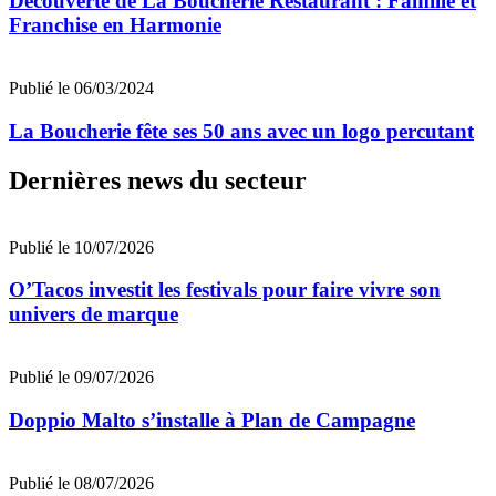
Découverte de La Boucherie Restaurant : Famille et
Franchise en Harmonie
Publié le 06/03/2024
La Boucherie fête ses 50 ans avec un logo percutant
Dernières news du secteur
Publié le 10/07/2026
O’Tacos investit les festivals pour faire vivre son
univers de marque
Publié le 09/07/2026
Doppio Malto s’installe à Plan de Campagne
Publié le 08/07/2026