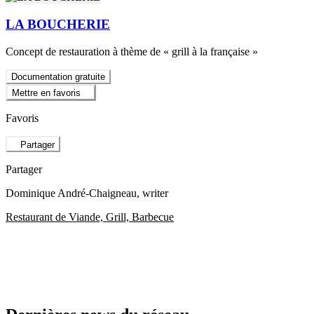
LA BOUCHERIE
Concept de restauration à thème de « grill à la française »
Documentation gratuite
Mettre en favoris
Favoris
Partager
Partager
Dominique André-Chaigneau
, writer
Restaurant de Viande, Grill, Barbecue