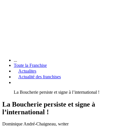
...
Toute la Franchise
Actualites
Actualité des franchises
La Boucherie persiste et signe à l’international !
La Boucherie persiste et signe à
l’international !
Dominique André-Chaigneau
, writer