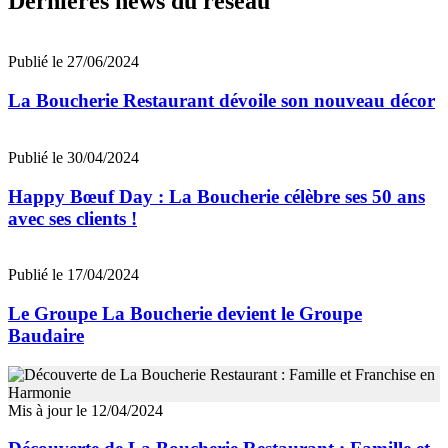
Dernières news du réseau
Publié le 27/06/2024
La Boucherie Restaurant dévoile son nouveau décor
Publié le 30/04/2024
Happy Bœuf Day : La Boucherie célèbre ses 50 ans
avec ses clients !
Publié le 17/04/2024
Le Groupe La Boucherie devient le Groupe
Baudaire
Mis à jour le 12/04/2024