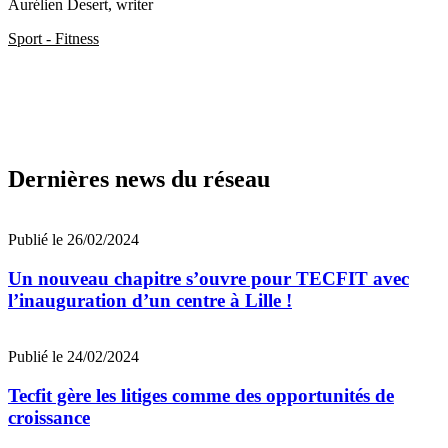
Aurélien Desert
, writer
Sport - Fitness
Dernières news du réseau
Publié le 26/02/2024
Un nouveau chapitre s’ouvre pour TECFIT avec
l’inauguration d’un centre à Lille !
Publié le 24/02/2024
Tecfit gère les litiges comme des opportunités de
croissance