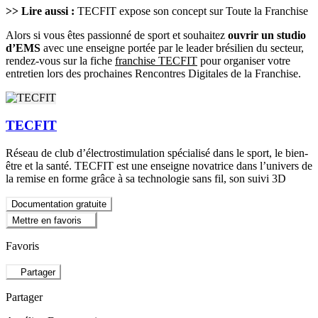
>> Lire aussi :
TECFIT expose son concept sur Toute la Franchise
Alors si vous êtes passionné de sport et souhaitez
ouvrir un studio
d’EMS
avec une enseigne portée par le leader brésilien du secteur,
rendez-vous sur la fiche
franchise TECFIT
pour organiser votre
entretien lors des prochaines Rencontres Digitales de la Franchise.
TECFIT
Réseau de club d’électrostimulation spécialisé dans le sport, le bien-
être et la santé. TECFIT est une enseigne novatrice dans l’univers de
la remise en forme grâce à sa technologie sans fil, son suivi 3D
Documentation gratuite
Mettre en favoris
Favoris
Partager
Partager