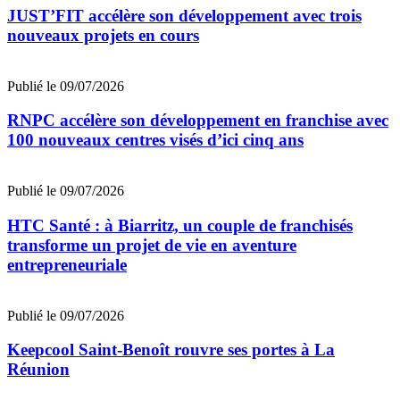
JUST’FIT accélère son développement avec trois
nouveaux projets en cours
Publié le 09/07/2026
RNPC accélère son développement en franchise avec
100 nouveaux centres visés d’ici cinq ans
Publié le 09/07/2026
HTC Santé : à Biarritz, un couple de franchisés
transforme un projet de vie en aventure
entrepreneuriale
Publié le 09/07/2026
Keepcool Saint-Benoît rouvre ses portes à La
Réunion