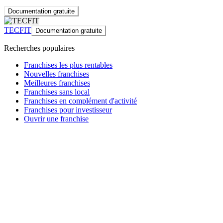
Documentation gratuite
TECFIT
Documentation gratuite
Recherches populaires
Franchises les plus rentables
Nouvelles franchises
Meilleures franchises
Franchises sans local
Franchises en complément d'activité
Franchises pour investisseur
Ouvrir une franchise