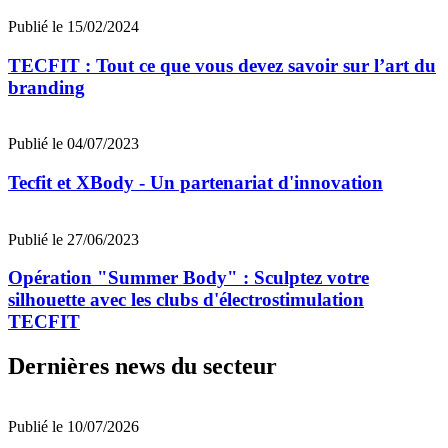
Publié le 15/02/2024
TECFIT : Tout ce que vous devez savoir sur l’art du
branding
Publié le 04/07/2023
Tecfit et XBody - Un partenariat d'innovation
Publié le 27/06/2023
Opération "Summer Body" : Sculptez votre
silhouette avec les clubs d'électrostimulation
TECFIT
Dernières news du secteur
Publié le 10/07/2026