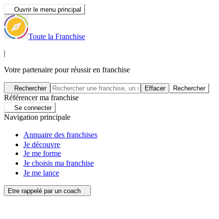
Ouvrir le menu principal
Toute la Franchise
|
Votre partenaire pour réussir en franchise
Rechercher
Effacer
Rechercher
Référencer ma franchise
Se connecter
Navigation principale
Annuaire des franchises
Je découvre
Je me forme
Je choisis ma franchise
Je me lance
Etre rappelé par un coach