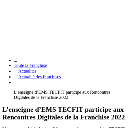
...
Toute la Franchise
Actualites
Actualité des franchises
L’enseigne d’EMS TECFIT participe aux Rencontres
Digitales de la Franchise 2022
L’enseigne d’EMS TECFIT participe aux
Rencontres Digitales de la Franchise 2022