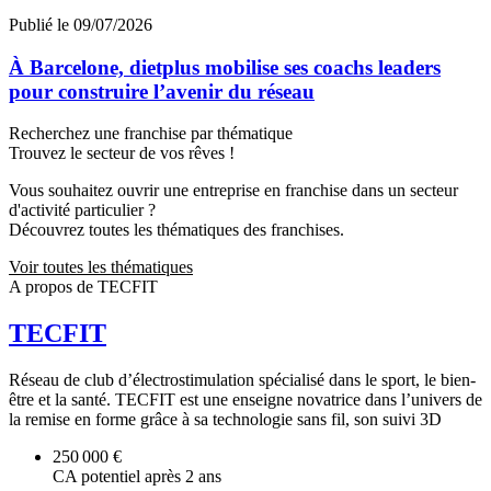
Publié le 09/07/2026
À Barcelone, dietplus mobilise ses coachs leaders
pour construire l’avenir du réseau
Recherchez une franchise par thématique
Trouvez le secteur de vos rêves !
Vous souhaitez ouvrir une entreprise en franchise dans un secteur
d'activité particulier ?
Découvrez toutes les thématiques des franchises.
Voir toutes les thématiques
A propos de TECFIT
TECFIT
Réseau de club d’électrostimulation spécialisé dans le sport, le bien-
être et la santé. TECFIT est une enseigne novatrice dans l’univers de
la remise en forme grâce à sa technologie sans fil, son suivi 3D
250 000 €
CA potentiel après 2 ans