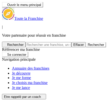
Ouvrir le menu principal
Toute la Franchise
|
Votre partenaire pour réussir en franchise
Rechercher
Effacer
Rechercher
Référencer ma franchise
Se connecter
Navigation principale
Annuaire des franchises
Je découvre
Je me forme
Je choisis ma franchise
Je me lance
Etre rappelé par un coach