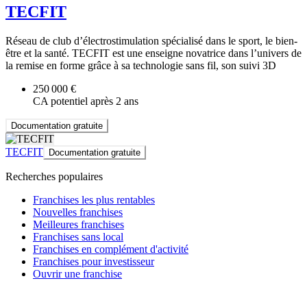
TECFIT
Réseau de club d’électrostimulation spécialisé dans le sport, le bien-
être et la santé. TECFIT est une enseigne novatrice dans l’univers de
la remise en forme grâce à sa technologie sans fil, son suivi 3D
250 000 €
CA potentiel après 2 ans
Documentation gratuite
TECFIT
Documentation gratuite
Recherches populaires
Franchises les plus rentables
Nouvelles franchises
Meilleures franchises
Franchises sans local
Franchises en complément d'activité
Franchises pour investisseur
Ouvrir une franchise