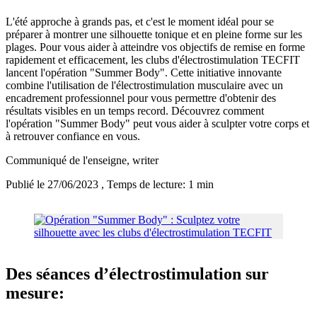
L'été approche à grands pas, et c'est le moment idéal pour se
préparer à montrer une silhouette tonique et en pleine forme sur les
plages. Pour vous aider à atteindre vos objectifs de remise en forme
rapidement et efficacement, les clubs d'électrostimulation TECFIT
lancent l'opération "Summer Body". Cette initiative innovante
combine l'utilisation de l'électrostimulation musculaire avec un
encadrement professionnel pour vous permettre d'obtenir des
résultats visibles en un temps record. Découvrez comment
l'opération "Summer Body" peut vous aider à sculpter votre corps et
à retrouver confiance en vous.
Communiqué de l'enseigne
, writer
Publié le 27/06/2023
, Temps de lecture: 1 min
Des séances d’électrostimulation sur
mesure: