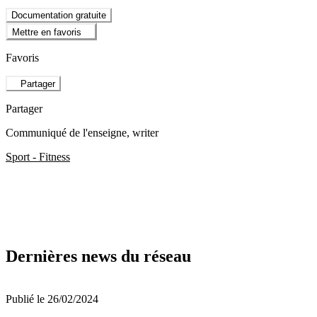
Documentation gratuite
Mettre en favoris
Favoris
Partager
Partager
Communiqué de l'enseigne
, writer
Sport - Fitness
Dernières news du réseau
Publié le 26/02/2024