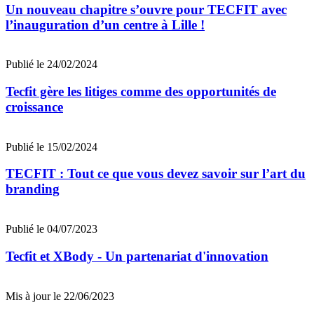
Un nouveau chapitre s’ouvre pour TECFIT avec
l’inauguration d’un centre à Lille !
Publié le 24/02/2024
Tecfit gère les litiges comme des opportunités de
croissance
Publié le 15/02/2024
TECFIT : Tout ce que vous devez savoir sur l’art du
branding
Publié le 04/07/2023
Tecfit et XBody - Un partenariat d'innovation
Mis à jour le 22/06/2023