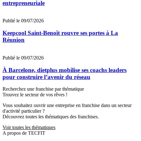
entrepreneuriale
Publié le 09/07/2026
Keepcool Saint-Benoît rouvre ses portes à La
Réunion
Publié le 09/07/2026
À Barcelone, dietplus mobilise ses coachs leaders
pour construire l’avenir du réseau
Recherchez une franchise par thématique
Trouvez le secteur de vos rêves !
Vous souhaitez ouvrir une entreprise en franchise dans un secteur
d'activité particulier ?
Découvrez toutes les thématiques des franchises.
Voir toutes les thématiques
A propos de TECFIT