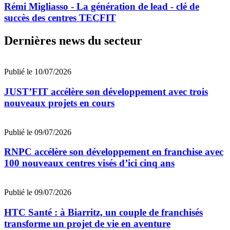
Rémi Migliasso - La génération de lead - clé de
succès des centres TECFIT
Dernières news du secteur
Publié le 10/07/2026
JUST’FIT accélère son développement avec trois
nouveaux projets en cours
Publié le 09/07/2026
RNPC accélère son développement en franchise avec
100 nouveaux centres visés d’ici cinq ans
Publié le 09/07/2026
HTC Santé : à Biarritz, un couple de franchisés
transforme un projet de vie en aventure