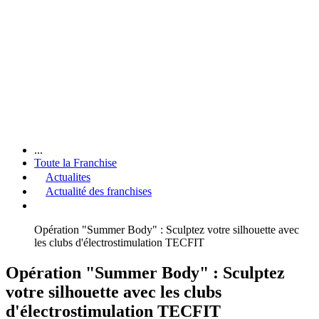
...
Toute la Franchise
Actualites
Actualité des franchises
Opération "Summer Body" : Sculptez votre silhouette avec
les clubs d'électrostimulation TECFIT
Opération "Summer Body" : Sculptez
votre silhouette avec les clubs
d'électrostimulation TECFIT