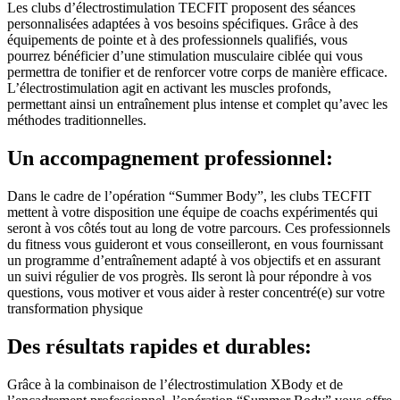
Les clubs d’électrostimulation TECFIT proposent des séances
personnalisées adaptées à vos besoins spécifiques. Grâce à des
équipements de pointe et à des professionnels qualifiés, vous
pourrez bénéficier d’une stimulation musculaire ciblée qui vous
permettra de tonifier et de renforcer votre corps de manière efficace.
L’électrostimulation agit en activant les muscles profonds,
permettant ainsi un entraînement plus intense et complet qu’avec les
méthodes traditionnelles.
Un accompagnement professionnel:
Dans le cadre de l’opération “Summer Body”, les clubs TECFIT
mettent à votre disposition une équipe de coachs expérimentés qui
seront à vos côtés tout au long de votre parcours. Ces professionnels
du fitness vous guideront et vous conseilleront, en vous fournissant
un programme d’entraînement adapté à vos objectifs et en assurant
un suivi régulier de vos progrès. Ils seront là pour répondre à vos
questions, vous motiver et vous aider à rester concentré(e) sur votre
transformation physique
Des résultats rapides et durables:
Grâce à la combinaison de l’électrostimulation XBody et de