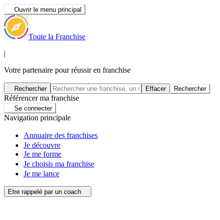
Ouvrir le menu principal
Toute la Franchise
|
Votre partenaire pour réussir en franchise
Rechercher
Effacer
Rechercher
Référencer ma franchise
Se connecter
Navigation principale
Annuaire des franchises
Je découvre
Je me forme
Je choisis ma franchise
Je me lance
Etre rappelé par un coach