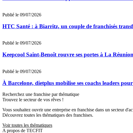
Publié le 09/07/2026
HTC Santé : à Biarritz, un couple de franchisés trans
Publié le 09/07/2026
Keepcool Saint-Benoît rouvre ses portes à La Réunio
Publié le 09/07/2026
À Barcelone, dietplus mobilise ses coachs leaders pour
Recherchez une franchise par thématique
Trouvez le secteur de vos rêves !
Vous souhaitez ouvrir une entreprise en franchise dans un secteur d'acti
Découvrez toutes les thématiques des franchises.
Voir toutes les thématiques
A propos de TECFIT