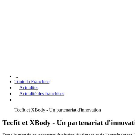
...
Toute la Franchise
Actualites
Actualité des franchises
Tecfit et XBody - Un partenariat d'innovation
Tecfit et XBody - Un partenariat d'innovat