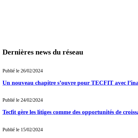
Dernières news du réseau
Publié le 26/02/2024
Un nouveau chapitre s’ouvre pour TECFIT avec l’inau
Publié le 24/02/2024
Tecfit gère les litiges comme des opportunités de crois
Publié le 15/02/2024