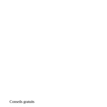
Conseils gratuits