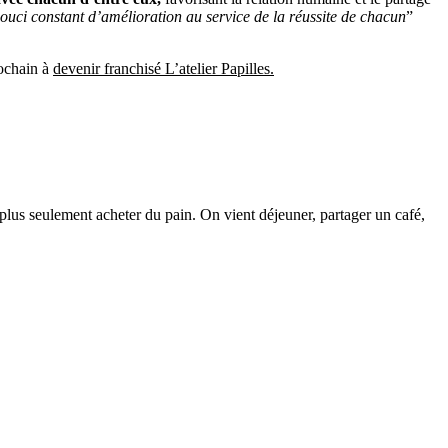
ouci constant d’amélioration au service de la réussite de chacun
”
rochain à
devenir franchisé L’atelier Papilles.
 plus seulement acheter du pain. On vient déjeuner, partager un café,