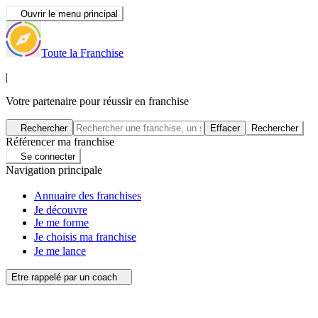
Ouvrir le menu principal
Toute la Franchise
|
Votre partenaire pour réussir en franchise
Rechercher
Effacer
Rechercher
Référencer ma franchise
Se connecter
Navigation principale
Annuaire des franchises
Je découvre
Je me forme
Je choisis ma franchise
Je me lance
Etre rappelé par un coach