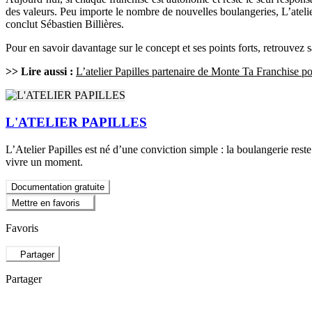
des valeurs. Peu importe le nombre de nouvelles boulangeries, L’atelie
conclut Sébastien Billières.
Pour en savoir davantage sur le concept et ses points forts, retrouvez 
>> Lire aussi :
L’atelier Papilles partenaire de Monte Ta Franchise po
L'ATELIER PAPILLES
L’Atelier Papilles est né d’une conviction simple : la boulangerie rest
vivre un moment.
Documentation gratuite
Mettre en favoris
Favoris
Partager
Partager