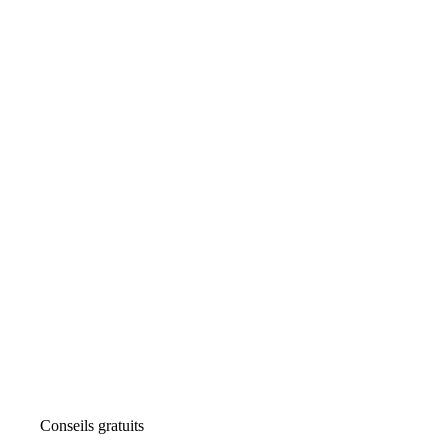
Conseils gratuits