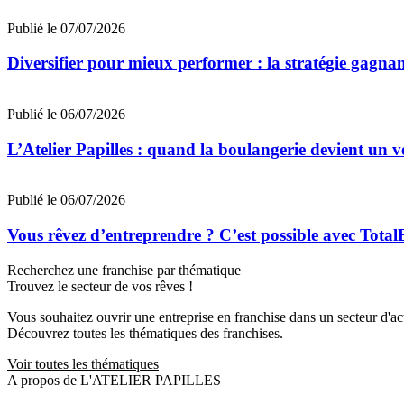
Publié le 07/07/2026
Diversifier pour mieux performer : la stratégie gagna
Publié le 06/07/2026
L’Atelier Papilles : quand la boulangerie devient un v
Publié le 06/07/2026
Vous rêvez d’entreprendre ? C’est possible avec Total
Recherchez une franchise par thématique
Trouvez le secteur de vos rêves !
Vous souhaitez ouvrir une entreprise en franchise dans un secteur d'acti
Découvrez toutes les thématiques des franchises.
Voir toutes les thématiques
A propos de L'ATELIER PAPILLES