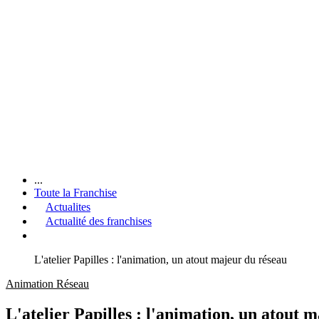
...
Toute la Franchise
Actualites
Actualité des franchises
L'atelier Papilles : l'animation, un atout majeur du réseau
Animation Réseau
L'atelier Papilles : l'animation, un atout 