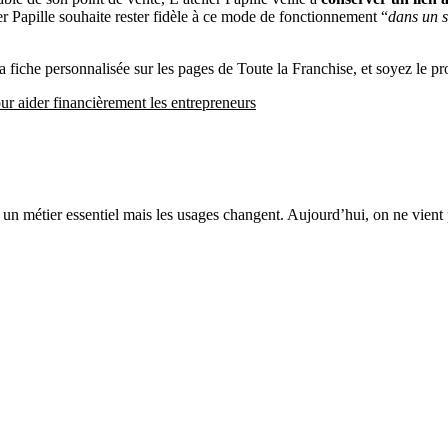
r Papille souhaite rester fidèle à ce mode de fonctionnement “
dans un s
sa fiche personnalisée sur les pages de Toute la Franchise, et soyez le p
ur aider financièrement les entrepreneurs
e un métier essentiel mais les usages changent. Aujourd’hui, on ne vient