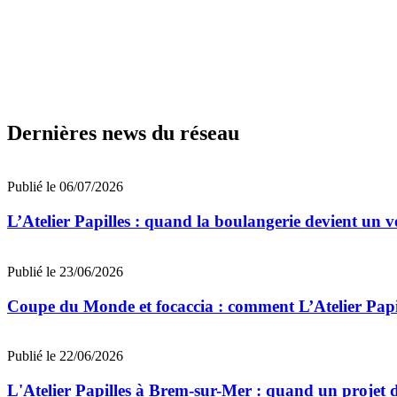
Dernières news du réseau
Publié le 06/07/2026
L’Atelier Papilles : quand la boulangerie devient un v
Publié le 23/06/2026
Coupe du Monde et focaccia : comment L’Atelier Papille
Publié le 22/06/2026
L'Atelier Papilles à Brem-sur-Mer : quand un projet de