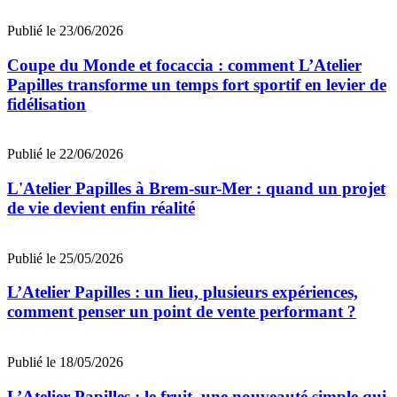
Publié le 23/06/2026
Coupe du Monde et focaccia : comment L’Atelier
Papilles transforme un temps fort sportif en levier de
fidélisation
Publié le 22/06/2026
L'Atelier Papilles à Brem-sur-Mer : quand un projet
de vie devient enfin réalité
Publié le 25/05/2026
L’Atelier Papilles : un lieu, plusieurs expériences,
comment penser un point de vente performant ?
Publié le 18/05/2026
L’Atelier Papilles : le fruit, une nouveauté simple qui