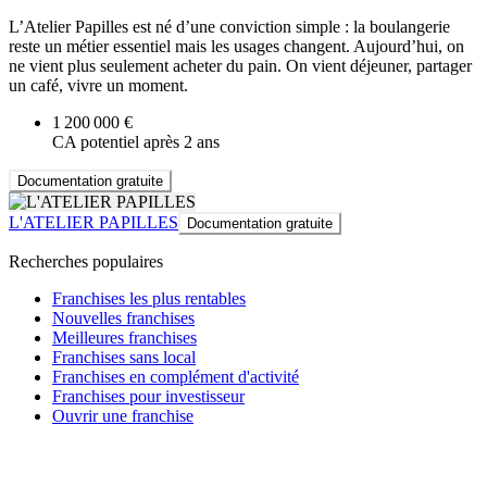
L’Atelier Papilles est né d’une conviction simple : la boulangerie
reste un métier essentiel mais les usages changent. Aujourd’hui, on
ne vient plus seulement acheter du pain. On vient déjeuner, partager
un café, vivre un moment.
1 200 000 €
CA potentiel après 2 ans
Documentation gratuite
L'ATELIER PAPILLES
Documentation gratuite
Recherches populaires
Franchises les plus rentables
Nouvelles franchises
Meilleures franchises
Franchises sans local
Franchises en complément d'activité
Franchises pour investisseur
Ouvrir une franchise