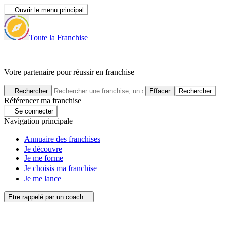
Ouvrir le menu principal
Toute la Franchise
|
Votre partenaire pour réussir en franchise
Rechercher
Effacer
Rechercher
Référencer ma franchise
Se connecter
Navigation principale
Annuaire des franchises
Je découvre
Je me forme
Je choisis ma franchise
Je me lance
Etre rappelé par un coach