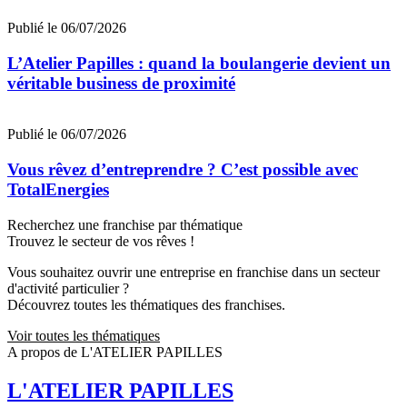
Publié le 06/07/2026
L’Atelier Papilles : quand la boulangerie devient un
véritable business de proximité
Publié le 06/07/2026
Vous rêvez d’entreprendre ? C’est possible avec
TotalEnergies
Recherchez une franchise par thématique
Trouvez le secteur de vos rêves !
Vous souhaitez ouvrir une entreprise en franchise dans un secteur
d'activité particulier ?
Découvrez toutes les thématiques des franchises.
Voir toutes les thématiques
A propos de L'ATELIER PAPILLES
L'ATELIER PAPILLES