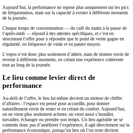
Aujourd’hui, la performance ne repose plus uniquement sur les pics
de fréquentation, mais sur la capacité à exister à différents moments
de la journée.
Chaque temps de consommation — du café du matin à la pause de
l’après-midi — répond à des attentes spécifiques, et c’est en
structurant l’offre pour y répondre que le point de vente gagne en
régularité, en fréquence de visite et en panier moyen.
L’enjeu n’est donc plus seulement d’attirer, mais de donner envie de
revenir à différents moments, en créant une expérience cohérente
tout au long de la journée.
Le lieu comme levier direct de
performance
Au-delà de l’offre, le lieu lui-même devient un moteur de chiffre
d’affaires : l’espace est pensé pour accueillir, pour donner
naturellement envie de rester et en créant du confort. Aujourd’hui,
on ne vient plus seulement acheter, on vient aussi s’installer,
travailler, échanger ou prendre son temps. Un lieu agréable ne se
contente donc pas d’améliorer l’expérience, il agit directement sur la
performance économique, puisqu’un lieu où l’on reste devient