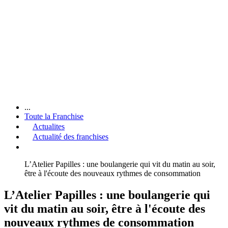
...
Toute la Franchise
Actualites
Actualité des franchises
L’Atelier Papilles : une boulangerie qui vit du matin au soir,
être à l'écoute des nouveaux rythmes de consommation
L’Atelier Papilles : une boulangerie qui
vit du matin au soir, être à l'écoute des
nouveaux rythmes de consommation