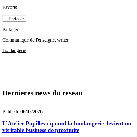
Favoris
Partager
Partager
Communiqué de l'enseigne
, writer
Boulangerie
Dernières news du réseau
Publié le 06/07/2026
L’Atelier Papilles : quand la boulangerie devient un
véritable business de proximité