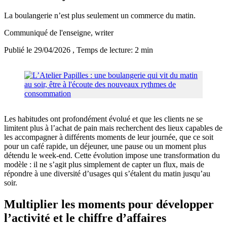
La boulangerie n’est plus seulement un commerce du matin.
Communiqué de l'enseigne
, writer
Publié le 29/04/2026
, Temps de lecture: 2 min
Les habitudes ont profondément évolué et que les clients ne se
limitent plus à l’achat de pain mais recherchent des lieux capables de
les accompagner à différents moments de leur journée, que ce soit
pour un café rapide, un déjeuner, une pause ou un moment plus
détendu le week-end. Cette évolution impose une transformation du
modèle : il ne s’agit plus simplement de capter un flux, mais de
répondre à une diversité d’usages qui s’étalent du matin jusqu’au
soir.
Multiplier les moments pour développer
l’activité et le chiffre d’affaires