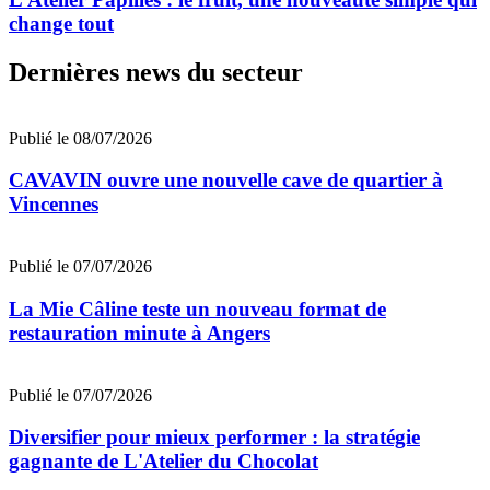
change tout
Dernières news du secteur
Publié le 08/07/2026
CAVAVIN ouvre une nouvelle cave de quartier à
Vincennes
Publié le 07/07/2026
La Mie Câline teste un nouveau format de
restauration minute à Angers
Publié le 07/07/2026
Diversifier pour mieux performer : la stratégie
gagnante de L'Atelier du Chocolat