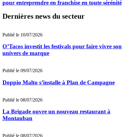
pour entreprendre en franchise en toute sérénité
Dernières news du secteur
Publié le 10/07/2026
O’Tacos investit les festivals pour faire vivre son
univers de marque
Publié le 09/07/2026
Doppio Malto s’installe à Plan de Campagne
Publié le 08/07/2026
La Brigade ouvre un nouveau restaurant à
Montauban
Publié le 08/07/2026