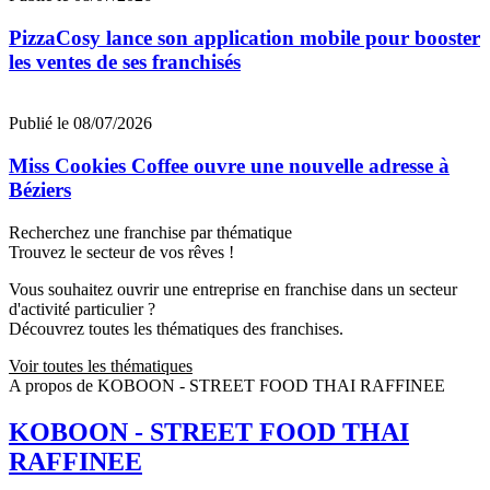
PizzaCosy lance son application mobile pour booster
les ventes de ses franchisés
Publié le 08/07/2026
Miss Cookies Coffee ouvre une nouvelle adresse à
Béziers
Recherchez une franchise par thématique
Trouvez le secteur de vos rêves !
Vous souhaitez ouvrir une entreprise en franchise dans un secteur
d'activité particulier ?
Découvrez toutes les thématiques des franchises.
Voir toutes les thématiques
A propos de KOBOON - STREET FOOD THAI RAFFINEE
KOBOON - STREET FOOD THAI
RAFFINEE