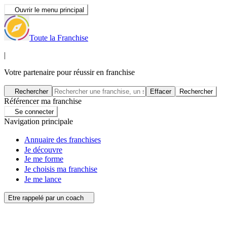
Ouvrir le menu principal
Toute la Franchise
|
Votre partenaire pour réussir en franchise
Rechercher
Effacer
Rechercher
Référencer ma franchise
Se connecter
Navigation principale
Annuaire des franchises
Je découvre
Je me forme
Je choisis ma franchise
Je me lance
Etre rappelé par un coach