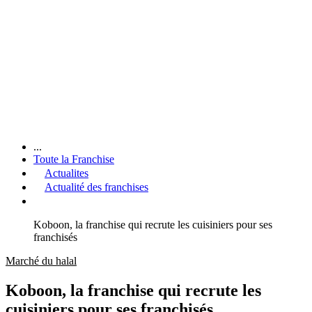
...
Toute la Franchise
Actualites
Actualité des franchises
Koboon, la franchise qui recrute les cuisiniers pour ses
franchisés
Marché du halal
Koboon, la franchise qui recrute les
cuisiniers pour ses franchisés