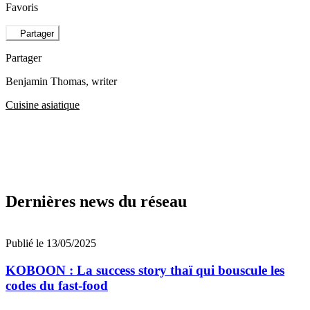
Favoris
Partager
Partager
Benjamin Thomas
, writer
Cuisine asiatique
Dernières news du réseau
Publié le 13/05/2025
KOBOON : La success story thaï qui bouscule les
codes du fast-food