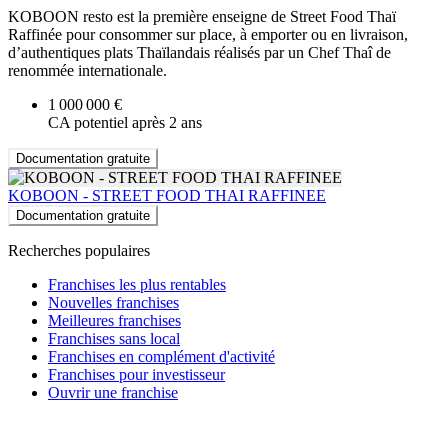
KOBOON resto est la première enseigne de Street Food Thaï
Raffinée pour consommer sur place, à emporter ou en livraison,
d’authentiques plats Thaïlandais réalisés par un Chef Thaî de
renommée internationale.
1 000 000 €
CA potentiel après 2 ans
Documentation gratuite
KOBOON - STREET FOOD THAI RAFFINEE
Documentation gratuite
Recherches populaires
Franchises les plus rentables
Nouvelles franchises
Meilleures franchises
Franchises sans local
Franchises en complément d'activité
Franchises pour investisseur
Ouvrir une franchise