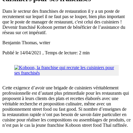
Dans le secteur des franchises de restauration il y a un poste de
recrutement sur lequel il ne faut pas se louper, bien plus important
que le poste de manager de restaurant, c'est celui des cuisiniers !
Devenir franchisé Koboon permet de bénéficier de l’assistance du
réseau sur cet impératif.
Benjamin Thomas
, writer
Publié le 14/04/2021
, Temps de lecture: 2 min
Cette exigence d’avoir une brigade de cuisiniers véritablement
professionnelle est d’autant plus primordiale pour les restaurants qui
proposent à leurs clients des plats et recettes élaborés avec une
véritable recherche et proposition culinaire, même avec un
positionnement street food ou fast good. Si nombre d’enseignes de
la restauration rapide n’ont pas besoin de savoir-faire particulier en
cuisine pour réaliser les compositions ou assemblages de produits, ce
n’est pas le cas la jeune franchise Koboon street food Thaï raffinée.