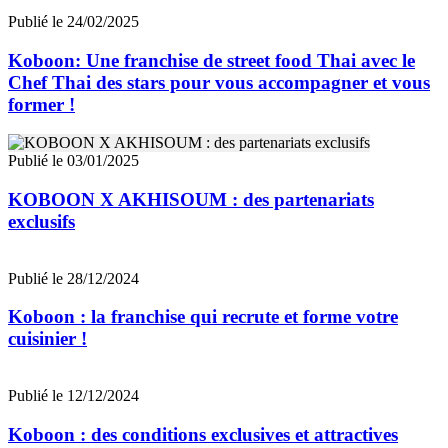
Publié le 24/02/2025
Koboon: Une franchise de street food Thai avec le
Chef Thai des stars pour vous accompagner et vous
former !
Publié le 03/01/2025
KOBOON X AKHISOUM : des partenariats
exclusifs
Publié le 28/12/2024
Koboon : la franchise qui recrute et forme votre
cuisinier !
Publié le 12/12/2024
Koboon : des conditions exclusives et attractives