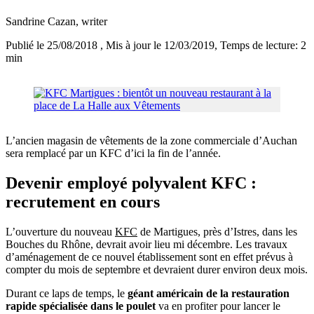
Sandrine Cazan
, writer
Publié le 25/08/2018
, Mis à jour le 12/03/2019
, Temps de lecture: 2
min
L’ancien magasin de vêtements de la zone commerciale d’Auchan
sera remplacé par un KFC d’ici la fin de l’année.
Devenir employé polyvalent KFC :
recrutement en cours
L’ouverture du nouveau
KFC
de Martigues, près d’Istres, dans les
Bouches du Rhône, devrait avoir lieu mi décembre. Les travaux
d’aménagement de ce nouvel établissement sont en effet prévus à
compter du mois de septembre et devraient durer environ deux mois.
Durant ce laps de temps, le
géant américain de la restauration
rapide spécialisée dans le poulet
va en profiter pour lancer le