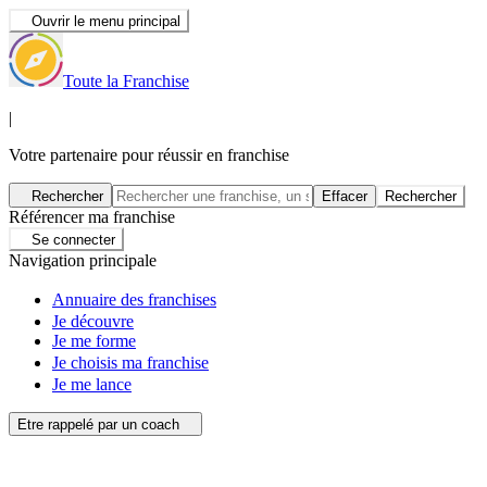
Ouvrir le menu principal
Toute la Franchise
|
Votre partenaire pour réussir en franchise
Rechercher
Effacer
Rechercher
Référencer ma franchise
Se connecter
Navigation principale
Annuaire des franchises
Je découvre
Je me forme
Je choisis ma franchise
Je me lance
Etre rappelé par un coach