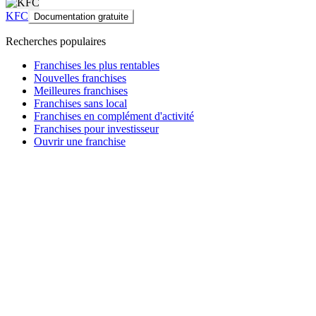
KFC
Documentation gratuite
Recherches populaires
Franchises les plus rentables
Nouvelles franchises
Meilleures franchises
Franchises sans local
Franchises en complément d'activité
Franchises pour investisseur
Ouvrir une franchise