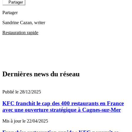
Partager
Partager
Sandrine Cazan
, writer
Restauration rapide
Dernières news du réseau
Publié le 28/12/2025
KFC franchit le cap des 400 restaurants en France
avec une ouverture stratégique à Cagnes-sur-Mer
Mis à jour le 22/04/2025