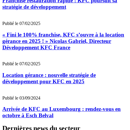
Franchise restauration rapide : KFC poursuit sa
stratégie de développement
Publié le 07/02/2025
« Fini le 100% franchise, KFC s’ouvre à la location
gérance en 2025 ! » Nicolas Gabriel, Directeur
Développement KFC France
Publié le 07/02/2025
Location gérance : nouvelle stratégie de
développement pour KFC en 2025
Publié le 03/09/2024
Arrivée de KFC au Luxembourg : rendez-vous en
octobre à Esch Belval
Dernières news du secteur