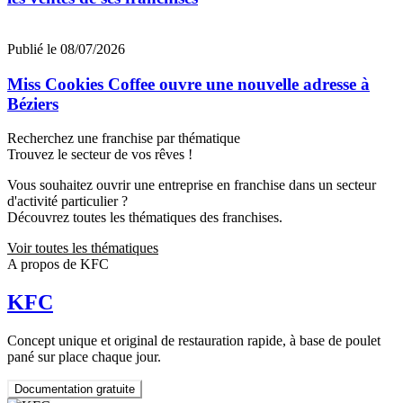
Publié le 08/07/2026
Miss Cookies Coffee ouvre une nouvelle adresse à
Béziers
Recherchez une franchise par thématique
Trouvez le secteur de vos rêves !
Vous souhaitez ouvrir une entreprise en franchise dans un secteur
d'activité particulier ?
Découvrez toutes les thématiques des franchises.
Voir toutes les thématiques
A propos de KFC
KFC
Concept unique et original de restauration rapide, à base de poulet
pané sur place chaque jour.
Documentation gratuite