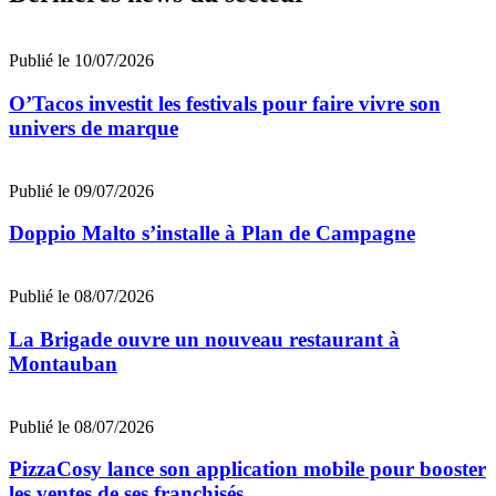
Publié le 10/07/2026
O’Tacos investit les festivals pour faire vivre son
univers de marque
Publié le 09/07/2026
Doppio Malto s’installe à Plan de Campagne
Publié le 08/07/2026
La Brigade ouvre un nouveau restaurant à
Montauban
Publié le 08/07/2026
PizzaCosy lance son application mobile pour booster
les ventes de ses franchisés