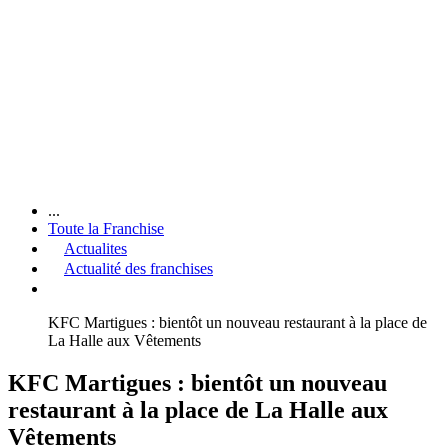
...
Toute la Franchise
Actualites
Actualité des franchises
KFC Martigues : bientôt un nouveau restaurant à la place de
La Halle aux Vêtements
KFC Martigues : bientôt un nouveau
restaurant à la place de La Halle aux
Vêtements