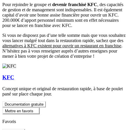
Pour rejoindre le groupe et
devenir franchisé KFC
, des capacités
de gestion et de management sont indispensables. Il est également
capital d’avoir une bonne assise financière pour ouvrir un KFC.
200.000€ d’apport personnel minimum sont en effet nécessaires
pour se lancer en franchise avec KFC.
Si vous ne disposez pas d’une telle somme mais que vous souhaitez
vous lancer malgré tout dans la restauration rapide, sachez que des
alternatives à KFC existent pour ouvrir un restaurant en franchise
.
N’hésitez pas à vous renseigner auprès d’autres enseignes pour
mener à bien votre projet de création d’entreprise !
KFC
Concept unique et original de restauration rapide, à base de poulet
pané sur place chaque jour.
Documentation gratuite
Mettre en favoris
Favoris