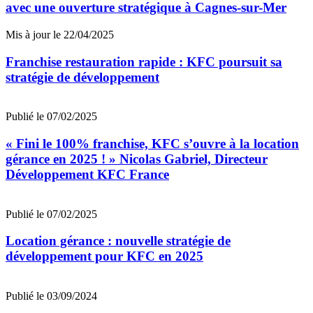
avec une ouverture stratégique à Cagnes-sur-Mer
Mis à jour le 22/04/2025
Franchise restauration rapide : KFC poursuit sa
stratégie de développement
Publié le 07/02/2025
« Fini le 100% franchise, KFC s’ouvre à la location
gérance en 2025 ! » Nicolas Gabriel, Directeur
Développement KFC France
Publié le 07/02/2025
Location gérance : nouvelle stratégie de
développement pour KFC en 2025
Publié le 03/09/2024