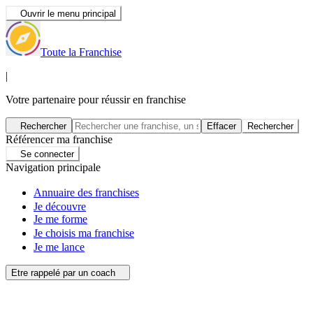
Ouvrir le menu principal
Toute la Franchise
|
Votre partenaire pour réussir en franchise
Rechercher
Effacer
Rechercher
Référencer ma franchise
Se connecter
Navigation principale
Annuaire des franchises
Je découvre
Je me forme
Je choisis ma franchise
Je me lance
Etre rappelé par un coach