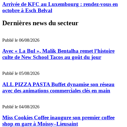
Arrivée de KFC au Luxembourg : rendez-vous en
octobre à Esch Belval
Dernières news du secteur
Publié le 06/08/2026
Avec « La Bul », Malik Bentalha remet l’histoire
culte de New School Tacos au goût du jour
Publié le 05/08/2026
ALL PIZZA PASTA Buffet dynamise son réseau
avec des animations commerciales clés en main
Publié le 04/08/2026
Miss Cookies Coffee inaugure son premier coffee
shop en gare à Moissy–Lieusaint