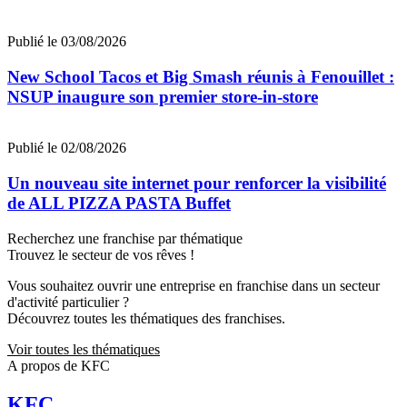
Publié le 03/08/2026
New School Tacos et Big Smash réunis à Fenouillet :
NSUP inaugure son premier store-in-store
Publié le 02/08/2026
Un nouveau site internet pour renforcer la visibilité
de ALL PIZZA PASTA Buffet
Recherchez une franchise par thématique
Trouvez le secteur de vos rêves !
Vous souhaitez ouvrir une entreprise en franchise dans un secteur
d'activité particulier ?
Découvrez toutes les thématiques des franchises.
Voir toutes les thématiques
A propos de KFC
KFC