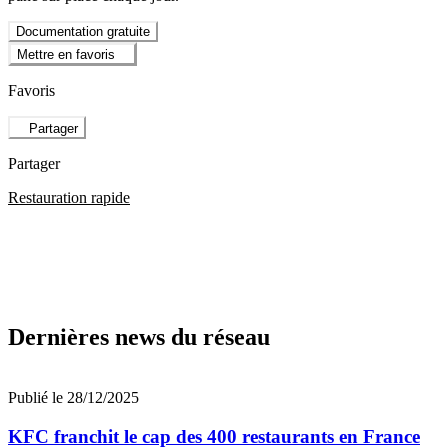
Documentation gratuite
Mettre en favoris
Favoris
Partager
Partager
Restauration rapide
Dernières news du réseau
Publié le 28/12/2025
KFC franchit le cap des 400 restaurants en France