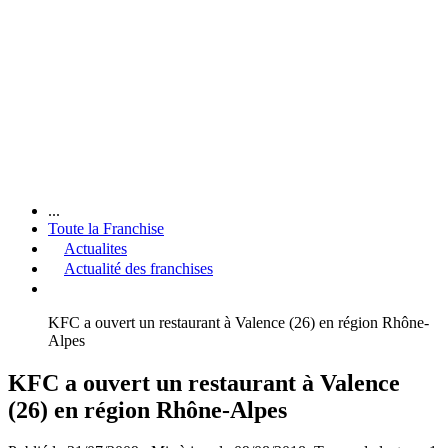
...
Toute la Franchise
Actualites
Actualité des franchises
KFC a ouvert un restaurant à Valence (26) en région Rhône-
Alpes
KFC a ouvert un restaurant à Valence
(26) en région Rhône-Alpes