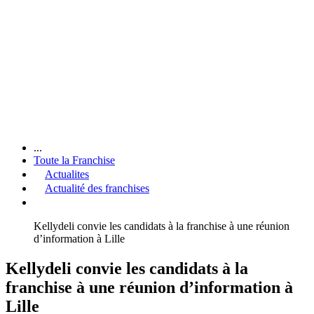
...
Toute la Franchise
Actualites
Actualité des franchises
Kellydeli convie les candidats à la franchise à une réunion
d’information à Lille
Kellydeli convie les candidats à la
franchise à une réunion d’information à
Lille