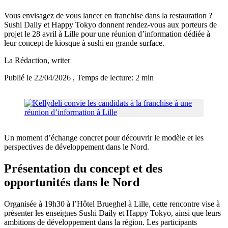
Vous envisagez de vous lancer en franchise dans la restauration ?
Sushi Daily et Happy Tokyo donnent rendez-vous aux porteurs de
projet le 28 avril à Lille pour une réunion d’information dédiée à
leur concept de kiosque à sushi en grande surface.
La Rédaction
, writer
Publié le 22/04/2026
, Temps de lecture: 2 min
Un moment d’échange concret pour découvrir le modèle et les
perspectives de développement dans le Nord.
Présentation du concept et des
opportunités dans le Nord
Organisée à 19h30 à l’Hôtel Brueghel à Lille, cette rencontre vise à
présenter les enseignes Sushi Daily et Happy Tokyo, ainsi que leurs
ambitions de développement dans la région. Les participants