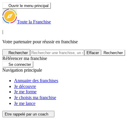
Ouvrir le menu principal
Toute la Franchise
|
Votre partenaire pour réussir en franchise
Rechercher
Effacer
Rechercher
Référencer ma franchise
Se connecter
Navigation principale
Annuaire des franchises
Je découvre
Je me forme
Je choisis ma franchise
Je me lance
Etre rappelé par un coach