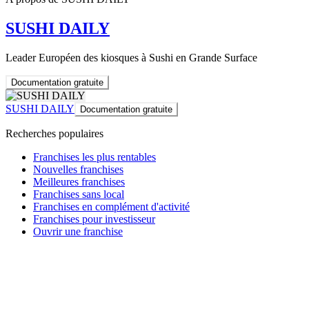
SUSHI DAILY
Leader Européen des kiosques à Sushi en Grande Surface
Documentation gratuite
SUSHI DAILY
Documentation gratuite
Recherches populaires
Franchises les plus rentables
Nouvelles franchises
Meilleures franchises
Franchises sans local
Franchises en complément d'activité
Franchises pour investisseur
Ouvrir une franchise