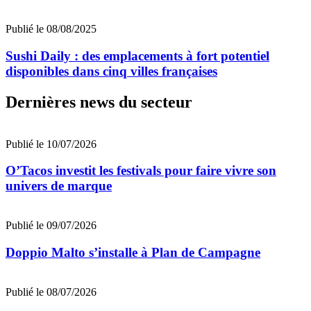
Publié le 08/08/2025
Sushi Daily : des emplacements à fort potentiel
disponibles dans cinq villes françaises
Dernières news du secteur
Publié le 10/07/2026
O’Tacos investit les festivals pour faire vivre son
univers de marque
Publié le 09/07/2026
Doppio Malto s’installe à Plan de Campagne
Publié le 08/07/2026