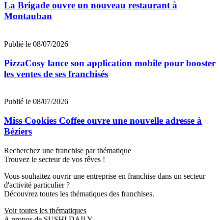
La Brigade ouvre un nouveau restaurant à
Montauban
Publié le 08/07/2026
PizzaCosy lance son application mobile pour booster
les ventes de ses franchisés
Publié le 08/07/2026
Miss Cookies Coffee ouvre une nouvelle adresse à
Béziers
Recherchez une franchise par thématique
Trouvez le secteur de vos rêves !
Vous souhaitez ouvrir une entreprise en franchise dans un secteur
d'activité particulier ?
Découvrez toutes les thématiques des franchises.
Voir toutes les thématiques
A propos de SUSHI DAILY