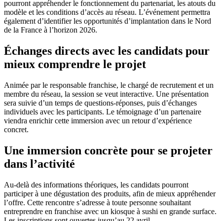
pourront appréhender le fonctionnement du partenariat, les atouts du
modèle et les conditions d’accès au réseau. L’événement permettra
également d’identifier les opportunités d’implantation dans le Nord
de la France à l’horizon 2026.
Échanges directs avec les candidats pour
mieux comprendre le projet
Animée par le responsable franchise, le chargé de recrutement et un
membre du réseau, la session se veut interactive. Une présentation
sera suivie d’un temps de questions-réponses, puis d’échanges
individuels avec les participants. Le témoignage d’un partenaire
viendra enrichir cette immersion avec un retour d’expérience
concret.
Une immersion concrète pour se projeter
dans l’activité
Au-delà des informations théoriques, les candidats pourront
participer à une dégustation des produits, afin de mieux appréhender
l’offre. Cette rencontre s’adresse à toute personne souhaitant
entreprendre en franchise avec un kiosque à sushi en grande surface.
Les inscriptions sont ouvertes jusqu’au 22 avril.