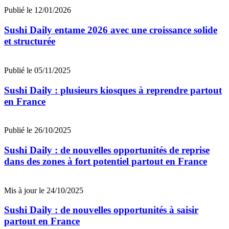
Publié le 12/01/2026
Sushi Daily entame 2026 avec une croissance solide
et structurée
Publié le 05/11/2025
Sushi Daily : plusieurs kiosques à reprendre partout
en France
Publié le 26/10/2025
Sushi Daily : de nouvelles opportunités de reprise
dans des zones à fort potentiel partout en France
Mis à jour le 24/10/2025
Sushi Daily : de nouvelles opportunités à saisir
partout en France