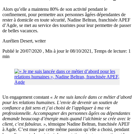
Alors qu’elle a maintenu 80% de son activité pendant le
confinement, pour permettre aux personnes âgées dépendantes de
rester à domicile en toute sécurité, Nadine Beltran, franchisée APEF
d’Agde, se met au service des touristes pour leur permettre de passer
de belles vacances.
Aurélien Desert
, writer
Publié le 20/07/2020
, Mis à jour le 08/10/2021
, Temps de lecture: 1
min
Un engagement constant
« Je me suis lancée dans ce métier d’abord
pour les relations humaines. L’envie de devenir un soutien de
confiance a fait sens et j’ai choisi de l’appliquer à ma vie
professionnelle. Accompagner des personnes âgées ou dépendantes
demande beaucoup d’énergie mais quand l’alchimie se crée avec le
client, c’est fabuleux. »
, témoigne Nadine Beltran, franchisée APEF
à Agde. C’est mue par cette même passion qu’elle a choisi, pendant