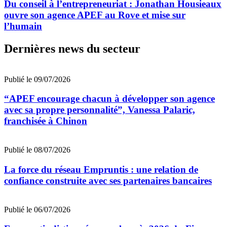
Du conseil à l’entrepreneuriat : Jonathan Housieaux
ouvre son agence APEF au Rove et mise sur
l’humain
Dernières news du secteur
Publié le 09/07/2026
“APEF encourage chacun à développer son agence
avec sa propre personnalité”, Vanessa Palaric,
franchisée à Chinon
Publié le 08/07/2026
La force du réseau Empruntis : une relation de
confiance construite avec ses partenaires bancaires
Publié le 06/07/2026