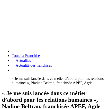
...
Toute la Franchise
Actualites
Actualité des franchises
« Je me suis lancée dans ce métier d’abord pour les relations
humaines », Nadine Beltran, franchisée APEF, Agde
« Je me suis lancée dans ce métier
d’abord pour les relations humaines »,
Nadine Beltran, franchisée APEF, Agde