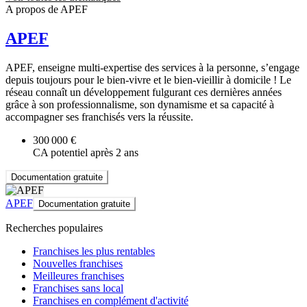
A propos de APEF
APEF
APEF, enseigne multi-expertise des services à la personne, s’engage
depuis toujours pour le bien-vivre et le bien-vieillir à domicile ! Le
réseau connaît un développement fulgurant ces dernières années
grâce à son professionnalisme, son dynamisme et sa capacité à
accompagner ses franchisés vers la réussite.
300 000 €
CA potentiel après 2 ans
Documentation gratuite
APEF
Documentation gratuite
Recherches populaires
Franchises les plus rentables
Nouvelles franchises
Meilleures franchises
Franchises sans local
Franchises en complément d'activité