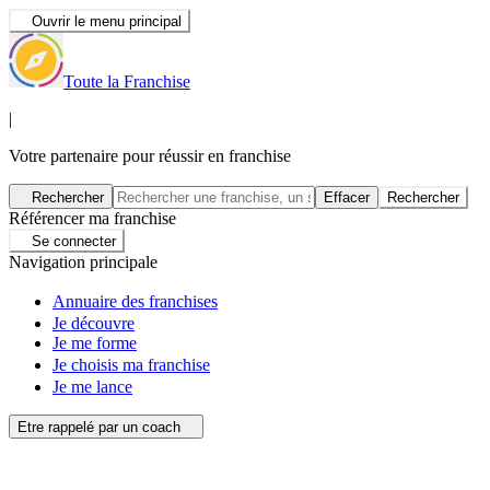
Ouvrir le menu principal
Toute la Franchise
|
Votre partenaire pour réussir en franchise
Rechercher
Effacer
Rechercher
Référencer ma franchise
Se connecter
Navigation principale
Annuaire des franchises
Je découvre
Je me forme
Je choisis ma franchise
Je me lance
Etre rappelé par un coach