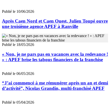
Publié le 10/06/2026
Après Caen Nord et Caen Ouest, Julien Toupé ouvre
une troisième agence APEF à Ranville
Publié le 18/05/2026
« Non, je ne pars pas en vacances avec la redevance !
» : APEF brise les tabous financiers de la franchise
Publié le 06/05/2026
“J’ai commencé à me rémunérer après un an et demi
d’activité”, Nicolas Grandin, multi-franchisé APEF
Publié le 05/04/2026