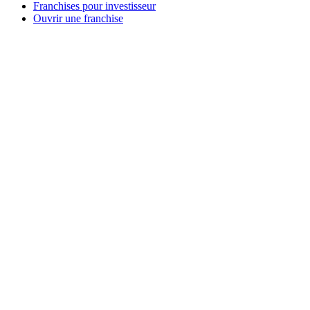
Franchises pour investisseur
Ouvrir une franchise