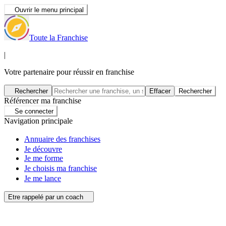
Ouvrir le menu principal
Toute la Franchise
|
Votre partenaire pour réussir en franchise
Rechercher
Effacer
Rechercher
Référencer ma franchise
Se connecter
Navigation principale
Annuaire des franchises
Je découvre
Je me forme
Je choisis ma franchise
Je me lance
Etre rappelé par un coach