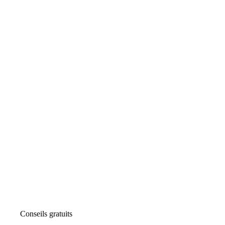
Conseils gratuits