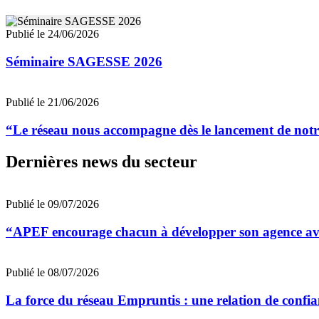
Publié le 24/06/2026
Séminaire SAGESSE 2026
Publié le 21/06/2026
“Le réseau nous accompagne dès le lancement de notre
Dernières news du secteur
Publié le 09/07/2026
“APEF encourage chacun à développer son agence avec
Publié le 08/07/2026
La force du réseau Empruntis : une relation de confian