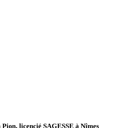
vin Pion, licencié SAGESSE à Nîmes