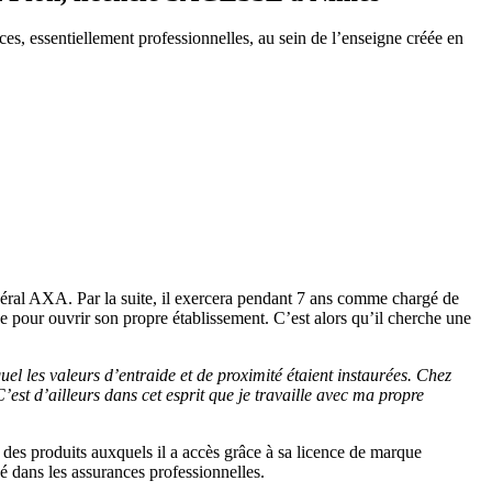
s, essentiellement professionnelles, au sein de l’enseigne créée en
éral AXA. Par la suite, il exercera pendant 7 ans comme chargé de
ce pour ouvrir son propre établissement. C’est alors qu’il cherche une
uel les valeurs d’entraide et de proximité étaient instaurées. Chez
’est d’ailleurs dans cet esprit que je travaille avec ma propre
 des produits auxquels il a accès grâce à sa licence de marque
 dans les assurances professionnelles.