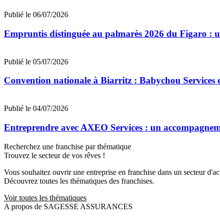
Publié le 06/07/2026
Empruntis distinguée au palmarès 2026 du Figaro : un 
Publié le 05/07/2026
Convention nationale à Biarritz : Babychou Services 
Publié le 04/07/2026
Entreprendre avec AXEO Services : un accompagnemen
Recherchez une franchise par thématique
Trouvez le secteur de vos rêves !
Vous souhaitez ouvrir une entreprise en franchise dans un secteur d'acti
Découvrez toutes les thématiques des franchises.
Voir toutes les thématiques
A propos de SAGESSE ASSURANCES