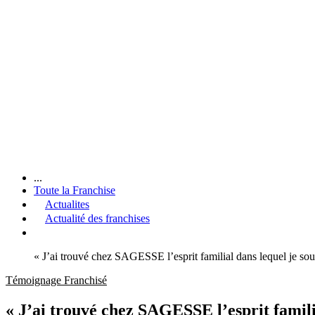
...
Toute la Franchise
Actualites
Actualité des franchises
« J’ai trouvé chez SAGESSE l’esprit familial dans lequel je s
Témoignage Franchisé
« J’ai trouvé chez SAGESSE l’esprit famili