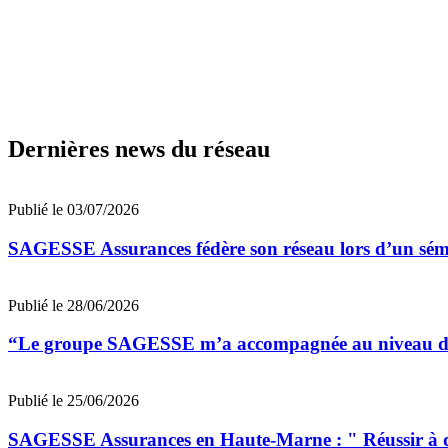
Dernières news du réseau
Publié le 03/07/2026
SAGESSE Assurances fédère son réseau lors d’un sé
Publié le 28/06/2026
“Le groupe SAGESSE m’a accompagnée au niveau de la 
Publié le 25/06/2026
SAGESSE Assurances en Haute-Marne : " Réussir à dév