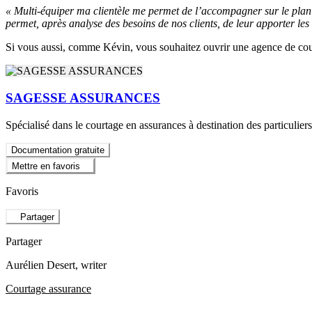
« Multi-équiper ma clientèle me permet de l’accompagner sur le plan 
permet, après analyse des besoins de nos clients, de leur apporter les m
Si vous aussi, comme Kévin, vous souhaitez ouvrir une agence de cou
SAGESSE ASSURANCES
Spécialisé dans le courtage en assurances à destination des particuli
Documentation gratuite
Mettre en favoris
Favoris
Partager
Partager
Aurélien Desert
, writer
Courtage assurance