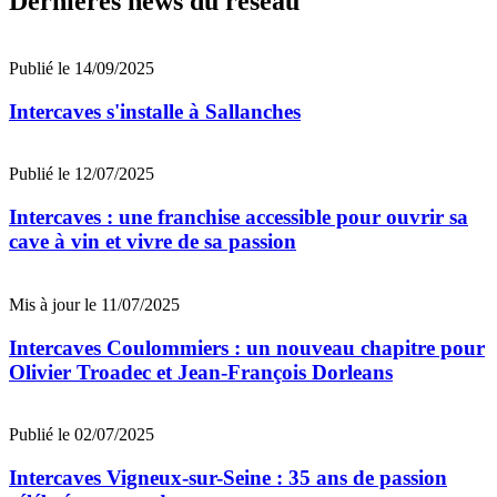
Dernières news du réseau
Publié le 14/09/2025
Intercaves s'installe à Sallanches
Publié le 12/07/2025
Intercaves : une franchise accessible pour ouvrir sa
cave à vin et vivre de sa passion
Mis à jour le 11/07/2025
Intercaves Coulommiers : un nouveau chapitre pour
Olivier Troadec et Jean-François Dorleans
Publié le 02/07/2025
Intercaves Vigneux-sur-Seine : 35 ans de passion