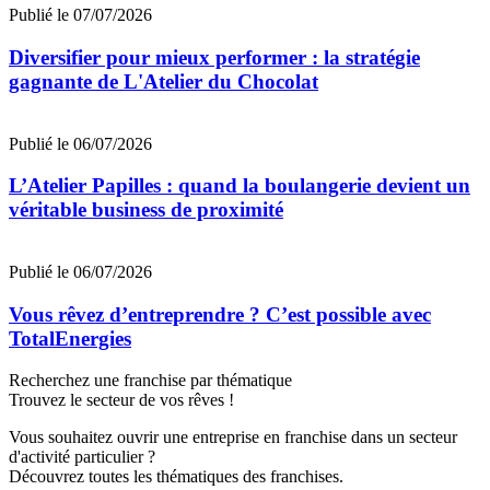
Publié le 07/07/2026
Diversifier pour mieux performer : la stratégie
gagnante de L'Atelier du Chocolat
Publié le 06/07/2026
L’Atelier Papilles : quand la boulangerie devient un
véritable business de proximité
Publié le 06/07/2026
Vous rêvez d’entreprendre ? C’est possible avec
TotalEnergies
Recherchez une franchise par thématique
Trouvez le secteur de vos rêves !
Vous souhaitez ouvrir une entreprise en franchise dans un secteur
d'activité particulier ?
Découvrez toutes les thématiques des franchises.