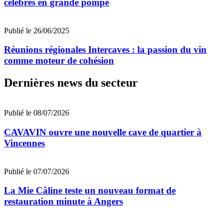
célébrés en grande pompe
Publié le 26/06/2025
Réunions régionales Intercaves : la passion du vin
comme moteur de cohésion
Dernières news du secteur
Publié le 08/07/2026
CAVAVIN ouvre une nouvelle cave de quartier à
Vincennes
Publié le 07/07/2026
La Mie Câline teste un nouveau format de
restauration minute à Angers