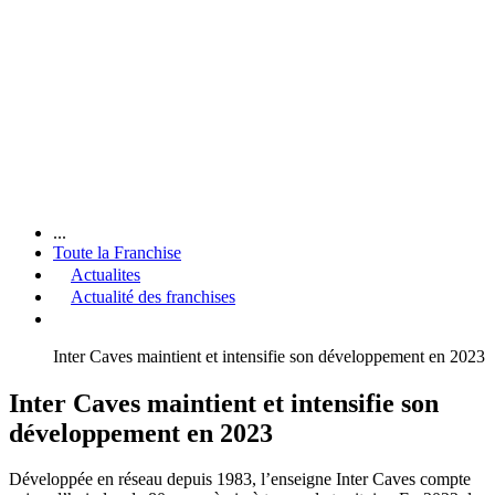
...
Toute la Franchise
Actualites
Actualité des franchises
Inter Caves maintient et intensifie son développement en 2023
Inter Caves maintient et intensifie son
développement en 2023
Développée en réseau depuis 1983, l’enseigne Inter Caves compte