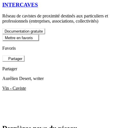
INTERCAVES
Réseau de cavistes de proximité destinés aux particuliers et
professionnels (entreprises, associations, collectivités)
Documentation gratuite
Mettre en favoris
Favoris
Partager
Partager
Aurélien Desert
, writer
Vin - Caviste