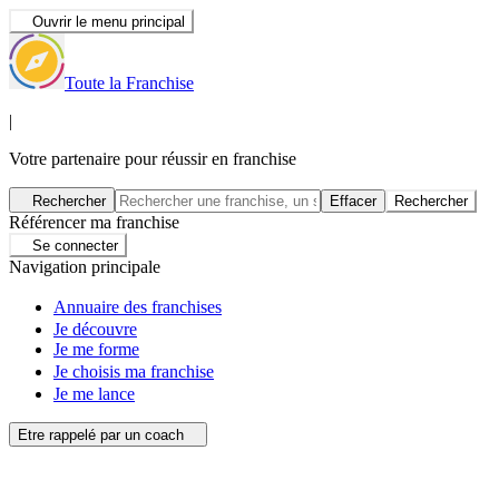
Ouvrir le menu principal
Toute la Franchise
|
Votre partenaire pour réussir en franchise
Rechercher
Effacer
Rechercher
Référencer ma franchise
Se connecter
Navigation principale
Annuaire des franchises
Je découvre
Je me forme
Je choisis ma franchise
Je me lance
Etre rappelé par un coach