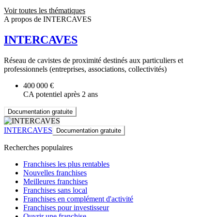
Voir toutes les thématiques
A propos de INTERCAVES
INTERCAVES
Réseau de cavistes de proximité destinés aux particuliers et
professionnels (entreprises, associations, collectivités)
400 000 €
CA potentiel après 2 ans
Documentation gratuite
INTERCAVES
Documentation gratuite
Recherches populaires
Franchises les plus rentables
Nouvelles franchises
Meilleures franchises
Franchises sans local
Franchises en complément d'activité
Franchises pour investisseur
Ouvrir une franchise