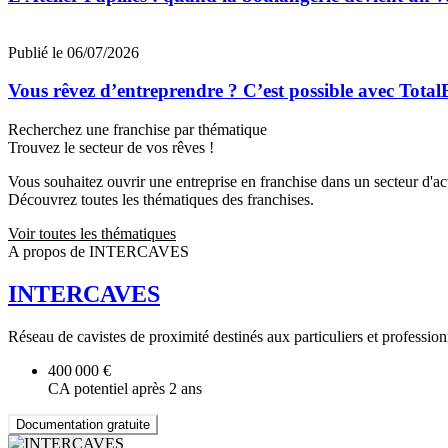
Publié le 06/07/2026
Vous rêvez d’entreprendre ? C’est possible avec Total
Recherchez une franchise par thématique
Trouvez le secteur de vos rêves !
Vous souhaitez ouvrir une entreprise en franchise dans un secteur d'acti
Découvrez toutes les thématiques des franchises.
Voir toutes les thématiques
A propos de INTERCAVES
INTERCAVES
Réseau de cavistes de proximité destinés aux particuliers et professionne
400 000 €
CA potentiel après 2 ans
Documentation gratuite