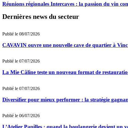
Réunions régionales Intercaves : la passion du vin c
Dernières news du secteur
Publié le 08/07/2026
CAVAVIN ouvre une nouvelle cave de quartier à Vinc
Publié le 07/07/2026
La Mie Câline teste un nouveau format de restaurati
Publié le 07/07/2026
Diversifier pour mieux performer : la stratégie gagna
Publié le 06/07/2026
L’Atelier Papilles : quand la boulangerie devient un v