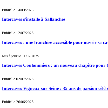
Publié le 14/09/2025
Intercaves s'installe à Sallanches
Publié le 12/07/2025
Intercaves : une franchise accessible pour ouvrir sa ca
Mis à jour le 11/07/2025
Intercaves Coulommiers : un nouveau chapitre pour O
Publié le 02/07/2025
Intercaves Vigneux-sur-Seine : 35 ans de passion cél
Publié le 26/06/2025