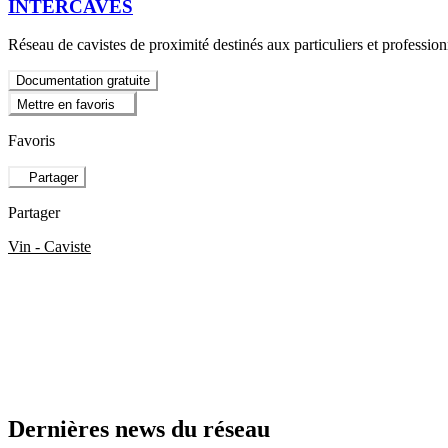
INTERCAVES
Réseau de cavistes de proximité destinés aux particuliers et professionne
Documentation gratuite
Mettre en favoris
Favoris
Partager
Partager
Vin - Caviste
Dernières news du réseau