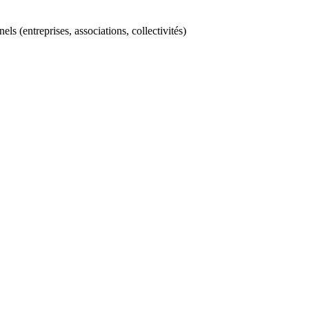
ls (entreprises, associations, collectivités)