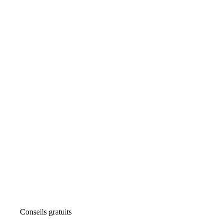
Conseils gratuits