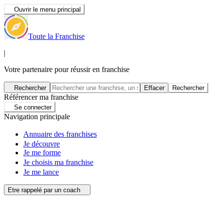
Ouvrir le menu principal
Toute la Franchise
|
Votre partenaire pour réussir en franchise
Rechercher
Effacer
Rechercher
Référencer ma franchise
Se connecter
Navigation principale
Annuaire des franchises
Je découvre
Je me forme
Je choisis ma franchise
Je me lance
Etre rappelé par un coach