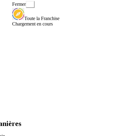
Fermer
Toute la Franchise
Chargement en cours
anières