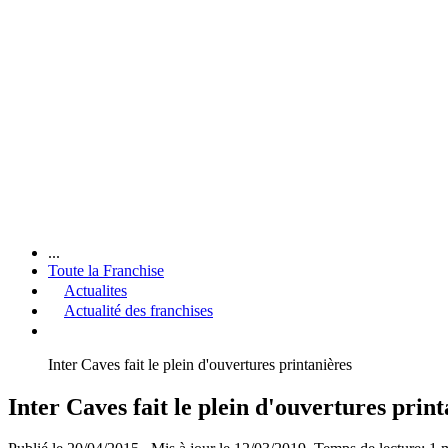
...
Toute la Franchise
Actualites
Actualité des franchises
Inter Caves fait le plein d'ouvertures printanières
Inter Caves fait le plein d'ouvertures print