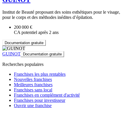
Institut de Beauté proposant des soins esthétiques pour le visage,
pour le corps et des méthodes inédites d’épilation.
200 000 €
CA potentiel après 2 ans
Documentation gratuite
GUINOT
Documentation gratuite
Recherches populaires
Franchises les plus rentables
Nouvelles franchises
Meilleures franchises
Franchises sans local
Franchises en complément d'activité
Franchises pour investisseur
Ouvrir une franchise