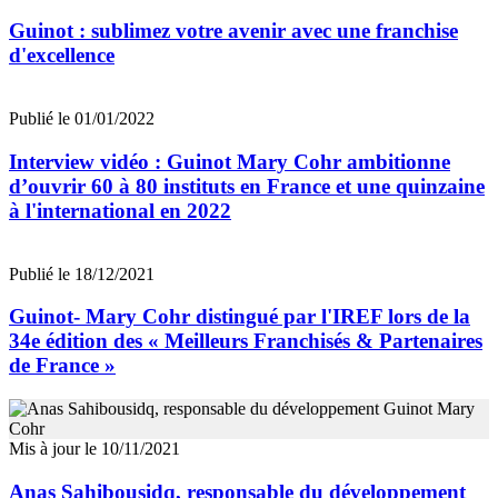
Guinot : sublimez votre avenir avec une franchise
d'excellence
Publié le 01/01/2022
Interview vidéo : Guinot Mary Cohr ambitionne
d’ouvrir 60 à 80 instituts en France et une quinzaine
à l'international en 2022
Publié le 18/12/2021
Guinot- Mary Cohr distingué par l'IREF lors de la
34e édition des « Meilleurs Franchisés & Partenaires
de France »
Mis à jour le 10/11/2021
Anas Sahibousidq, responsable du développement