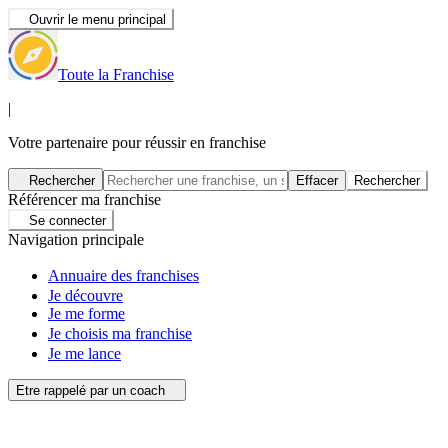
Ouvrir le menu principal
Toute la Franchise
|
Votre partenaire pour réussir en franchise
Rechercher
Effacer
Rechercher
Référencer ma franchise
Se connecter
Navigation principale
Annuaire des franchises
Je découvre
Je me forme
Je choisis ma franchise
Je me lance
Etre rappelé par un coach