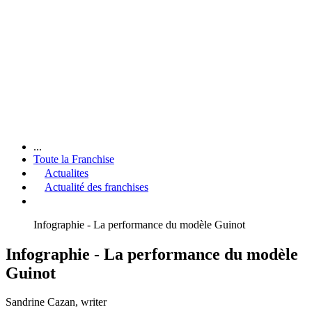
...
Toute la Franchise
Actualites
Actualité des franchises
Infographie - La performance du modèle Guinot
Infographie - La performance du modèle
Guinot
Sandrine Cazan
, writer