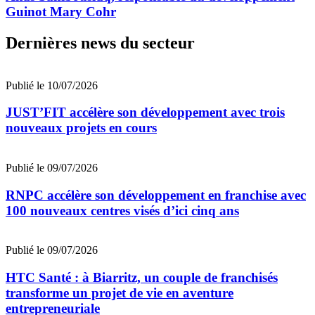
Guinot Mary Cohr
Dernières news du secteur
Publié le 10/07/2026
JUST’FIT accélère son développement avec trois
nouveaux projets en cours
Publié le 09/07/2026
RNPC accélère son développement en franchise avec
100 nouveaux centres visés d’ici cinq ans
Publié le 09/07/2026
HTC Santé : à Biarritz, un couple de franchisés
transforme un projet de vie en aventure
entrepreneuriale