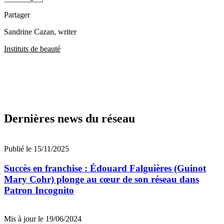
Partager
Sandrine Cazan
, writer
Instituts de beauté
Dernières news du réseau
Publié le 15/11/2025
Succès en franchise : Édouard Falguières (Guinot
Mary Cohr) plonge au cœur de son réseau dans
Patron Incognito
Mis à jour le 19/06/2024