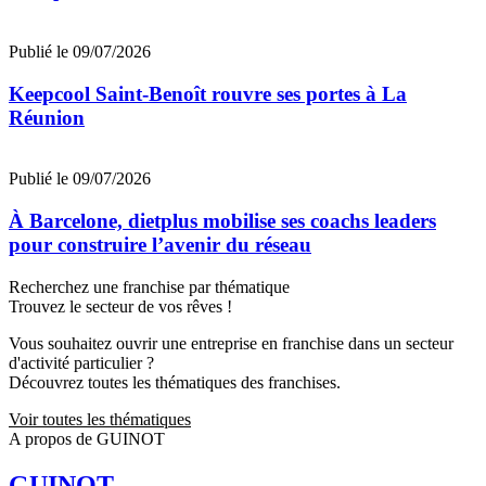
Publié le 09/07/2026
Keepcool Saint-Benoît rouvre ses portes à La
Réunion
Publié le 09/07/2026
À Barcelone, dietplus mobilise ses coachs leaders
pour construire l’avenir du réseau
Recherchez une franchise par thématique
Trouvez le secteur de vos rêves !
Vous souhaitez ouvrir une entreprise en franchise dans un secteur
d'activité particulier ?
Découvrez toutes les thématiques des franchises.
Voir toutes les thématiques
A propos de GUINOT
GUINOT