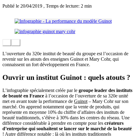
Publié le 20/04/2019
, Temps de lecture: 2 min
L’ouverture du 320e institut de beauté du groupe est l’occasion de
revenir sur les atouts des enseignes Guinot et Mary Cohr, qui
connaissent un fort développement en France.
Ouvrir un institut Guinot : quels atouts ?
L’infographie spécialement créée par le
groupe leader des instituts
de beauté en France
à l’occasion de l’ouverture de sa 320e unité
met en avant toute la performance de
Guinot
– Mary Cohr sur son
marché. On apprend notamment que la vente de produits, qui
représente en moyenne 10% du chiffre d’affaires des instituts de
beauté traditionnels, s’élève à 30% dans les centres du réseau. Une
différence considérable à prendre en compte pour les
créateurs
d’entreprise qui souhaitent se lancer sur le marché de la beauté
! Autre différence notable : là où les instituts traditionnels