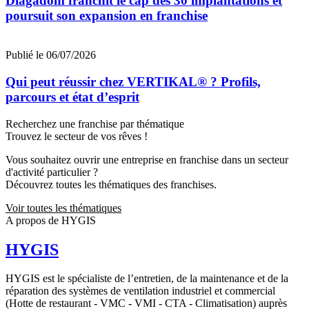
Diagadom franchit le cap des 30 implantations et
poursuit son expansion en franchise
Publié le 06/07/2026
Qui peut réussir chez VERTIKAL® ? Profils,
parcours et état d’esprit
Recherchez une franchise par thématique
Trouvez le secteur de vos rêves !
Vous souhaitez ouvrir une entreprise en franchise dans un secteur
d'activité particulier ?
Découvrez toutes les thématiques des franchises.
Voir toutes les thématiques
A propos de HYGIS
HYGIS
HYGIS est le spécialiste de l’entretien, de la maintenance et de la
réparation des systèmes de ventilation industriel et commercial
(Hotte de restaurant - VMC - VMI - CTA - Climatisation) auprès