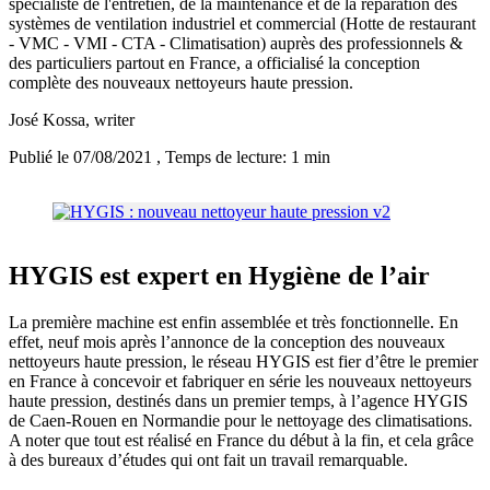
spécialiste de l'entretien, de la maintenance et de la réparation des
systèmes de ventilation industriel et commercial (Hotte de restaurant
- VMC - VMI - CTA - Climatisation) auprès des professionnels &
des particuliers partout en France, a officialisé la conception
complète des nouveaux nettoyeurs haute pression.
José Kossa
, writer
Publié le 07/08/2021
, Temps de lecture: 1 min
HYGIS est expert en Hygiène de l’air
La première machine est enfin assemblée et très fonctionnelle. En
effet, neuf mois après l’annonce de la conception des nouveaux
nettoyeurs haute pression, le réseau HYGIS est fier d’être le premier
en France à concevoir et fabriquer en série les nouveaux nettoyeurs
haute pression, destinés dans un premier temps, à l’agence HYGIS
de Caen-Rouen en Normandie pour le nettoyage des climatisations.
A noter que tout est réalisé en France du début à la fin, et cela grâce
à des bureaux d’études qui ont fait un travail remarquable.