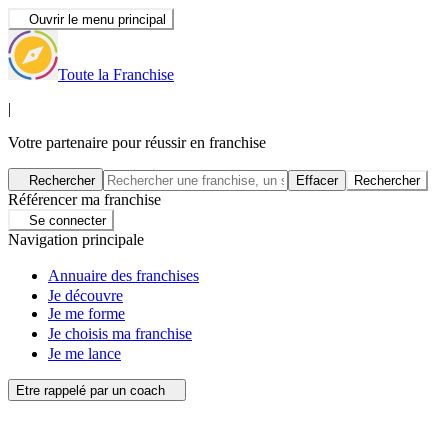
Ouvrir le menu principal
Toute la Franchise
|
Votre partenaire pour réussir en franchise
Rechercher
Effacer
Rechercher
Référencer ma franchise
Se connecter
Navigation principale
Annuaire des franchises
Je découvre
Je me forme
Je choisis ma franchise
Je me lance
Etre rappelé par un coach