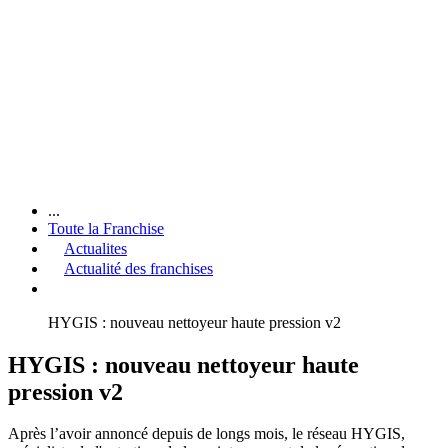
...
Toute la Franchise
Actualites
Actualité des franchises
HYGIS : nouveau nettoyeur haute pression v2
HYGIS : nouveau nettoyeur haute
pression v2
Après l’avoir annoncé depuis de longs mois, le réseau HYGIS,