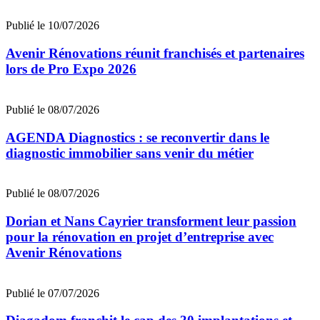
Publié le 10/07/2026
Avenir Rénovations réunit franchisés et partenaires
lors de Pro Expo 2026
Publié le 08/07/2026
AGENDA Diagnostics : se reconvertir dans le
diagnostic immobilier sans venir du métier
Publié le 08/07/2026
Dorian et Nans Cayrier transforment leur passion
pour la rénovation en projet d’entreprise avec
Avenir Rénovations
Publié le 07/07/2026