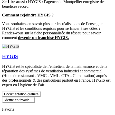
>> Lire aussi :
HYGIS : l’agence de Montpellier enregistre des
bénéfices record
Comment rejoindre HYGIS ?
Vous souhaitez en savoir plus sur les réalisations de l’enseigne
HYGIS et les conditions requises pour se lancer à ses côtés ?
Rendez-vous sur la fiche personnalisée du réseau pour savoir
comment
devenir un franchisé HYGIS.
HYGIS
HYGIS est le spécialiste de l’entretien, de la maintenance et de la
réparation des systèmes de ventilation industriel et commercial
(Hotte de restaurant - VMC - VMI - CTA - Climatisation) auprès
des professionnels & des particuliers partout en France. HYGIS est
expert en Hygiène de l’air.
Documentation gratuite
Mettre en favoris
Favoris