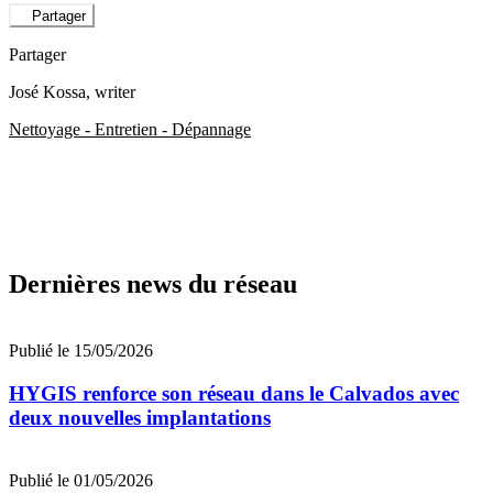
Partager
Partager
José Kossa
, writer
Nettoyage - Entretien - Dépannage
Dernières news du réseau
Publié le 15/05/2026
HYGIS renforce son réseau dans le Calvados avec
deux nouvelles implantations
Publié le 01/05/2026