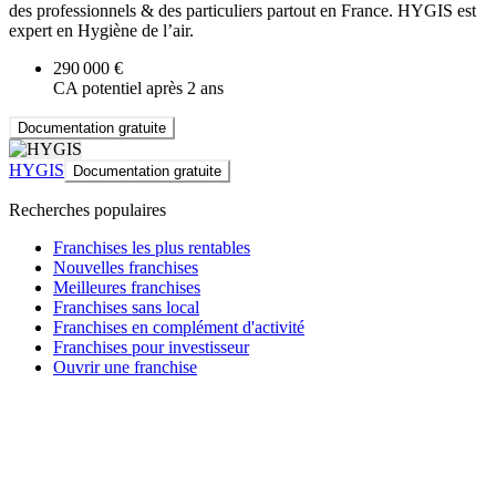
des professionnels & des particuliers partout en France. HYGIS est
expert en Hygiène de l’air.
290 000 €
CA potentiel après 2 ans
Documentation gratuite
HYGIS
Documentation gratuite
Recherches populaires
Franchises les plus rentables
Nouvelles franchises
Meilleures franchises
Franchises sans local
Franchises en complément d'activité
Franchises pour investisseur
Ouvrir une franchise