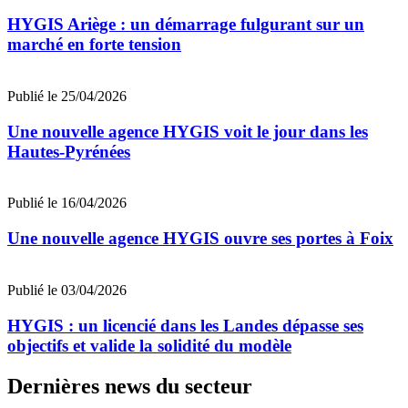
HYGIS Ariège : un démarrage fulgurant sur un
marché en forte tension
Publié le 25/04/2026
Une nouvelle agence HYGIS voit le jour dans les
Hautes-Pyrénées
Publié le 16/04/2026
Une nouvelle agence HYGIS ouvre ses portes à Foix
Publié le 03/04/2026
HYGIS : un licencié dans les Landes dépasse ses
objectifs et valide la solidité du modèle
Dernières news du secteur