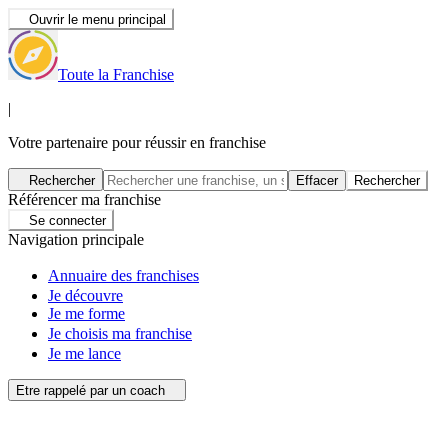
Ouvrir le menu principal
Toute la Franchise
|
Votre partenaire pour réussir en franchise
Rechercher
Effacer
Rechercher
Référencer ma franchise
Se connecter
Navigation principale
Annuaire des franchises
Je découvre
Je me forme
Je choisis ma franchise
Je me lance
Etre rappelé par un coach