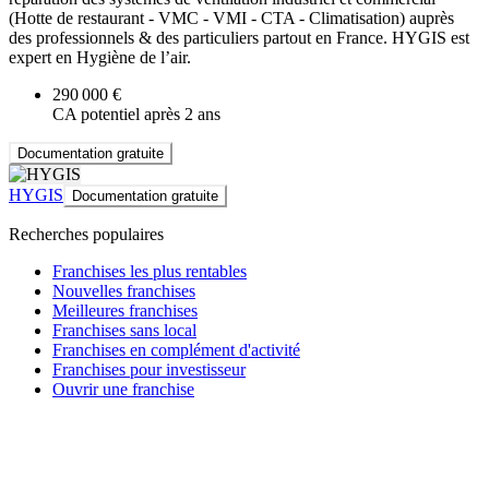
(Hotte de restaurant - VMC - VMI - CTA - Climatisation) auprès
des professionnels & des particuliers partout en France. HYGIS est
expert en Hygiène de l’air.
290 000 €
CA potentiel après 2 ans
Documentation gratuite
HYGIS
Documentation gratuite
Recherches populaires
Franchises les plus rentables
Nouvelles franchises
Meilleures franchises
Franchises sans local
Franchises en complément d'activité
Franchises pour investisseur
Ouvrir une franchise