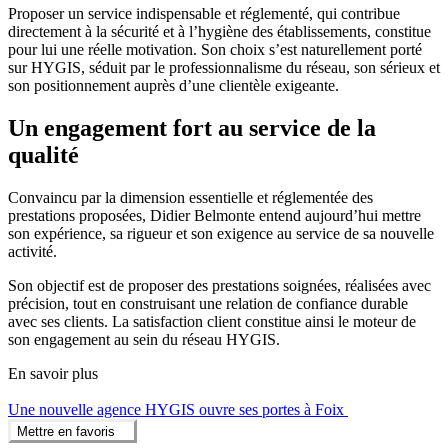
Proposer un service indispensable et réglementé, qui contribue
directement à la sécurité et à l’hygiène des établissements, constitue
pour lui une réelle motivation. Son choix s’est naturellement porté
sur HYGIS, séduit par le professionnalisme du réseau, son sérieux et
son positionnement auprès d’une clientèle exigeante.
Un engagement fort au service de la
qualité
Convaincu par la dimension essentielle et réglementée des
prestations proposées, Didier Belmonte entend aujourd’hui mettre
son expérience, sa rigueur et son exigence au service de sa nouvelle
activité.
Son objectif est de proposer des prestations soignées, réalisées avec
précision, tout en construisant une relation de confiance durable
avec ses clients. La satisfaction client constitue ainsi le moteur de
son engagement au sein du réseau HYGIS.
En savoir plus
Une nouvelle agence HYGIS ouvre ses portes à Foix
Mettre en favoris