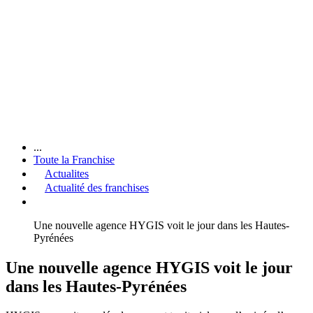
...
Toute la Franchise
Actualites
Actualité des franchises
Une nouvelle agence HYGIS voit le jour dans les Hautes-
Pyrénées
Une nouvelle agence HYGIS voit le jour
dans les Hautes-Pyrénées