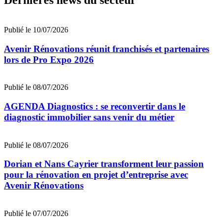
Publié le 10/07/2026
Avenir Rénovations réunit franchisés et partenaires
lors de Pro Expo 2026
Publié le 08/07/2026
AGENDA Diagnostics : se reconvertir dans le
diagnostic immobilier sans venir du métier
Publié le 08/07/2026
Dorian et Nans Cayrier transforment leur passion
pour la rénovation en projet d’entreprise avec
Avenir Rénovations
Publié le 07/07/2026