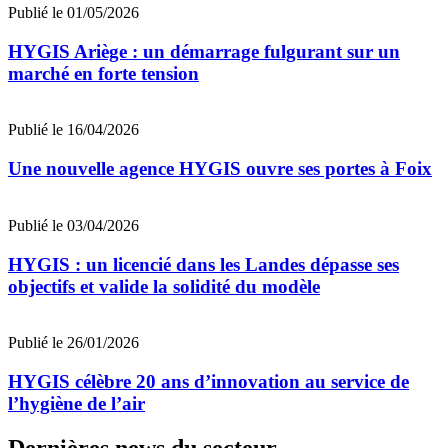
Publié le 01/05/2026
HYGIS Ariège : un démarrage fulgurant sur un
marché en forte tension
Publié le 16/04/2026
Une nouvelle agence HYGIS ouvre ses portes à Foix
Publié le 03/04/2026
HYGIS : un licencié dans les Landes dépasse ses
objectifs et valide la solidité du modèle
Publié le 26/01/2026
HYGIS célèbre 20 ans d’innovation au service de
l’hygiène de l’air
Dernières news du secteur