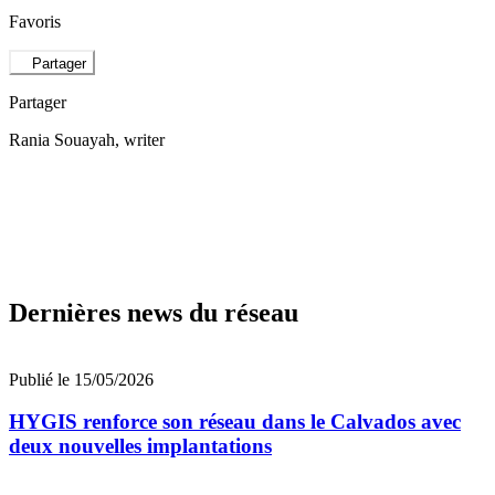
Favoris
Partager
Partager
Rania Souayah
, writer
Dernières news du réseau
Publié le 15/05/2026
HYGIS renforce son réseau dans le Calvados avec
deux nouvelles implantations