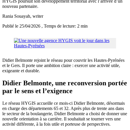
HYGIS poursuit son développement territorial avec l’arrivée d’un
nouveau partenaire.
Rania Souayah
, writer
Publié le 25/04/2026
, Temps de lecture: 2 min
Didier Belmonte rejoint le réseau pour couvrir les Hautes-Pyrénées
et le Gers. Il porte une ambition claire : exercer une activité utile,
exigeante et durable.
Didier Belmonte, une reconversion portée
par le sens et l’exigence
Le réseau HYGIS accueille ce mois-ci Didier Belmonte, désormais
en charge des départements 65 et 32. Après plus de trente ans dans
le secteur de la boulangerie, Didier Belmonte a choisi de donner une
nouvelle orientation à sa carrière. Il souhaitait se tourner vers une
activité différente, à la fois utile et porteuse de perspectives.