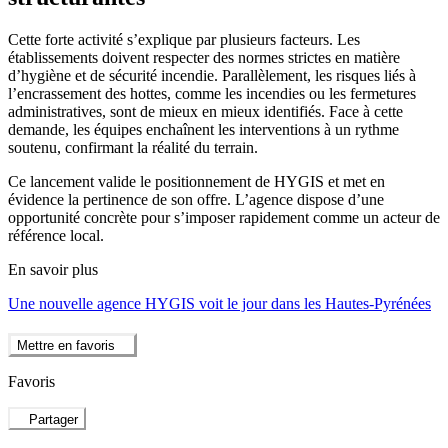
Cette forte activité s’explique par plusieurs facteurs. Les
établissements doivent respecter des normes strictes en matière
d’hygiène et de sécurité incendie. Parallèlement, les risques liés à
l’encrassement des hottes, comme les incendies ou les fermetures
administratives, sont de mieux en mieux identifiés. Face à cette
demande, les équipes enchaînent les interventions à un rythme
soutenu, confirmant la réalité du terrain.
Ce lancement valide le positionnement de HYGIS et met en
évidence la pertinence de son offre. L’agence dispose d’une
opportunité concrète pour s’imposer rapidement comme un acteur de
référence local.
En savoir plus
Une nouvelle agence HYGIS voit le jour dans les Hautes-Pyrénées
Mettre en favoris
Favoris
Partager