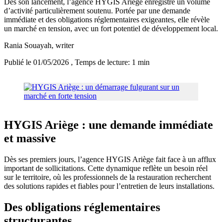
Dès son lancement, l’agence HYGIS Ariège enregistre un volume
d’activité particulièrement soutenu. Portée par une demande
immédiate et des obligations réglementaires exigeantes, elle révèle
un marché en tension, avec un fort potentiel de développement local.
Rania Souayah
, writer
Publié le 01/05/2026
, Temps de lecture: 1 min
HYGIS Ariège : une demande immédiate
et massive
Dès ses premiers jours, l’agence HYGIS Ariège fait face à un afflux
important de sollicitations. Cette dynamique reflète un besoin réel
sur le territoire, où les professionnels de la restauration recherchent
des solutions rapides et fiables pour l’entretien de leurs installations.
Des obligations réglementaires
structurantes