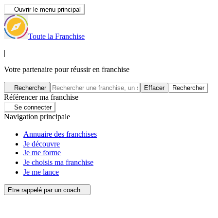
Ouvrir le menu principal
Toute la Franchise
|
Votre partenaire pour réussir en franchise
Rechercher
Effacer
Rechercher
Référencer ma franchise
Se connecter
Navigation principale
Annuaire des franchises
Je découvre
Je me forme
Je choisis ma franchise
Je me lance
Etre rappelé par un coach