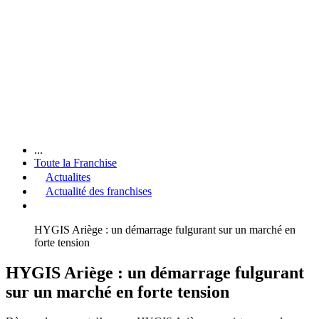
...
Toute la Franchise
Actualites
Actualité des franchises
HYGIS Ariège : un démarrage fulgurant sur un marché en
forte tension
HYGIS Ariège : un démarrage fulgurant
sur un marché en forte tension