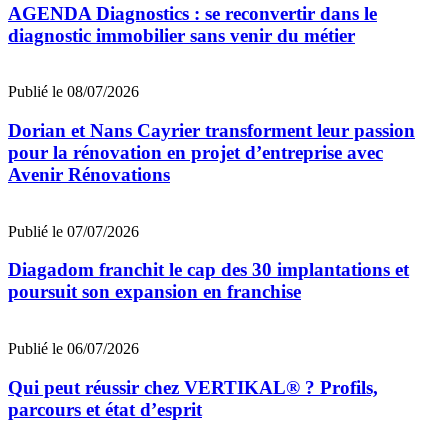
AGENDA Diagnostics : se reconvertir dans le
diagnostic immobilier sans venir du métier
Publié le 08/07/2026
Dorian et Nans Cayrier transforment leur passion
pour la rénovation en projet d’entreprise avec
Avenir Rénovations
Publié le 07/07/2026
Diagadom franchit le cap des 30 implantations et
poursuit son expansion en franchise
Publié le 06/07/2026
Qui peut réussir chez VERTIKAL® ? Profils,
parcours et état d’esprit