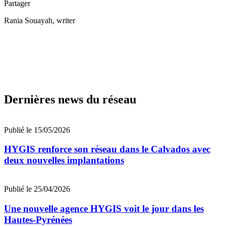
Partager
Rania Souayah
, writer
Dernières news du réseau
Publié le 15/05/2026
HYGIS renforce son réseau dans le Calvados avec
deux nouvelles implantations
Publié le 25/04/2026
Une nouvelle agence HYGIS voit le jour dans les
Hautes-Pyrénées