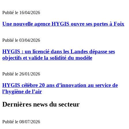
Publié le 16/04/2026
Une nouvelle agence HYGIS ouvre ses portes à Foix
Publié le 03/04/2026
HYGIS : un licencié dans les Landes dépasse ses
objectifs et valide la solidité du modèle
Publié le 26/01/2026
HYGIS célèbre 20 ans d’innovation au service de
l’hygiène de l’air
Dernières news du secteur
Publié le 08/07/2026