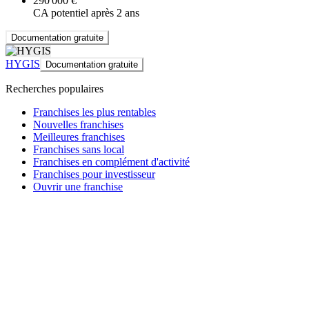
290 000 €
CA potentiel après 2 ans
Documentation gratuite
HYGIS
Documentation gratuite
Recherches populaires
Franchises les plus rentables
Nouvelles franchises
Meilleures franchises
Franchises sans local
Franchises en complément d'activité
Franchises pour investisseur
Ouvrir une franchise