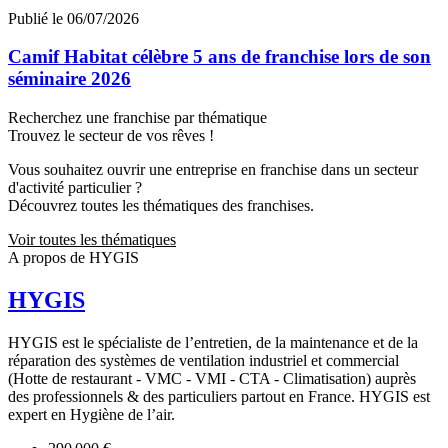
Publié le 06/07/2026
Camif Habitat célèbre 5 ans de franchise lors de son
séminaire 2026
Recherchez une franchise par thématique
Trouvez le secteur de vos rêves !
Vous souhaitez ouvrir une entreprise en franchise dans un secteur
d'activité particulier ?
Découvrez toutes les thématiques des franchises.
Voir toutes les thématiques
A propos de HYGIS
HYGIS
HYGIS est le spécialiste de l’entretien, de la maintenance et de la
réparation des systèmes de ventilation industriel et commercial
(Hotte de restaurant - VMC - VMI - CTA - Climatisation) auprès
des professionnels & des particuliers partout en France. HYGIS est
expert en Hygiène de l’air.