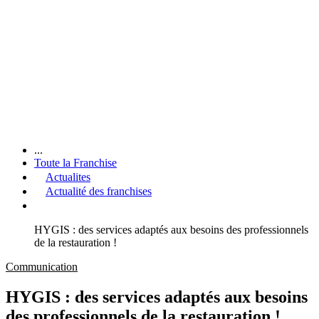
...
Toute la Franchise
Actualites
Actualité des franchises
HYGIS : des services adaptés aux besoins des professionnels
de la restauration !
Communication
HYGIS : des services adaptés aux besoins
des professionnels de la restauration !