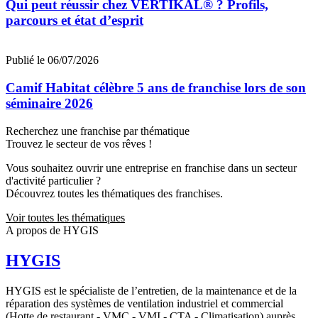
Qui peut réussir chez VERTIKAL® ? Profils,
parcours et état d’esprit
Publié le 06/07/2026
Camif Habitat célèbre 5 ans de franchise lors de son
séminaire 2026
Recherchez une franchise par thématique
Trouvez le secteur de vos rêves !
Vous souhaitez ouvrir une entreprise en franchise dans un secteur
d'activité particulier ?
Découvrez toutes les thématiques des franchises.
Voir toutes les thématiques
A propos de HYGIS
HYGIS
HYGIS est le spécialiste de l’entretien, de la maintenance et de la
réparation des systèmes de ventilation industriel et commercial
(Hotte de restaurant - VMC - VMI - CTA - Climatisation) auprès