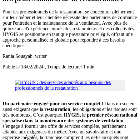
Pour les professionnels de la restauration, se concentrer pleinement
sur leur métier et leur clientèle nécessite des partenaires de confiance
pour l'entretien et la maintenance de la ventilation. Avec plus de
quinze ans d'expérience auprès des restaurateurs et des collectivités,
HYGIS se positionne en tant que prestataire privilégié, offrant une
approche personnalisée et globale pour répondre à ces besoins
spécifiques.
Rania Souayah
, writer
Publié le 18/02/2024
, Temps de lecture: 1 min
Un partenaire engagé pour un service complet !
Dans un secteur
aussi exigeant que la
restauration
, les obligations et les risques sont
très nombreux. C’est pourquoi
HYGIS, le premier réseau national
spécialisé dans la maintenance des systèmes de ventilation
,
s’engage à fournir une offre de services complète, parfaitement
adaptée aux exigences du métier. Avec un savoir-faire et une
expertise inégalés, la franchise comprend les défis auxquels sont