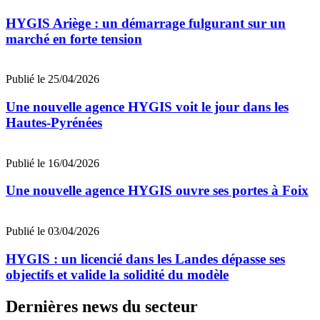
HYGIS Ariège : un démarrage fulgurant sur un
marché en forte tension
Publié le 25/04/2026
Une nouvelle agence HYGIS voit le jour dans les
Hautes-Pyrénées
Publié le 16/04/2026
Une nouvelle agence HYGIS ouvre ses portes à Foix
Publié le 03/04/2026
HYGIS : un licencié dans les Landes dépasse ses
objectifs et valide la solidité du modèle
Dernières news du secteur