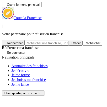
Ouvrir le menu principal
Toute la Franchise
|
Votre partenaire pour réussir en franchise
Rechercher
Effacer
Rechercher
Référencer ma franchise
Se connecter
Navigation principale
Annuaire des franchises
Je découvre
Je me forme
Je choisis ma franchise
Je me lance
Etre rappelé par un coach