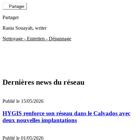
Partager
Partager
Rania Souayah
, writer
Nettoyage - Entretien - Dépannage
Dernières news du réseau
Publié le 15/05/2026
HYGIS renforce son réseau dans le Calvados avec
deux nouvelles implantations
Publié le 01/05/2026