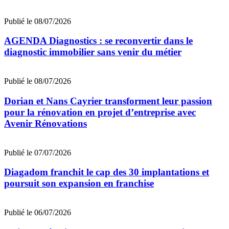
Publié le 08/07/2026
AGENDA Diagnostics : se reconvertir dans le
diagnostic immobilier sans venir du métier
Publié le 08/07/2026
Dorian et Nans Cayrier transforment leur passion
pour la rénovation en projet d’entreprise avec
Avenir Rénovations
Publié le 07/07/2026
Diagadom franchit le cap des 30 implantations et
poursuit son expansion en franchise
Publié le 06/07/2026