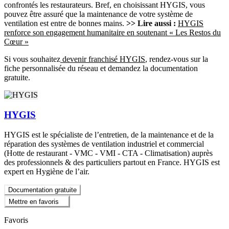
confrontés les restaurateurs. Bref, en choisissant HYGIS, vous
pouvez être assuré que la maintenance de votre système de
ventilation est entre de bonnes mains.
>> Lire aussi :
HYGIS
renforce son engagement humanitaire en soutenant « Les Restos du
Cœur »
Si vous souhaitez
devenir franchisé HYGIS
, rendez-vous sur la
fiche personnalisée du réseau et demandez la documentation
gratuite.
HYGIS
HYGIS est le spécialiste de l’entretien, de la maintenance et de la
réparation des systèmes de ventilation industriel et commercial
(Hotte de restaurant - VMC - VMI - CTA - Climatisation) auprès
des professionnels & des particuliers partout en France. HYGIS est
expert en Hygiène de l’air.
Documentation gratuite
Mettre en favoris
Favoris