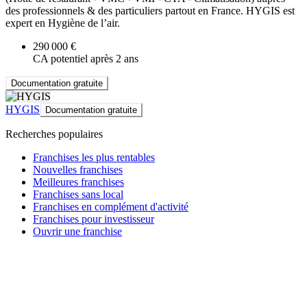
des professionnels & des particuliers partout en France. HYGIS est
expert en Hygiène de l’air.
290 000 €
CA potentiel après 2 ans
Documentation gratuite
HYGIS
Documentation gratuite
Recherches populaires
Franchises les plus rentables
Nouvelles franchises
Meilleures franchises
Franchises sans local
Franchises en complément d'activité
Franchises pour investisseur
Ouvrir une franchise