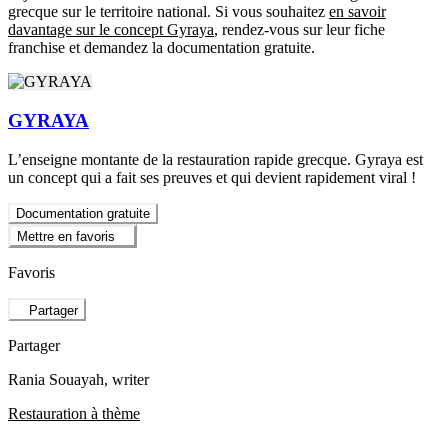
grecque sur le territoire national. Si vous souhaitez
en savoir
davantage sur le concept Gyraya
, rendez-vous sur leur fiche
franchise et demandez la documentation gratuite.
GYRAYA
L’enseigne montante de la restauration rapide grecque. Gyraya est
un concept qui a fait ses preuves et qui devient rapidement viral !
Documentation gratuite
Mettre en favoris
Favoris
Partager
Partager
Rania Souayah
, writer
Restauration à thème