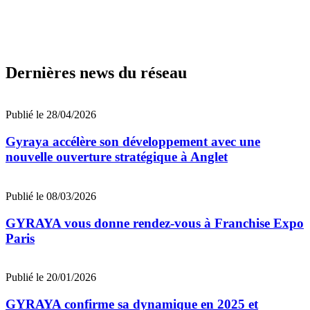
Dernières news du réseau
Publié le 28/04/2026
Gyraya accélère son développement avec une
nouvelle ouverture stratégique à Anglet
Publié le 08/03/2026
GYRAYA vous donne rendez-vous à Franchise Expo
Paris
Publié le 20/01/2026
GYRAYA confirme sa dynamique en 2025 et