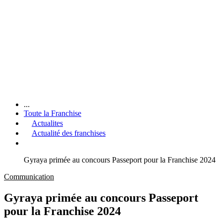
...
Toute la Franchise
Actualites
Actualité des franchises
Gyraya primée au concours Passeport pour la Franchise 2024
Communication
Gyraya primée au concours Passeport
pour la Franchise 2024