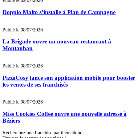
Publié le 09/07/2026
Doppio Malto s’installe à Plan de Campagne
Publié le 08/07/2026
La Brigade ouvre un nouveau restaurant à
Montauban
Publié le 08/07/2026
PizzaCosy lance son application mobile pour booster
les ventes de ses franchisés
Publié le 08/07/2026
Miss Cookies Coffee ouvre une nouvelle adresse à
Béziers
Recherchez une franchise par thématique