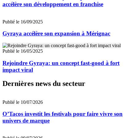
accélère son développement en franchise
Publié le 16/09/2025
Gyraya accélère son expansion à Mérignac
Publié le 16/05/2025
Rejoindre Gyraya: un concept fast-good à fort
impact viral
Dernières news du secteur
Publié le 10/07/2026
O’Tacos investit les festivals pour faire vivre son
univers de marque