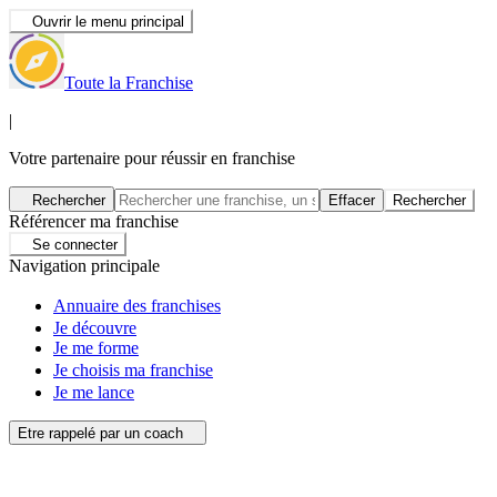
Ouvrir le menu principal
Toute la Franchise
|
Votre partenaire pour réussir en franchise
Rechercher
Effacer
Rechercher
Référencer ma franchise
Se connecter
Navigation principale
Annuaire des franchises
Je découvre
Je me forme
Je choisis ma franchise
Je me lance
Etre rappelé par un coach