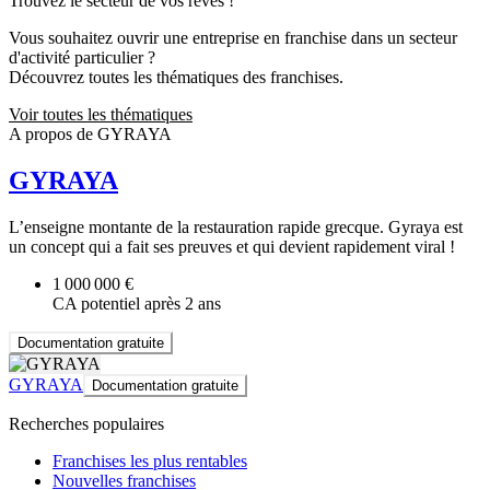
Trouvez le secteur de vos rêves !
Vous souhaitez ouvrir une entreprise en franchise dans un secteur
d'activité particulier ?
Découvrez toutes les thématiques des franchises.
Voir toutes les thématiques
A propos de GYRAYA
GYRAYA
L’enseigne montante de la restauration rapide grecque. Gyraya est
un concept qui a fait ses preuves et qui devient rapidement viral !
1 000 000 €
CA potentiel après 2 ans
Documentation gratuite
GYRAYA
Documentation gratuite
Recherches populaires
Franchises les plus rentables
Nouvelles franchises