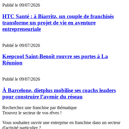
Publié le 09/07/2026
HTC Santé : à Biarritz, un couple de franchisés
transforme un projet de vie en aventure
entrepreneuriale
Publié le 09/07/2026
Keepcool Saint-Benoît rouvre ses portes à La
Réunion
Publié le 09/07/2026
À Barcelone, dietplus mobilise ses coachs leaders
pour construire l’avenir du réseau
Recherchez une franchise par thématique
Trouvez le secteur de vos rêves !
Vous souhaitez ouvrir une entreprise en franchise dans un secteur
d'activité particulier ?