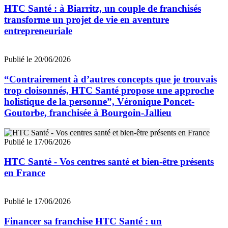
HTC Santé : à Biarritz, un couple de franchisés
transforme un projet de vie en aventure
entrepreneuriale
Publié le 20/06/2026
“Contrairement à d’autres concepts que je trouvais
trop cloisonnés, HTC Santé propose une approche
holistique de la personne”, Véronique Poncet-
Goutorbe, franchisée à Bourgoin-Jallieu
Publié le 17/06/2026
HTC Santé - Vos centres santé et bien-être présents
en France
Publié le 17/06/2026
Financer sa franchise HTC Santé : un