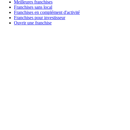
Meilleures franchises
Franchises sans local
Franchises en complément d'activité
Franchises pour investisseur
Ouvrir une franchise