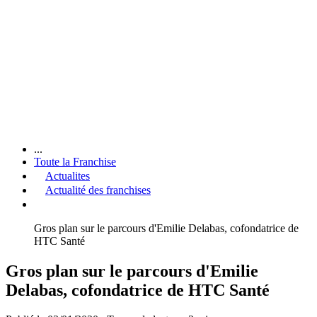
...
Toute la Franchise
Actualites
Actualité des franchises
Gros plan sur le parcours d'Emilie Delabas, cofondatrice de
HTC Santé
Gros plan sur le parcours d'Emilie
Delabas, cofondatrice de HTC Santé