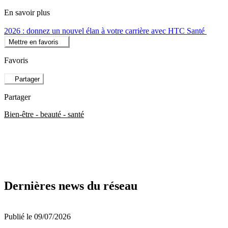
En savoir plus
2026 : donnez un nouvel élan à votre carrière avec HTC Santé
Mettre en favoris
Favoris
Partager
Partager
Bien-être - beauté - santé
Dernières news du réseau
Publié le 09/07/2026