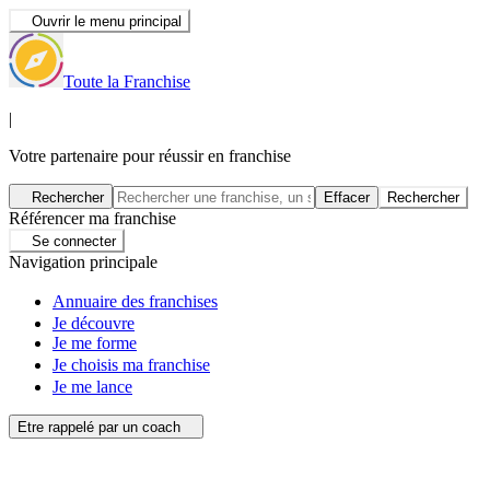
Ouvrir le menu principal
Toute la Franchise
|
Votre partenaire pour réussir en franchise
Rechercher
Effacer
Rechercher
Référencer ma franchise
Se connecter
Navigation principale
Annuaire des franchises
Je découvre
Je me forme
Je choisis ma franchise
Je me lance
Etre rappelé par un coach