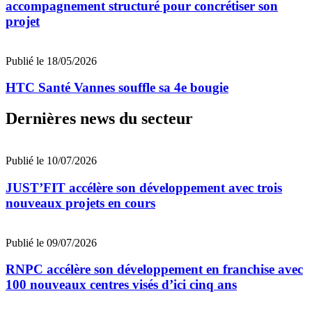
accompagnement structuré pour concrétiser son
projet
Publié le 18/05/2026
HTC Santé Vannes souffle sa 4e bougie
Dernières news du secteur
Publié le 10/07/2026
JUST’FIT accélère son développement avec trois
nouveaux projets en cours
Publié le 09/07/2026
RNPC accélère son développement en franchise avec
100 nouveaux centres visés d’ici cinq ans