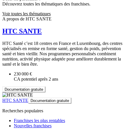
Découvrez toutes les thématiques des franchises.
Voir toutes les thématiques
A propos de HTC SANTE
HTC SANTE
HTC Santé c’est 18 centres en France et Luxembourg, des centres
spécialisés en remise en forme santé, gestion du poids, prévention
santé et bien vieillir. Nos programmes personnalisés combinent
nutrition, activité physique adaptée pour améliorer durablement la
santé et le bien être.
230 000 €
CA potentiel après 2 ans
Documentation gratuite
HTC SANTE
Documentation gratuite
Recherches populaires
Franchises les plus rentables
Nouvelles franchises