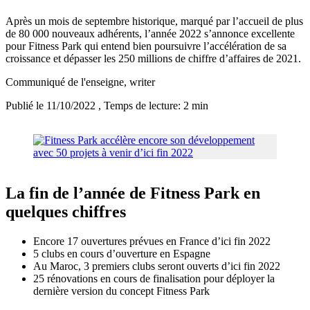
Après un mois de septembre historique, marqué par l’accueil de plus
de 80 000 nouveaux adhérents, l’année 2022 s’annonce excellente
pour Fitness Park qui entend bien poursuivre l’accélération de sa
croissance et dépasser les 250 millions de chiffre d’affaires de 2021.
Communiqué de l'enseigne
, writer
Publié le 11/10/2022
, Temps de lecture: 2 min
La fin de l’année de Fitness Park en
quelques chiffres
Encore 17 ouvertures prévues en France d’ici fin 2022
5 clubs en cours d’ouverture en Espagne
Au Maroc, 3 premiers clubs seront ouverts d’ici fin 2022
25 rénovations en cours de finalisation pour déployer la
dernière version du concept Fitness Park