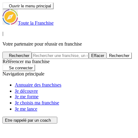
Ouvrir le menu principal
Toute la Franchise
|
Votre partenaire pour réussir en franchise
Rechercher
Effacer
Rechercher
Référencer ma franchise
Se connecter
Navigation principale
Annuaire des franchises
Je découvre
Je me forme
Je choisis ma franchise
Je me lance
Etre rappelé par un coach