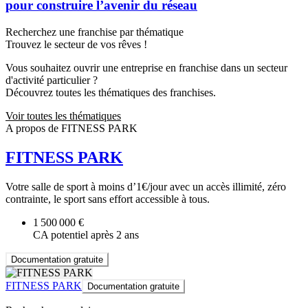
pour construire l’avenir du réseau
Recherchez une franchise par thématique
Trouvez le secteur de vos rêves !
Vous souhaitez ouvrir une entreprise en franchise dans un secteur
d'activité particulier ?
Découvrez toutes les thématiques des franchises.
Voir toutes les thématiques
A propos de FITNESS PARK
FITNESS PARK
Votre salle de sport à moins d’1€/jour avec un accès illimité, zéro
contrainte, le sport sans effort accessible à tous.
1 500 000 €
CA potentiel après 2 ans
Documentation gratuite
FITNESS PARK
Documentation gratuite