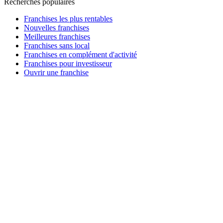
Recherches populaires
Franchises les plus rentables
Nouvelles franchises
Meilleures franchises
Franchises sans local
Franchises en complément d'activité
Franchises pour investisseur
Ouvrir une franchise