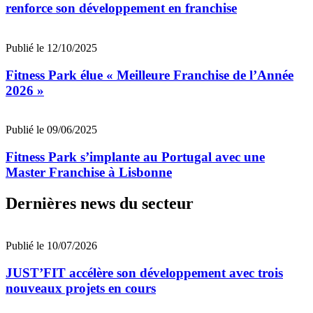
renforce son développement en franchise
Publié le 12/10/2025
Fitness Park élue « Meilleure Franchise de l’Année
2026 »
Publié le 09/06/2025
Fitness Park s’implante au Portugal avec une
Master Franchise à Lisbonne
Dernières news du secteur
Publié le 10/07/2026
JUST’FIT accélère son développement avec trois
nouveaux projets en cours