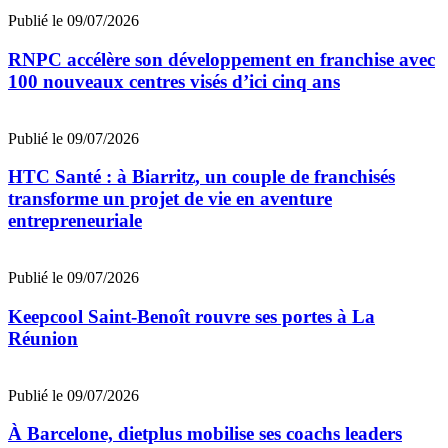
Publié le 09/07/2026
RNPC accélère son développement en franchise avec
100 nouveaux centres visés d’ici cinq ans
Publié le 09/07/2026
HTC Santé : à Biarritz, un couple de franchisés
transforme un projet de vie en aventure
entrepreneuriale
Publié le 09/07/2026
Keepcool Saint-Benoît rouvre ses portes à La
Réunion
Publié le 09/07/2026
À Barcelone, dietplus mobilise ses coachs leaders