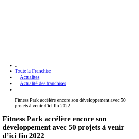
...
Toute la Franchise
Actualites
Actualité des franchises
Fitness Park accélère encore son développement avec 50
projets à venir d’ici fin 2022
Fitness Park accélère encore son
développement avec 50 projets à venir
d’ici fin 2022