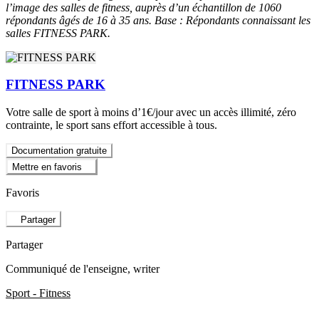
l’image des salles de fitness, auprès d’un échantillon de 1060
répondants âgés de 16 à 35 ans. Base : Répondants connaissant les
salles FITNESS PARK.
FITNESS PARK
Votre salle de sport à moins d’1€/jour avec un accès illimité, zéro
contrainte, le sport sans effort accessible à tous.
Documentation gratuite
Mettre en favoris
Favoris
Partager
Partager
Communiqué de l'enseigne
, writer
Sport - Fitness