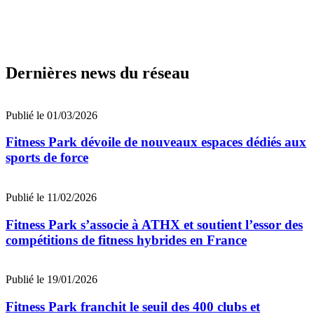
Dernières news du réseau
Publié le 01/03/2026
Fitness Park dévoile de nouveaux espaces dédiés aux
sports de force
Publié le 11/02/2026
Fitness Park s’associe à ATHX et soutient l’essor des
compétitions de fitness hybrides en France
Publié le 19/01/2026
Fitness Park franchit le seuil des 400 clubs et