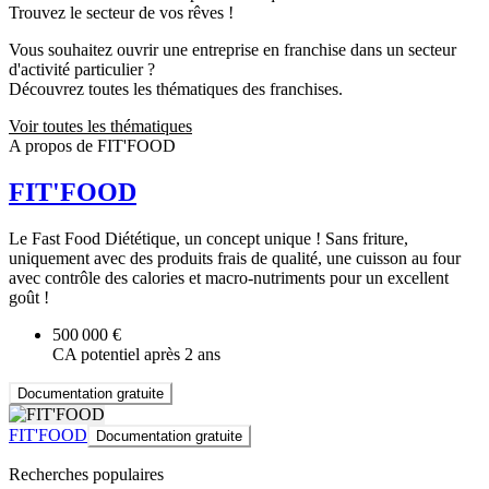
Trouvez le secteur de vos rêves !
Vous souhaitez ouvrir une entreprise en franchise dans un secteur
d'activité particulier ?
Découvrez toutes les thématiques des franchises.
Voir toutes les thématiques
A propos de FIT'FOOD
FIT'FOOD
Le Fast Food Diététique, un concept unique ! Sans friture,
uniquement avec des produits frais de qualité, une cuisson au four
avec contrôle des calories et macro-nutriments pour un excellent
goût !
500 000 €
CA potentiel après 2 ans
Documentation gratuite
FIT'FOOD
Documentation gratuite
Recherches populaires