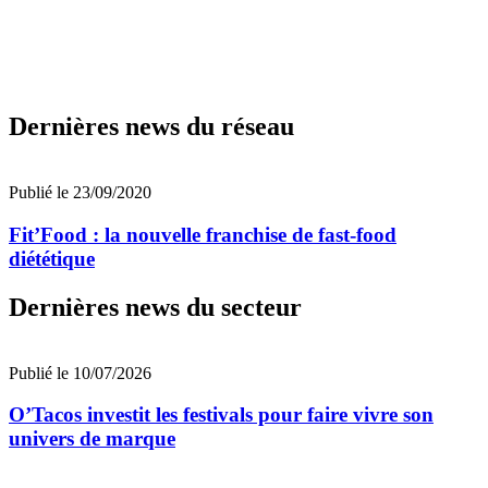
Dernières news du réseau
Publié le 23/09/2020
Fit’Food : la nouvelle franchise de fast-food
diététique
Dernières news du secteur
Publié le 10/07/2026
O’Tacos investit les festivals pour faire vivre son
univers de marque