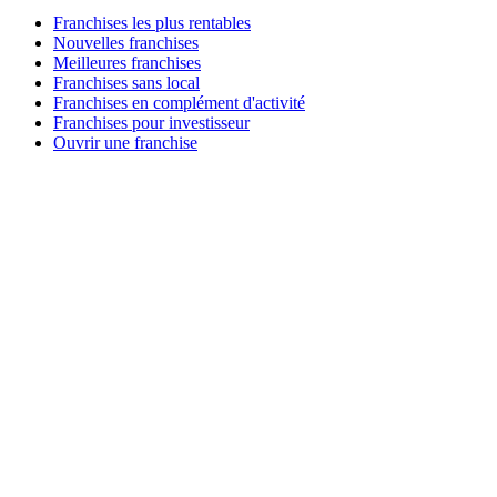
Franchises les plus rentables
Nouvelles franchises
Meilleures franchises
Franchises sans local
Franchises en complément d'activité
Franchises pour investisseur
Ouvrir une franchise