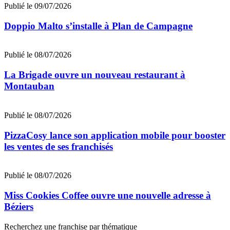
Publié le 09/07/2026
Doppio Malto s’installe à Plan de Campagne
Publié le 08/07/2026
La Brigade ouvre un nouveau restaurant à
Montauban
Publié le 08/07/2026
PizzaCosy lance son application mobile pour booster
les ventes de ses franchisés
Publié le 08/07/2026
Miss Cookies Coffee ouvre une nouvelle adresse à
Béziers
Recherchez une franchise par thématique