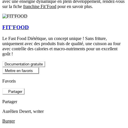
avec une enseigne dynamique en plein développement, rendez-vous
sur la fiche
franchise Fit’Food
pour en savoir plus.
FIT'FOOD
Le Fast Food Diététique, un concept unique ! Sans friture,
uniquement avec des produits frais de qualité, une cuisson au four
avec contrôle des calories et macro-nutriments pour un excellent
goût !
Documentation gratuite
Mettre en favoris
Favoris
Partager
Partager
Aurélien Desert
, writer
Burger