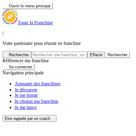
Ouvrir le menu principal
Toute la Franchise
|
Votre partenaire pour réussir en franchise
Rechercher
Effacer
Rechercher
Référencer ma franchise
Se connecter
Navigation principale
Annuaire des franchises
Je découvre
Je me forme
Je choisis ma franchise
Je me lance
Etre rappelé par un coach