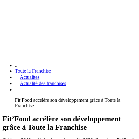
...
Toute la Franchise
Actualites
Actualité des franchises
Fit’Food accélère son développement grâce à Toute la
Franchise
Fit’Food accélère son développement
grâce à Toute la Franchise