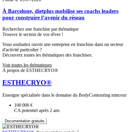
À Barcelone, dietplus mobilise ses coachs leaders
pour construire l’avenir du réseau
Recherchez une franchise par thématique
Trouvez le secteur de vos rêves !
Vous souhaitez ouvrir une entreprise en franchise dans un secteur
d'activité particulier ?
Découvrez toutes les thématiques des franchises.
Voir toutes les thématiques
A propos de ESTHECRYO®
ESTHECRYO®
Enseigne spécialisée dans le domaine du BodyContouring minceur
100 000 €
CA potentiel après 2 ans
Documentation gratuite