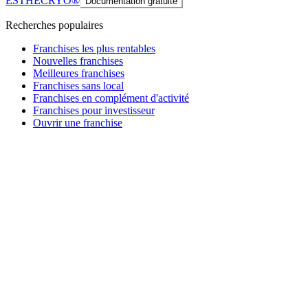
ESTHECRYO®
Documentation gratuite
Recherches populaires
Franchises les plus rentables
Nouvelles franchises
Meilleures franchises
Franchises sans local
Franchises en complément d'activité
Franchises pour investisseur
Ouvrir une franchise