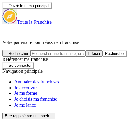
Ouvrir le menu principal
Toute la Franchise
|
Votre partenaire pour réussir en franchise
Rechercher
Effacer
Rechercher
Référencer ma franchise
Se connecter
Navigation principale
Annuaire des franchises
Je découvre
Je me forme
Je choisis ma franchise
Je me lance
Etre rappelé par un coach