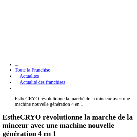
...
Toute la Franchise
Actualites
Actualité des franchises
EstheCRYO révolutionne la marché de la minceur avec une
machine nouvelle génération 4 en 1
EstheCRYO révolutionne la marché de la
minceur avec une machine nouvelle
génération 4 en 1