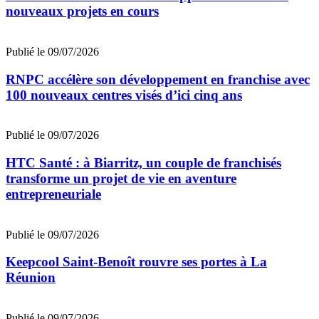
nouveaux projets en cours
Publié le 09/07/2026
RNPC accélère son développement en franchise avec
100 nouveaux centres visés d’ici cinq ans
Publié le 09/07/2026
HTC Santé : à Biarritz, un couple de franchisés
transforme un projet de vie en aventure
entrepreneuriale
Publié le 09/07/2026
Keepcool Saint-Benoît rouvre ses portes à La
Réunion
Publié le 09/07/2026