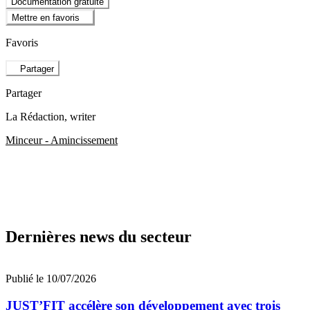
Documentation gratuite
Mettre en favoris
Favoris
Partager
Partager
La Rédaction
, writer
Minceur - Amincissement
Dernières news du secteur
Publié le 10/07/2026
JUST’FIT accélère son développement avec trois