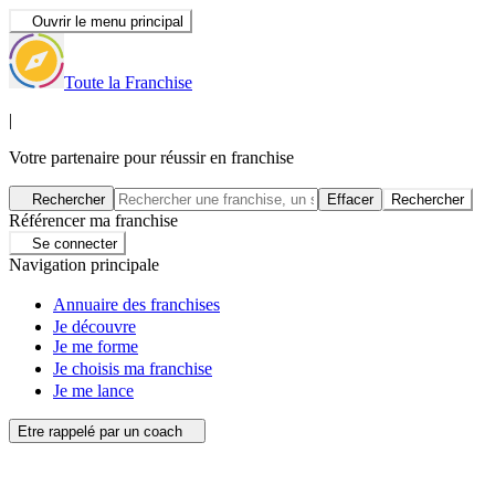
Ouvrir le menu principal
Toute la Franchise
|
Votre partenaire pour réussir en franchise
Rechercher
Effacer
Rechercher
Référencer ma franchise
Se connecter
Navigation principale
Annuaire des franchises
Je découvre
Je me forme
Je choisis ma franchise
Je me lance
Etre rappelé par un coach