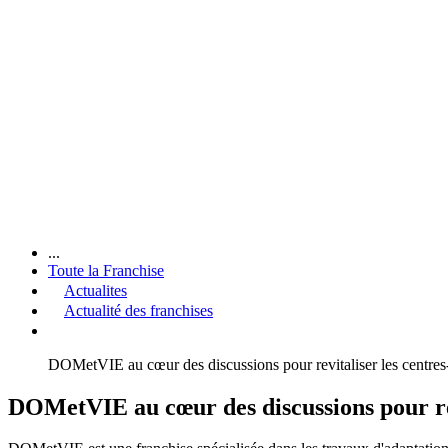
...
Toute la Franchise
Actualites
Actualité des franchises
DOMetVIE au cœur des discussions pour revitaliser les centres-
DOMetVIE au cœur des discussions pour revi