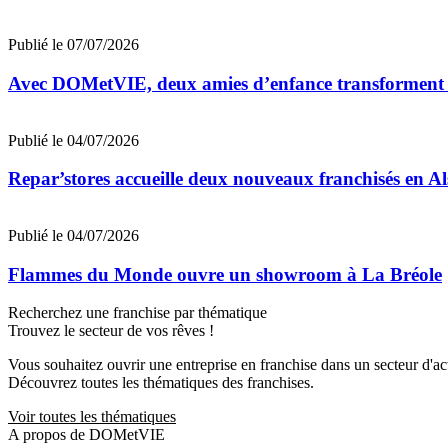
Publié le 07/07/2026
Avec DOMetVIE, deux amies d’enfance transforment leu
Publié le 04/07/2026
Repar’stores accueille deux nouveaux franchisés en Al
Publié le 04/07/2026
Flammes du Monde ouvre un showroom à La Bréole
Recherchez une franchise par thématique
Trouvez le secteur de vos rêves !
Vous souhaitez ouvrir une entreprise en franchise dans un secteur d'acti
Découvrez toutes les thématiques des franchises.
Voir toutes les thématiques
A propos de DOMetVIE