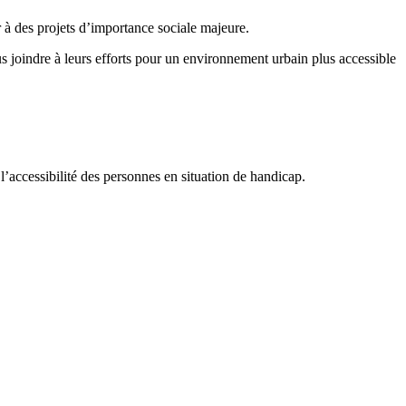
 à des projets d’importance sociale majeure.
s joindre à leurs efforts pour un environnement urbain plus accessible
accessibilité des personnes en situation de handicap.