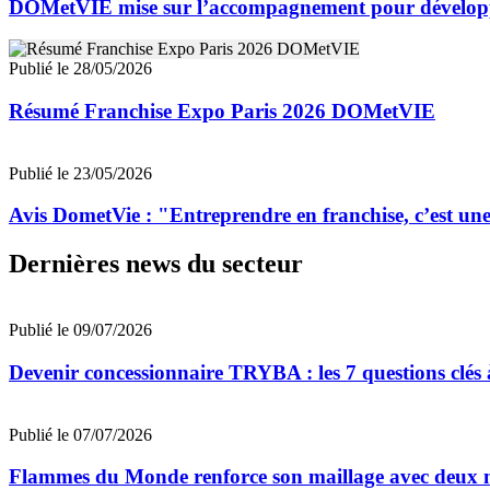
DOMetVIE mise sur l’accompagnement pour développ
Publié le 28/05/2026
Résumé Franchise Expo Paris 2026 DOMetVIE
Publié le 23/05/2026
Avis DometVie : "Entreprendre en franchise, c’est une 
Dernières news du secteur
Publié le 09/07/2026
Devenir concessionnaire TRYBA : les 7 questions clés à
Publié le 07/07/2026
Flammes du Monde renforce son maillage avec deux n