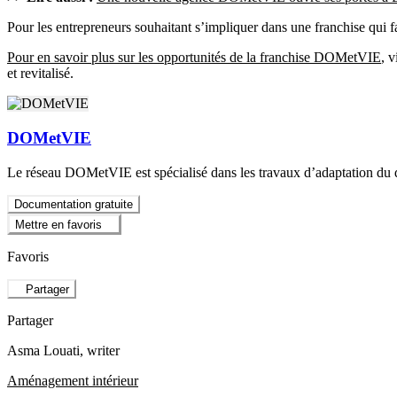
Pour les entrepreneurs souhaitant s’impliquer dans une franchise qui 
Pour en savoir plus sur les opportunités de la franchise DOMetVIE
, 
et revitalisé.
DOMetVIE
Le réseau DOMetVIE est spécialisé dans les travaux d’adaptation du d
Documentation gratuite
Mettre en favoris
Favoris
Partager
Partager
Asma Louati
, writer
Aménagement intérieur