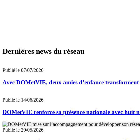
Dernières news du réseau
Publié le 07/07/2026
Avec DOMetVIE, deux amies d’enfance transforment leu
Publié le 14/06/2026
DOMetVIE renforce sa présence nationale avec huit n
Publié le 29/05/2026