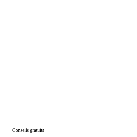
Conseils gratuits