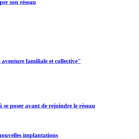
er son réseau
aventure familiale et collective"
 se poser avant de rejoindre le réseau
ouvelles implantations