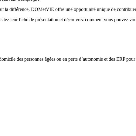
fait la différence, DOMetVIE offre une opportunité unique de contribuer
visitez leur fiche de présentation et découvrez comment vous pouvez vou
omicile des personnes âgées ou en perte d’autonomie et des ERP pour l’