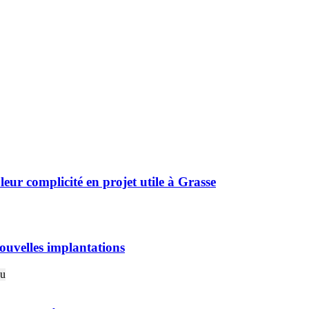
r complicité en projet utile à Grasse
ouvelles implantations