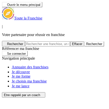
Ouvrir le menu principal
Toute la Franchise
|
Votre partenaire pour réussir en franchise
Rechercher
Effacer
Rechercher
Référencer ma franchise
Se connecter
Navigation principale
Annuaire des franchises
Je découvre
Je me forme
Je choisis ma franchise
Je me lance
Etre rappelé par un coach