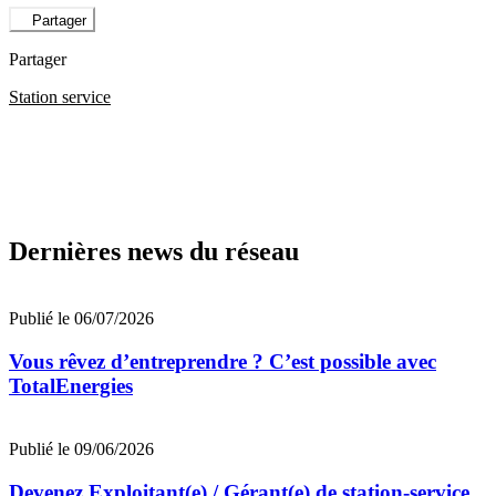
Partager
Partager
Station service
Dernières news du réseau
Publié le 06/07/2026
Vous rêvez d’entreprendre ? C’est possible avec
TotalEnergies
Publié le 09/06/2026
Devenez Exploitant(e) / Gérant(e) de station-service