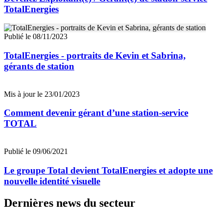
TotalEnergies
Publié le 08/11/2023
TotalEnergies - portraits de Kevin et Sabrina,
gérants de station
Mis à jour le 23/01/2023
Comment devenir gérant d’une station-service
TOTAL
Publié le 09/06/2021
Le groupe Total devient TotalEnergies et adopte une
nouvelle identité visuelle
Dernières news du secteur