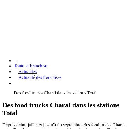
...
Toute la Franchise
Actualites
Actualité des franchises
Des food trucks Charal dans les stations Total
Des food trucks Charal dans les stations
Total
Depuis début juillet et jusqu'à fin septembre, des food trucks Charal