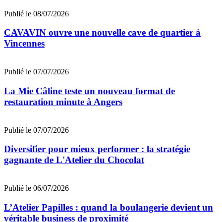
Publié le 08/07/2026
CAVAVIN ouvre une nouvelle cave de quartier à
Vincennes
Publié le 07/07/2026
La Mie Câline teste un nouveau format de
restauration minute à Angers
Publié le 07/07/2026
Diversifier pour mieux performer : la stratégie
gagnante de L'Atelier du Chocolat
Publié le 06/07/2026
L’Atelier Papilles : quand la boulangerie devient un
véritable business de proximité