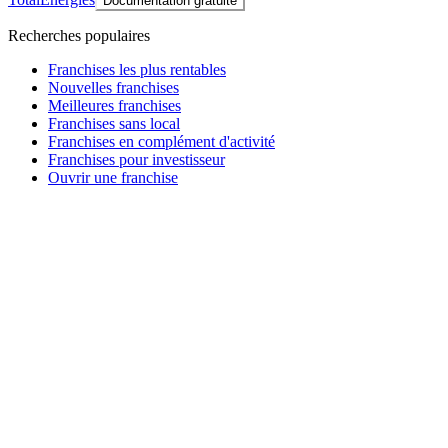
Documentation gratuite
Recherches populaires
Franchises les plus rentables
Nouvelles franchises
Meilleures franchises
Franchises sans local
Franchises en complément d'activité
Franchises pour investisseur
Ouvrir une franchise