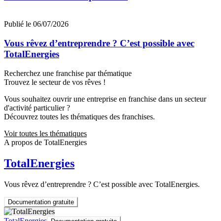
Publié le 06/07/2026
Vous rêvez d’entreprendre ? C’est possible avec
TotalEnergies
Recherchez une franchise par thématique
Trouvez le secteur de vos rêves !
Vous souhaitez ouvrir une entreprise en franchise dans un secteur
d'activité particulier ?
Découvrez toutes les thématiques des franchises.
Voir toutes les thématiques
A propos de TotalEnergies
TotalEnergies
Vous rêvez d’entreprendre ? C’est possible avec TotalEnergies.
Documentation gratuite
TotalEnergies