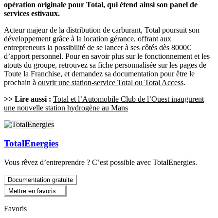
opération originale pour Total, qui étend ainsi son panel de
services estivaux.
Acteur majeur de la distribution de carburant, Total poursuit son
développement grâce à la location gérance, offrant aux
entrepreneurs la possibilité de se lancer à ses côtés dès 8000€
d’apport personnel. Pour en savoir plus sur le fonctionnement et les
atouts du groupe, retrouvez sa fiche personnalisée sur les pages de
Toute la Franchise, et demandez sa documentation pour être le
prochain à
ouvrir une station-service Total ou Total Access
.
>> Lire aussi :
Total et l’Automobile Club de l’Ouest inaugurent
une nouvelle station hydrogène au Mans
TotalEnergies
Vous rêvez d’entreprendre ? C’est possible avec TotalEnergies.
Documentation gratuite
Mettre en favoris
Favoris