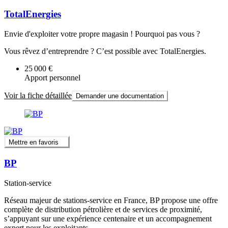
TotalEnergies
Envie d'exploiter votre propre magasin ! Pourquoi pas vous ?
Vous rêvez d’entreprendre ? C’est possible avec TotalEnergies.
25 000 €
Apport personnel
Voir la fiche détaillée
Demander une documentation
Mettre en favoris
BP
Station-service
Réseau majeur de stations-service en France, BP propose une offre
complète de distribution pétrolière et de services de proximité,
s’appuyant sur une expérience centenaire et un accompagnement
expert pour les exploitants.