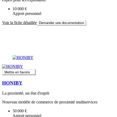
10 000 €
Apport personnel
Voir la fiche détaillée
Demander une documentation
Mettre en favoris
HONIBY
La proximité, un état d'esprit
Nouveau modèle de commerce de proximité multiservices
50 000 €
Apport personnel