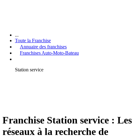
...
Toute la Franchise
Annuaire des franchises
Franchises Auto-Moto-Bateau
Station service
Franchise Station service : Les
réseaux à la recherche de