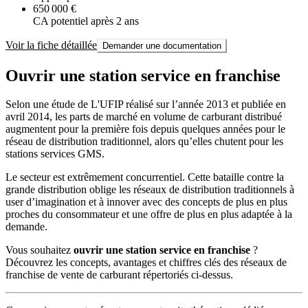
650 000 €
CA potentiel après 2 ans
Voir la fiche détaillée
Demander une documentation
Ouvrir une station service en franchise
Selon une étude de L'UFIP réalisé sur l’année 2013 et publiée en
avril 2014, les parts de marché en volume de carburant distribué
augmentent pour la première fois depuis quelques années pour le
réseau de distribution traditionnel, alors qu’elles chutent pour les
stations services GMS.
Le secteur est extrêmement concurrentiel. Cette bataille contre la
grande distribution oblige les réseaux de distribution traditionnels à
user d’imagination et à innover avec des concepts de plus en plus
proches du consommateur et une offre de plus en plus adaptée à la
demande.
Vous souhaitez
ouvrir une station service en franchise
?
Découvrez les concepts, avantages et chiffres clés des réseaux de
franchise de vente de carburant répertoriés ci-dessus.