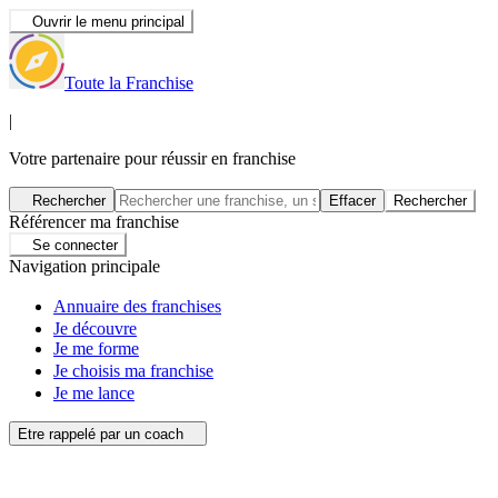
Ouvrir le menu principal
Toute la Franchise
|
Votre partenaire pour réussir en franchise
Rechercher
Effacer
Rechercher
Référencer ma franchise
Se connecter
Navigation principale
Annuaire des franchises
Je découvre
Je me forme
Je choisis ma franchise
Je me lance
Etre rappelé par un coach