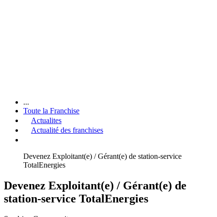
...
Toute la Franchise
Actualites
Actualité des franchises
Devenez Exploitant(e) / Gérant(e) de station-service
TotalEnergies
Devenez Exploitant(e) / Gérant(e) de
station-service TotalEnergies