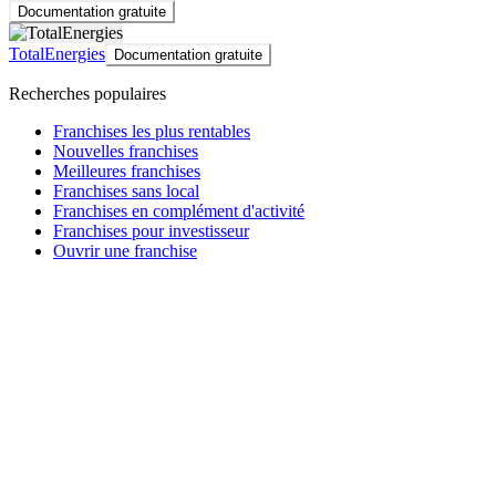
Documentation gratuite
TotalEnergies
Documentation gratuite
Recherches populaires
Franchises les plus rentables
Nouvelles franchises
Meilleures franchises
Franchises sans local
Franchises en complément d'activité
Franchises pour investisseur
Ouvrir une franchise