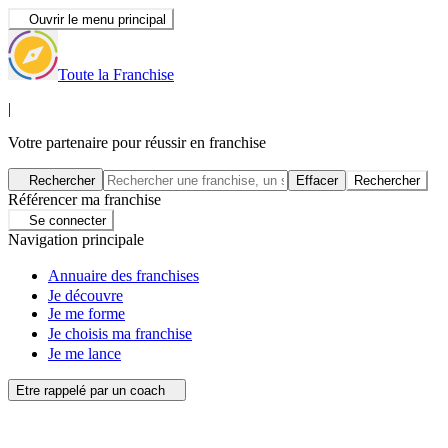
Ouvrir le menu principal
Toute la Franchise
|
Votre partenaire pour réussir en franchise
Rechercher
Effacer
Rechercher
Référencer ma franchise
Se connecter
Navigation principale
Annuaire des franchises
Je découvre
Je me forme
Je choisis ma franchise
Je me lance
Etre rappelé par un coach