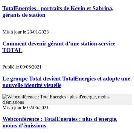
TotalEnergies - portraits de Kevin et Sabrina,
gérants de station
Mis à jour le 23/01/2023
Comment devenir gérant d’une station-service
TOTAL
Publié le 09/06/2021
Le groupe Total devient TotalEnergies et adopte une
nouvelle identité visuelle
Mis à jour le 02/06/2021
Webconférence : TotalEnergies : plus d'énergie,
moins d'émissions