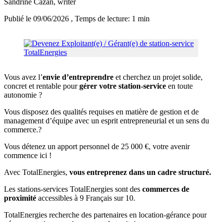
Sandrine Cazan
, writer
Publié le 09/06/2026
, Temps de lecture: 1 min
Vous avez l’
envie d’entreprendre
et cherchez un projet solide,
concret et rentable pour
gérer votre station-service
en toute
autonomie ?
Vous disposez des qualités requises en matière de gestion et de
management d’équipe avec un esprit entrepreneurial et un sens du
commerce.?
Vous détenez un apport personnel de 25 000 €, votre avenir
commence ici !
Avec TotalEnergies,
vous entreprenez dans un cadre structuré.
Les stations-services TotalEnergies sont des
commerces de
proximité
accessibles à 9 Français sur 10.
TotalEnergies recherche des partenaires en location-gérance pour