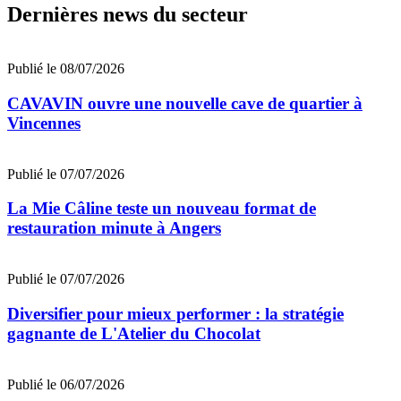
Dernières news du secteur
Publié le 08/07/2026
CAVAVIN ouvre une nouvelle cave de quartier à
Vincennes
Publié le 07/07/2026
La Mie Câline teste un nouveau format de
restauration minute à Angers
Publié le 07/07/2026
Diversifier pour mieux performer : la stratégie
gagnante de L'Atelier du Chocolat
Publié le 06/07/2026