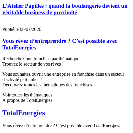
L’Atelier Papilles : quand la boulangerie devient un
véritable business de proximité
Publié le 06/07/2026
Vous rêvez d’entreprendre ? C’est possible avec
TotalEnergies
Recherchez une franchise par thématique
Trouvez le secteur de vos rêves !
Vous souhaitez ouvrir une entreprise en franchise dans un secteur
d'activité particulier ?
Découvrez toutes les thématiques des franchises.
Voir toutes les thématiques
A propos de TotalEnergies
TotalEnergies
Vous rêvez d’entreprendre ? C’est possible avec TotalEnergies.