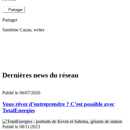
Partager
Partager
Sandrine Cazan
, writer
Dernières news du réseau
Publié le 06/07/2026
Vous rêvez d’entreprendre ? C’est possible avec
TotalEnergies
Publié le 08/11/2023