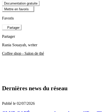
Documentation gratuite
Mettre en favoris
Favoris
Partager
Partager
Rania Souayah
, writer
Coffee shop - Salon de thé
Dernières news du réseau
Publié le 02/07/2026