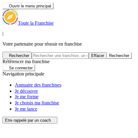
Ouvrir le menu principal
Toute la Franchise
|
Votre partenaire pour réussir en franchise
Rechercher
Effacer
Rechercher
Référencer ma franchise
Se connecter
Navigation principale
Annuaire des franchises
Je découvre
Je me forme
Je choisis ma franchise
Je me lance
Etre rappelé par un coach