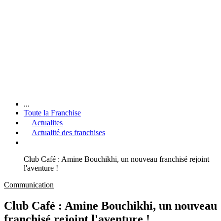
...
Toute la Franchise
Actualites
Actualité des franchises
Club Café : Amine Bouchikhi, un nouveau franchisé rejoint
l'aventure !
Communication
Club Café : Amine Bouchikhi, un nouveau
franchisé rejoint l'aventure !