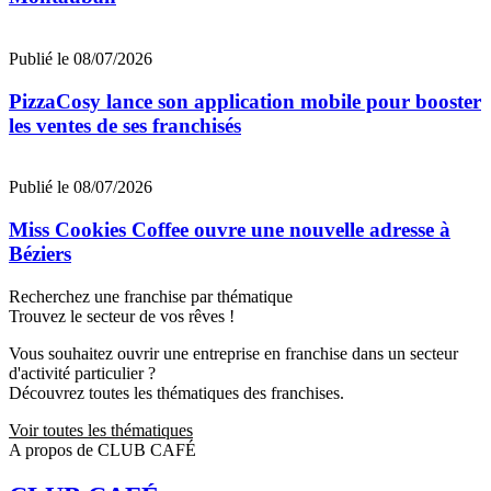
Publié le 08/07/2026
PizzaCosy lance son application mobile pour booster
les ventes de ses franchisés
Publié le 08/07/2026
Miss Cookies Coffee ouvre une nouvelle adresse à
Béziers
Recherchez une franchise par thématique
Trouvez le secteur de vos rêves !
Vous souhaitez ouvrir une entreprise en franchise dans un secteur
d'activité particulier ?
Découvrez toutes les thématiques des franchises.
Voir toutes les thématiques
A propos de CLUB CAFÉ