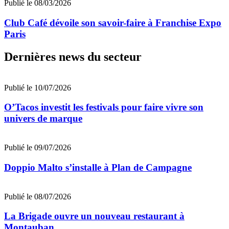
Publié le 08/03/2026
Club Café dévoile son savoir-faire à Franchise Expo
Paris
Dernières news du secteur
Publié le 10/07/2026
O’Tacos investit les festivals pour faire vivre son
univers de marque
Publié le 09/07/2026
Doppio Malto s’installe à Plan de Campagne
Publié le 08/07/2026
La Brigade ouvre un nouveau restaurant à
Montauban