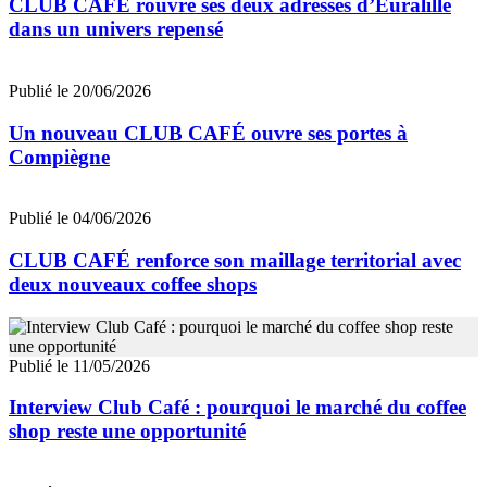
CLUB CAFÉ rouvre ses deux adresses d’Euralille
dans un univers repensé
Publié le 20/06/2026
Un nouveau CLUB CAFÉ ouvre ses portes à
Compiègne
Publié le 04/06/2026
CLUB CAFÉ renforce son maillage territorial avec
deux nouveaux coffee shops
Publié le 11/05/2026
Interview Club Café : pourquoi le marché du coffee
shop reste une opportunité