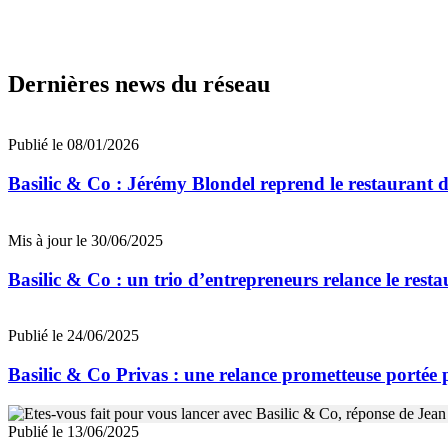
Dernières news du réseau
Publié le 08/01/2026
Basilic & Co : Jérémy Blondel reprend le restaurant de
Mis à jour le 30/06/2025
Basilic & Co : un trio d’entrepreneurs relance le res
Publié le 24/06/2025
Basilic & Co Privas : une relance prometteuse portée 
Publié le 13/06/2025