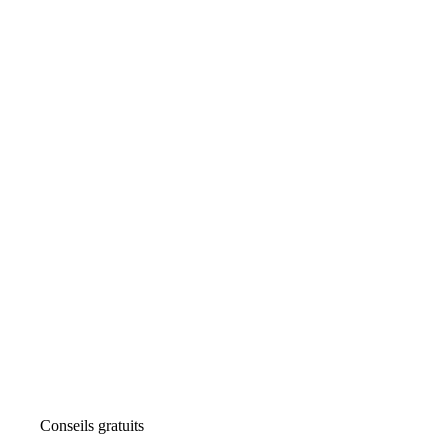
Conseils gratuits