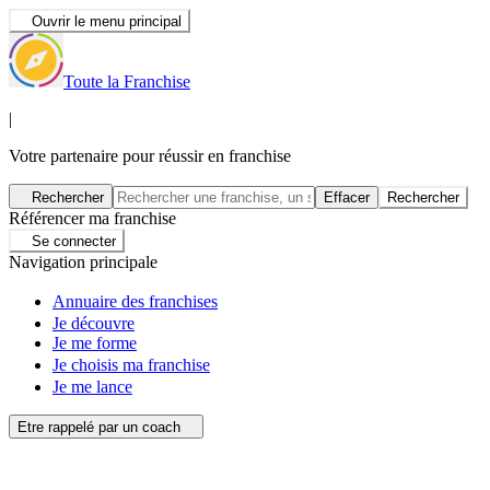
Ouvrir le menu principal
Toute la Franchise
|
Votre partenaire pour réussir en franchise
Rechercher
Effacer
Rechercher
Référencer ma franchise
Se connecter
Navigation principale
Annuaire des franchises
Je découvre
Je me forme
Je choisis ma franchise
Je me lance
Etre rappelé par un coach