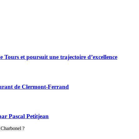
 Tours et poursuit une trajectoire d’excellence
taurant de Clermont-Ferrand
par Pascal Petitjean