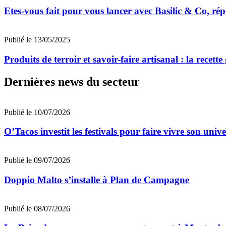
Etes-vous fait pour vous lancer avec Basilic & Co, r
Publié le 13/05/2025
Produits de terroir et savoir-faire artisanal : la recet
Dernières news du secteur
Publié le 10/07/2026
O’Tacos investit les festivals pour faire vivre son uni
Publié le 09/07/2026
Doppio Malto s’installe à Plan de Campagne
Publié le 08/07/2026