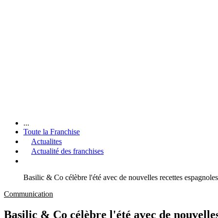
...
Toute la Franchise
Actualites
Actualité des franchises
Basilic & Co célèbre l'été avec de nouvelles recettes espagnoles
Communication
Basilic & Co célèbre l'été avec de nouvelle