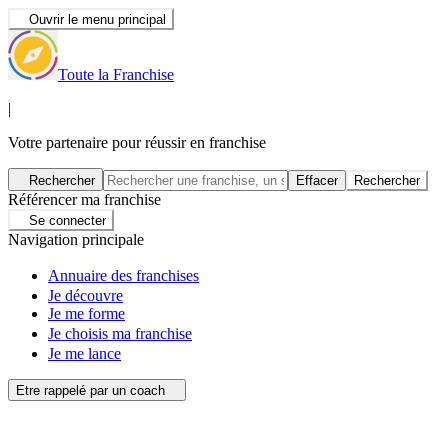
Ouvrir le menu principal
Toute la Franchise
|
Votre partenaire pour réussir en franchise
Rechercher
Effacer
Rechercher
Référencer ma franchise
Se connecter
Navigation principale
Annuaire des franchises
Je découvre
Je me forme
Je choisis ma franchise
Je me lance
Etre rappelé par un coach