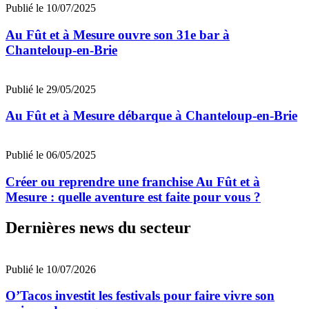
Publié le 10/07/2025
Au Fût et à Mesure ouvre son 31e bar à
Chanteloup-en-Brie
Publié le 29/05/2025
Au Fût et à Mesure débarque à Chanteloup-en-Brie
Publié le 06/05/2025
Créer ou reprendre une franchise Au Fût et à
Mesure : quelle aventure est faite pour vous ?
Dernières news du secteur
Publié le 10/07/2026
O’Tacos investit les festivals pour faire vivre son