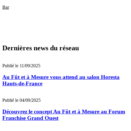
Bar
Dernières news du réseau
Publié le 11/09/2025
Au Fût et à Mesure vous attend au salon Horesta
Hauts-de-France
Publié le 04/09/2025
Découvrez le concept Au Fût et à Mesure au Forum
Franchise Grand Ouest