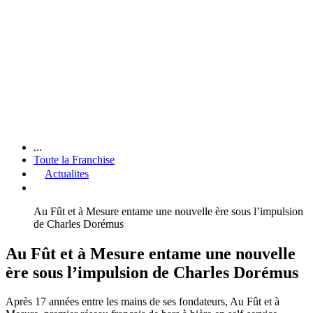
...
Toute la Franchise
Actualites
Au Fût et à Mesure entame une nouvelle ère sous l’impulsion
de Charles Dorémus
Au Fût et à Mesure entame une nouvelle
ère sous l’impulsion de Charles Dorémus
Après 17 années entre les mains de ses fondateurs, Au Fût et à