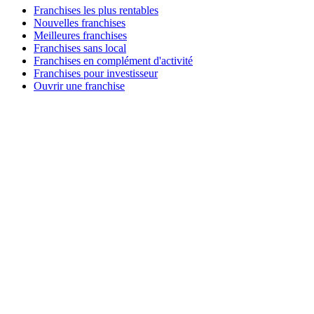
Franchises les plus rentables
Nouvelles franchises
Meilleures franchises
Franchises sans local
Franchises en complément d'activité
Franchises pour investisseur
Ouvrir une franchise