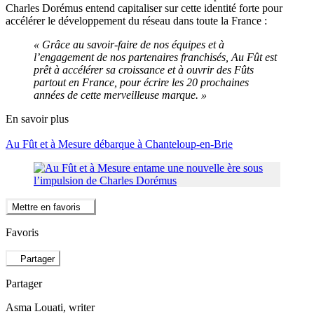
Charles Dorémus entend capitaliser sur cette identité forte pour
accélérer le développement du réseau dans toute la France :
« Grâce au savoir-faire de nos équipes et à
l’engagement de nos partenaires franchisés, Au Fût est
prêt à accélérer sa croissance et à ouvrir des Fûts
partout en France, pour écrire les 20 prochaines
années de cette merveilleuse marque. »
En savoir plus
Au Fût et à Mesure débarque à Chanteloup-en-Brie
Mettre en favoris
Favoris
Partager
Partager
Asma Louati
, writer