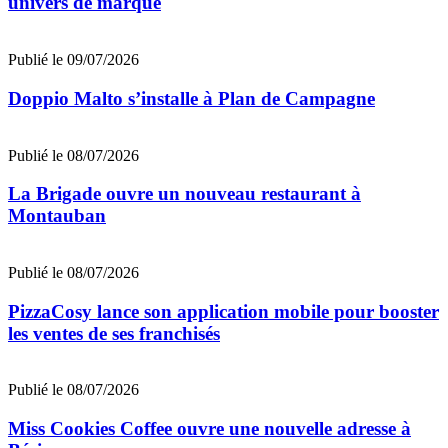
univers de marque
Publié le 09/07/2026
Doppio Malto s’installe à Plan de Campagne
Publié le 08/07/2026
La Brigade ouvre un nouveau restaurant à
Montauban
Publié le 08/07/2026
PizzaCosy lance son application mobile pour booster
les ventes de ses franchisés
Publié le 08/07/2026
Miss Cookies Coffee ouvre une nouvelle adresse à