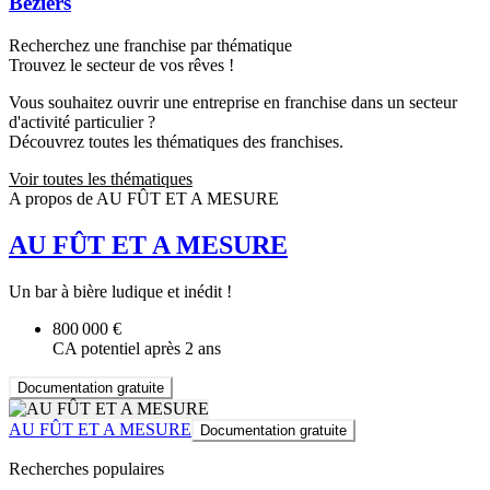
Béziers
Recherchez une franchise par thématique
Trouvez le secteur de vos rêves !
Vous souhaitez ouvrir une entreprise en franchise dans un secteur
d'activité particulier ?
Découvrez toutes les thématiques des franchises.
Voir toutes les thématiques
A propos de AU FÛT ET A MESURE
AU FÛT ET A MESURE
Un bar à bière ludique et inédit !
800 000 €
CA potentiel après 2 ans
Documentation gratuite
AU FÛT ET A MESURE
Documentation gratuite
Recherches populaires