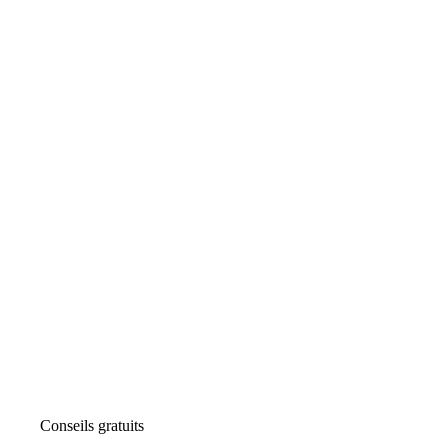
Conseils gratuits