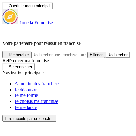
Ouvrir le menu principal
Toute la Franchise
|
Votre partenaire pour réussir en franchise
Rechercher
Effacer
Rechercher
Référencer ma franchise
Se connecter
Navigation principale
Annuaire des franchises
Je découvre
Je me forme
Je choisis ma franchise
Je me lance
Etre rappelé par un coach