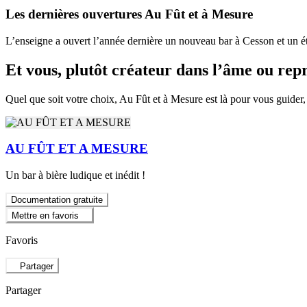
Les dernières ouvertures Au Fût et à Mesure
L’enseigne a ouvert l’année dernière un nouveau bar à Cesson et un é
Et vous, plutôt créateur dans l’âme ou re
Quel que soit votre choix, Au Fût et à Mesure est là pour vous guider, 
AU FÛT ET A MESURE
Un bar à bière ludique et inédit !
Documentation gratuite
Mettre en favoris
Favoris
Partager
Partager