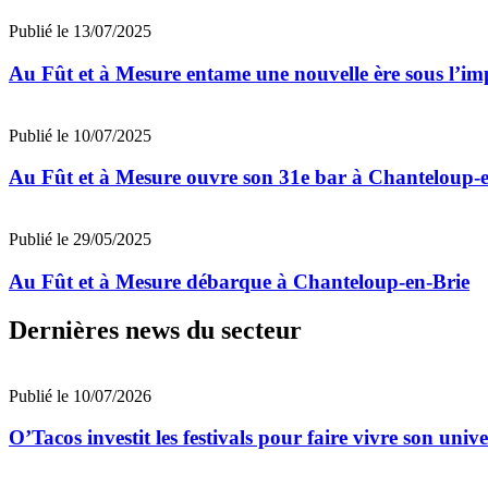
Publié le 13/07/2025
Au Fût et à Mesure entame une nouvelle ère sous l’i
Publié le 10/07/2025
Au Fût et à Mesure ouvre son 31e bar à Chanteloup-
Publié le 29/05/2025
Au Fût et à Mesure débarque à Chanteloup-en-Brie
Dernières news du secteur
Publié le 10/07/2026
O’Tacos investit les festivals pour faire vivre son uni