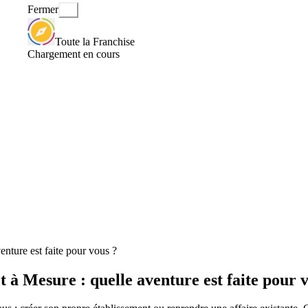
Fermer
Toute la Franchise
Chargement en cours
enture est faite pour vous ?
 à Mesure : quelle aventure est faite pour 