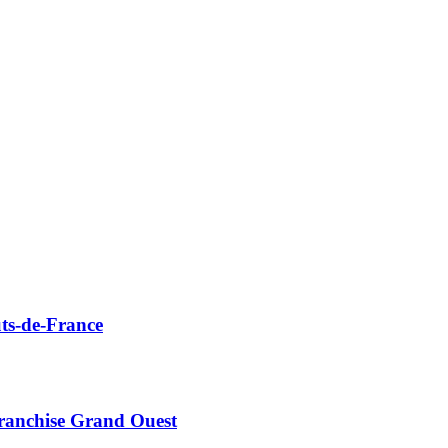
ts-de-France
Franchise Grand Ouest