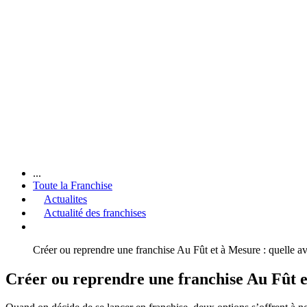
...
Toute la Franchise
Actualites
Actualité des franchises
Créer ou reprendre une franchise Au Fût et à Mesure : quelle av
Créer ou reprendre une franchise Au Fût et