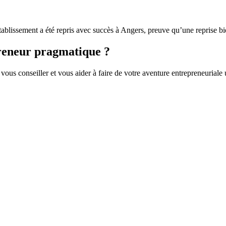
tablissement a été repris avec succès à Angers, preuve qu’une reprise 
preneur pragmatique ?
vous conseiller et vous aider à faire de votre aventure entrepreneuriale 