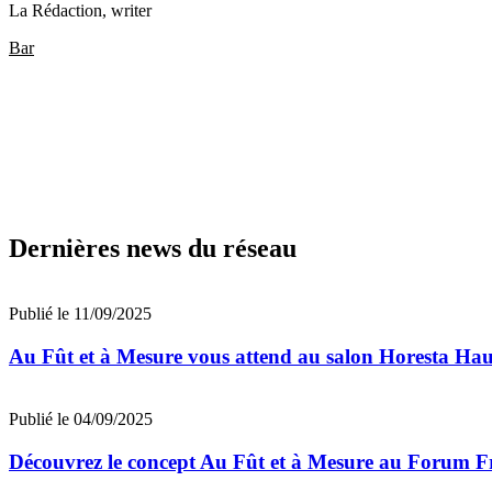
La Rédaction
, writer
Bar
Dernières news du réseau
Publié le 11/09/2025
Au Fût et à Mesure vous attend au salon Horesta Hau
Publié le 04/09/2025
Découvrez le concept Au Fût et à Mesure au Forum 