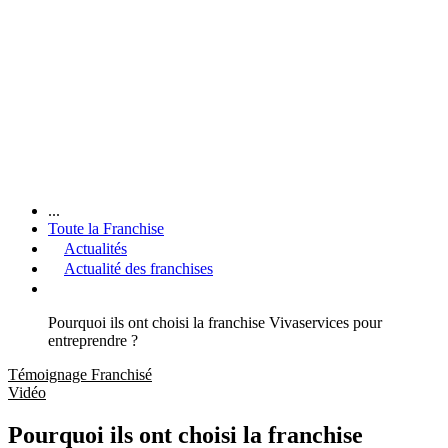
...
Toute la Franchise
Actualités
Actualité des franchises
Pourquoi ils ont choisi la franchise Vivaservices pour
entreprendre ?
Témoignage Franchisé
Vidéo
Pourquoi ils ont choisi la franchise