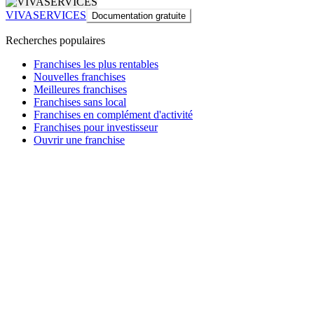
VIVASERVICES
Documentation gratuite
Recherches populaires
Franchises les plus rentables
Nouvelles franchises
Meilleures franchises
Franchises sans local
Franchises en complément d'activité
Franchises pour investisseur
Ouvrir une franchise