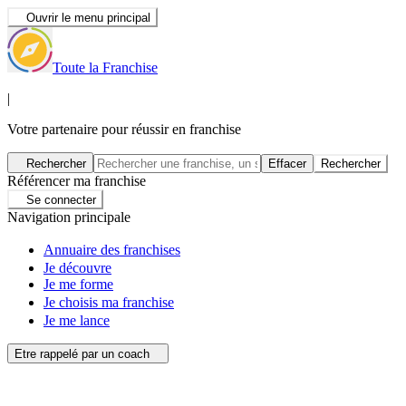
Ouvrir le menu principal
Toute la Franchise
|
Votre partenaire pour réussir en franchise
Rechercher
Effacer
Rechercher
Référencer ma franchise
Se connecter
Navigation principale
Annuaire des franchises
Je découvre
Je me forme
Je choisis ma franchise
Je me lance
Etre rappelé par un coach