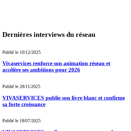
Dernières interviews du réseau
Publié le 10/12/2025
Vivaservices renforce son animation réseau et
accélère ses ambitions pour 2026
Publié le 28/11/2025
VIVASERVICES publie son livre blanc et confirme
sa forte croissance
Publié le 18/07/2025