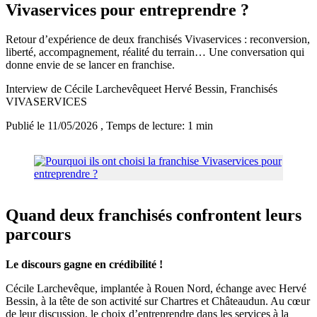
Vivaservices pour entreprendre ?
Retour d’expérience de deux franchisés Vivaservices : reconversion,
liberté, accompagnement, réalité du terrain… Une conversation qui
donne envie de se lancer en franchise.
Interview de Cécile Larchevêqueet Hervé Bessin, Franchisés
VIVASERVICES
Publié le 11/05/2026
, Temps de lecture: 1 min
Quand deux franchisés confrontent leurs
parcours
Le discours gagne en crédibilité !
Cécile Larchevêque, implantée à Rouen Nord, échange avec Hervé
Bessin, à la tête de son activité sur Chartres et Châteaudun. Au cœur
de leur discussion, le choix d’entreprendre dans les services à la