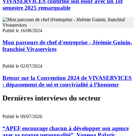
VIVASERVICES confirme son essor avec un 1er
semestre 2025 remarquable
Publié le 16/08/2024
Mon parcours de chef d'entreprise - Jérémie Guinin,
franchisé Vivaservices
Publié le 02/07/2024
Retour sur la Convention 2024 de VIVASERVICES
: dépassement de soi et convivialité à l’honneur
Dernières interviews du secteur
Publié le 09/07/2026
“APEF encourage chacun à développer son agence
avec sa propre personnalité”, Vanessa Palaric,