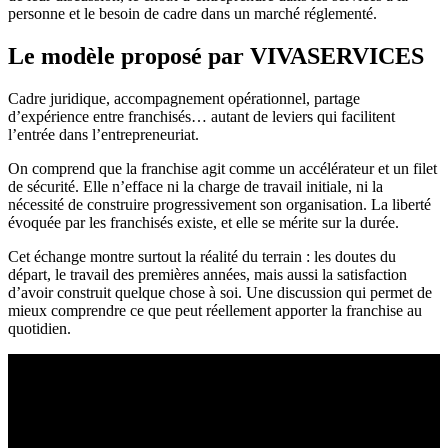
personne et le besoin de cadre dans un marché réglementé.
Le modèle proposé par VIVASERVICES
Cadre juridique, accompagnement opérationnel, partage
d’expérience entre franchisés… autant de leviers qui facilitent
l’entrée dans l’entrepreneuriat.
On comprend que la franchise agit comme un accélérateur et un filet
de sécurité. Elle n’efface ni la charge de travail initiale, ni la
nécessité de construire progressivement son organisation. La liberté
évoquée par les franchisés existe, et elle se mérite sur la durée.
Cet échange montre surtout la réalité du terrain : les doutes du
départ, le travail des premières années, mais aussi la satisfaction
d’avoir construit quelque chose à soi. Une discussion qui permet de
mieux comprendre ce que peut réellement apporter la franchise au
quotidien.