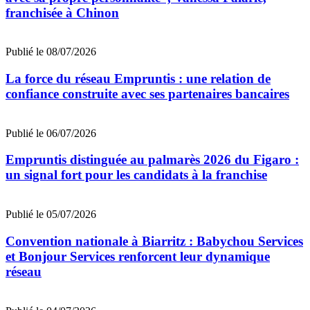
franchisée à Chinon
Publié le 08/07/2026
La force du réseau Empruntis : une relation de
confiance construite avec ses partenaires bancaires
Publié le 06/07/2026
Empruntis distinguée au palmarès 2026 du Figaro :
un signal fort pour les candidats à la franchise
Publié le 05/07/2026
Convention nationale à Biarritz : Babychou Services
et Bonjour Services renforcent leur dynamique
réseau